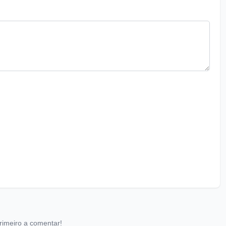
rimeiro a comentar!