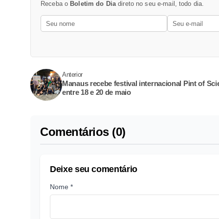
Receba o
Boletim do Dia
direto no seu e-mail, todo dia.
Anterior
Manaus recebe festival internacional Pint of Sc
entre 18 e 20 de maio
Comentários (0)
Deixe seu comentário
Nome *