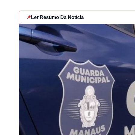
📌
Ler Resumo Da Notícia