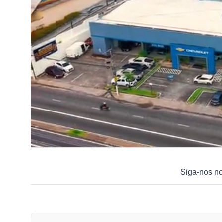
Siga-nos n