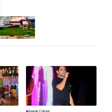
Agenda Cultural