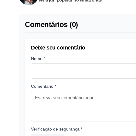
Comentários (0)
Deixe seu comentário
Nome *
Comentário *
Verificação de segurança *