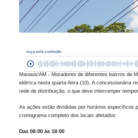
ouça este conteúdo
Manaus/AM - Moradores de diferentes bairros de M
elétrica nesta quarta-feira (10). A concessionária 
rede de distribuição, o que deve interromper tempo
As ações estão divididas por horários específicos
cronograma completo dos locais afetados:
Das 08:00 às 18:00