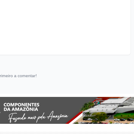
rimeiro a comentar!