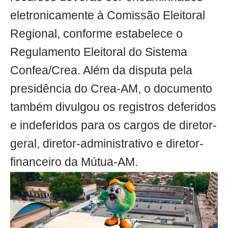
eletronicamente à Comissão Eleitoral
Regional, conforme estabelece o
Regulamento Eleitoral do Sistema
Confea/Crea. Além da disputa pela
presidência do Crea-AM, o documento
também divulgou os registros deferidos
e indeferidos para os cargos de diretor-
geral, diretor-administrativo e diretor-
financeiro da Mútua-AM.