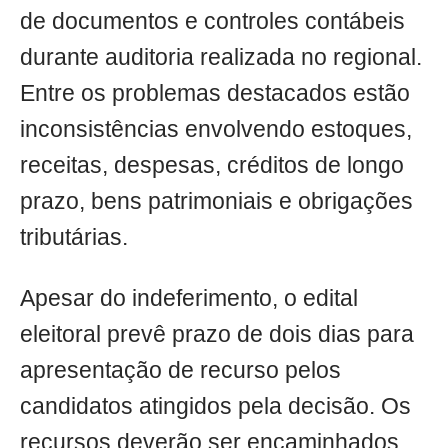
de documentos e controles contábeis
durante auditoria realizada no regional.
Entre os problemas destacados estão
inconsistências envolvendo estoques,
receitas, despesas, créditos de longo
prazo, bens patrimoniais e obrigações
tributárias.
Apesar do indeferimento, o edital
eleitoral prevê prazo de dois dias para
apresentação de recurso pelos
candidatos atingidos pela decisão. Os
recursos deverão ser encaminhados