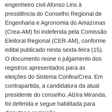
engenheiro civil Afonso Lins à
presidência do Conselho Regional de
Engenharia e Agronomia do Amazonas
(Crea-AM) foi indeferida pela Comissão
Eleitoral Regional (CER-AM), conforme
edital publicado nesta sexta-feira (15).
O documento reúne o julgamento dos
registros apresentados para as
eleições do Sistema Confea/Crea. Em
contrapartida, a candidatura da atual
presidente do conselho, Alzira Miranda,
foi deferida e segue habilitada para