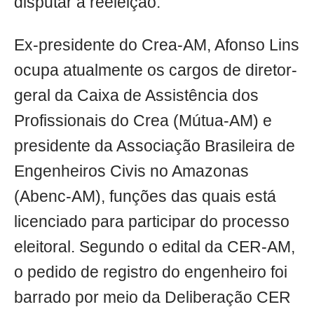
disputar a reeleição.
Ex-presidente do Crea-AM, Afonso Lins
ocupa atualmente os cargos de diretor-
geral da Caixa de Assistência dos
Profissionais do Crea (Mútua-AM) e
presidente da Associação Brasileira de
Engenheiros Civis no Amazonas
(Abenc-AM), funções das quais está
licenciado para participar do processo
eleitoral. Segundo o edital da CER-AM,
o pedido de registro do engenheiro foi
barrado por meio da Deliberação CER