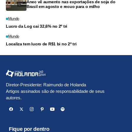
Anec vê aumento nas exportações de soja do
Brasil em agosto e recuo para o milho
Mundo
Lucro da Log cai 32,6% no 2º tri
Mundo
Localiza tem lucro de R$1 bi no 2º tri
Diretor-Presidente: Raimundo de Holanda
Artigos assinados são de responsabilidade de seus
autores.
Fique por dentro