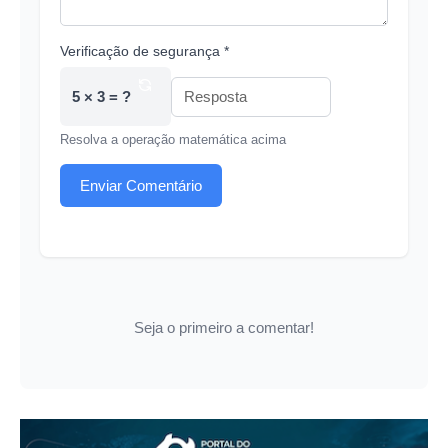
Verificação de segurança *
5 × 3 = ?
Resolva a operação matemática acima
Enviar Comentário
Seja o primeiro a comentar!