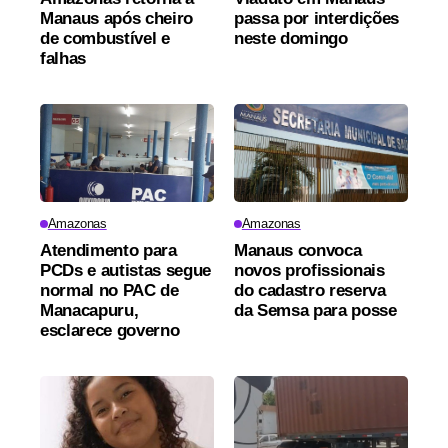
Manaus após cheiro
passa por interdições
de combustível e
neste domingo
falhas
Amazonas
Amazonas
Atendimento para
Manaus convoca
PCDs e autistas segue
novos profissionais
normal no PAC de
do cadastro reserva
Manacapuru,
da Semsa para posse
esclarece governo