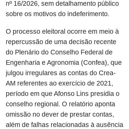
nº 16/2026, sem detalhamento público
sobre os motivos do indeferimento.
O processo eleitoral ocorre em meio à
repercussão de uma decisão recente
do Plenário do Conselho Federal de
Engenharia e Agronomia (Confea), que
julgou irregulares as contas do Crea-
AM referentes ao exercício de 2021,
período em que Afonso Lins presidia o
conselho regional. O relatório aponta
omissão no dever de prestar contas,
além de falhas relacionadas à ausência