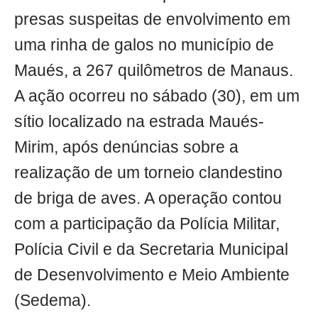
presas suspeitas de envolvimento em
uma rinha de galos no município de
Maués, a 267 quilômetros de Manaus.
A ação ocorreu no sábado (30), em um
sítio localizado na estrada Maués-
Mirim, após denúncias sobre a
realização de um torneio clandestino
de briga de aves. A operação contou
com a participação da Polícia Militar,
Polícia Civil e da Secretaria Municipal
de Desenvolvimento e Meio Ambiente
(Sedema).