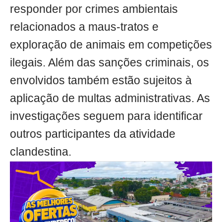
responder por crimes ambientais
relacionados a maus-tratos e
exploração de animais em competições
ilegais. Além das sanções criminais, os
envolvidos também estão sujeitos à
aplicação de multas administrativas. As
investigações seguem para identificar
outros participantes da atividade
clandestina.