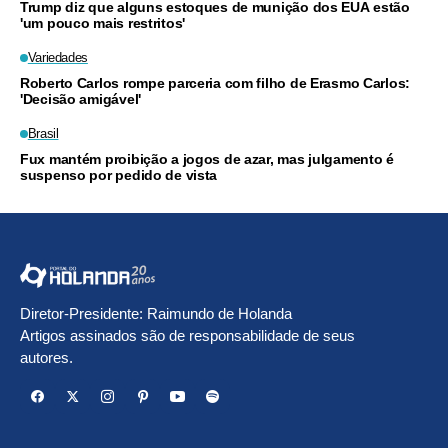
Trump diz que alguns estoques de munição dos EUA estão
'um pouco mais restritos'
Variedades
Roberto Carlos rompe parceria com filho de Erasmo Carlos:
'Decisão amigável'
Brasil
Fux mantém proibição a jogos de azar, mas julgamento é
suspenso por pedido de vista
Diretor-Presidente: Raimundo de Holanda
Artigos assinados são de responsabilidade de seus
autores.