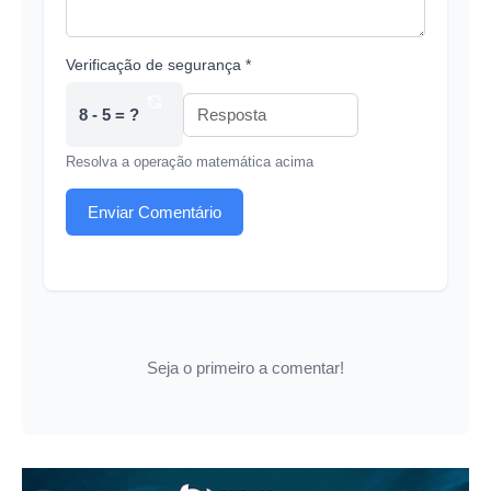
Verificação de segurança *
8 - 5 = ?
Resolva a operação matemática acima
Enviar Comentário
Seja o primeiro a comentar!