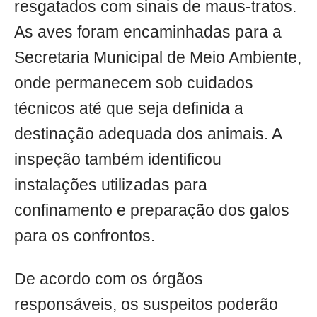
resgatados com sinais de maus-tratos.
As aves foram encaminhadas para a
Secretaria Municipal de Meio Ambiente,
onde permanecem sob cuidados
técnicos até que seja definida a
destinação adequada dos animais. A
inspeção também identificou
instalações utilizadas para
confinamento e preparação dos galos
para os confrontos.
De acordo com os órgãos
responsáveis, os suspeitos poderão