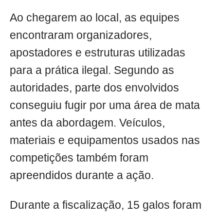
Ao chegarem ao local, as equipes
encontraram organizadores,
apostadores e estruturas utilizadas
para a prática ilegal. Segundo as
autoridades, parte dos envolvidos
conseguiu fugir por uma área de mata
antes da abordagem. Veículos,
materiais e equipamentos usados nas
competições também foram
apreendidos durante a ação.
Durante a fiscalização, 15 galos foram