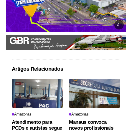
Artigos Relacionados
Amazonas
Amazonas
Atendimento para
Manaus convoca
PCDs e autistas segue
novos profissionais