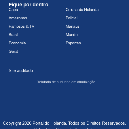
Fique por dentro
Capa
Coluna do Holanda
Amazonas
Policial
Famosos & TV
Manaus
Brasil
Mundo
Economia
Esportes
Geral
Site auditado
Relatório de auditoria em atualização
Copyright 2026 Portal do Holanda. Todos os Direitos Reservados.