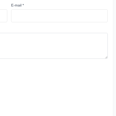
E-mail *