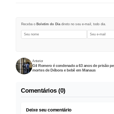
Receba o
Boletim do Dia
direto no seu e-mail, todo dia.
Anterior
Gil Romero é condenado a 63 anos de prisão pe
mortes de Débora e bebê em Manaus
Comentários (0)
Deixe seu comentário