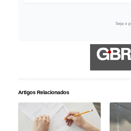
Seja o p
Artigos Relacionados