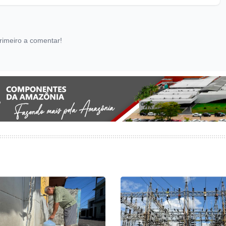
rimeiro a comentar!