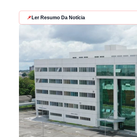
📌
Ler Resumo Da Notícia