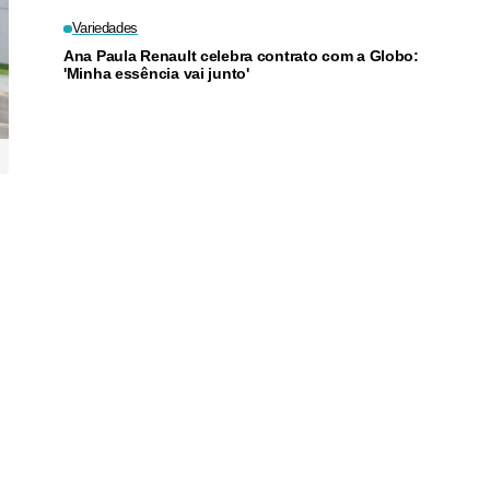
julho
Variedades
Ana Paula Renault celebra contrato com a Globo:
'Minha essência vai junto'