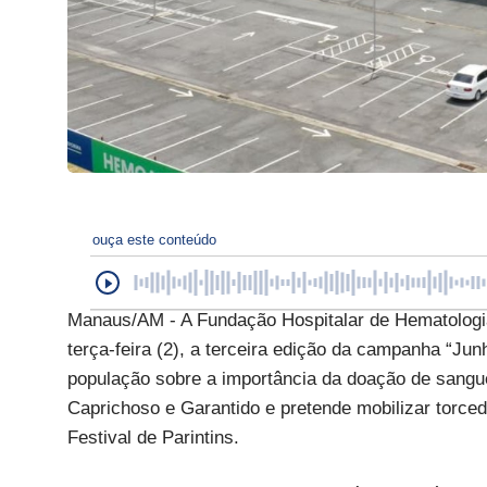
ouça este conteúdo
Manaus/AM - A Fundação Hospitalar de Hematolog
terça-feira (2), a terceira edição da campanha “Jun
população sobre a importância da doação de sangu
Caprichoso e Garantido e pretende mobilizar torce
Festival de Parintins.