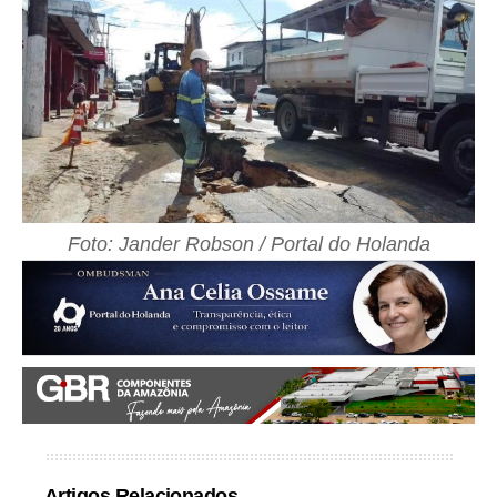
Foto: Jander Robson / Portal do Holanda
Artigos Relacionados