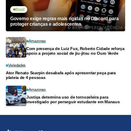
Brasil
Governo exige regras mais rígidas no Discord para
proteger crianças e adolescentes
Amazonas
Com presença de Luiz Fux, Roberto Cidade reforça
apoio a projeto social de jiu-jitsu no Ouro Verde
Variedades
Ator Renato Scarpin desabafa após apresentar peça para
plateia de 4 pessoas
Amazonas
Justiça determina uso de tornozeleira para
investigado por perseguir estudante em Manaus