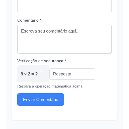
Comentário *
Verificação de segurança *
9 × 2 = ?
Resolva a operação matemática acima
Enviar Comentário