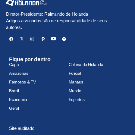
Diretor-Presidente: Raimundo de Holanda
Artigos assinados são de responsabilidade de seus
autores.
Fique por dentro
Capa
Coluna do Holanda
Amazonas
Policial
Famosos & TV
Manaus
Brasil
Mundo
Economia
Esportes
Geral
Site auditado