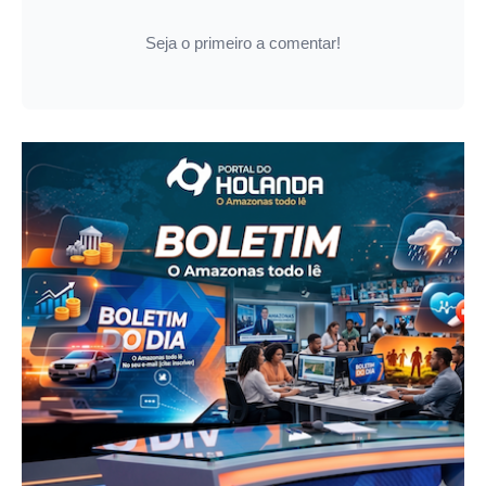
Seja o primeiro a comentar!