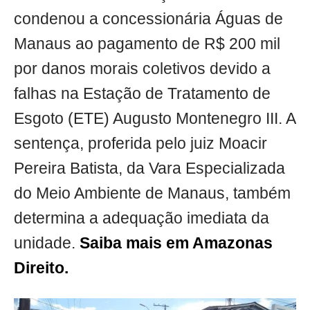
condenou a concessionária Águas de
Manaus ao pagamento de R$ 200 mil
por danos morais coletivos devido a
falhas na Estação de Tratamento de
Esgoto (ETE) Augusto Montenegro III. A
sentença, proferida pelo juiz Moacir
Pereira Batista, da Vara Especializada
do Meio Ambiente de Manaus, também
determina a adequação imediata da
unidade.
Saiba mais em Amazonas
Direito.