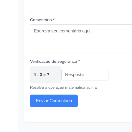
Comentário *
Verificação de segurança *
4 - 3 = ?
Resolva a operação matemática acima
Enviar Comentário