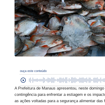
ouça este conteúdo
A Prefeitura de Manaus apresentou, neste domingo 
contingência para enfrentar a estiagem e os impac
as ações voltadas para a segurança alimentar das 