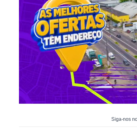
Siga-nos n