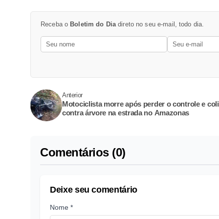
Receba o
Boletim do Dia
direto no seu e-mail, todo dia.
Anterior
Motociclista morre após perder o controle e coli
contra árvore na estrada no Amazonas
Comentários (0)
Deixe seu comentário
Nome *