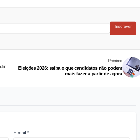
Inscrever
Próxima
dir
Eleições 2026: saiba o que candidatos não podem
mais fazer a partir de agora
E-mail *