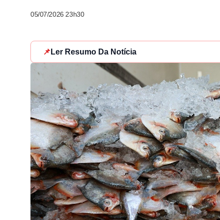
05/07/2026 23h30
📌
Ler Resumo Da Notícia