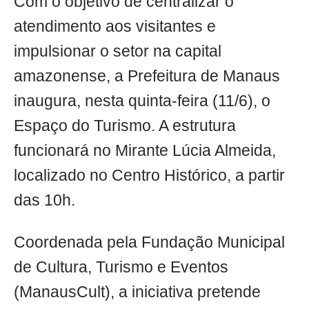
Com o objetivo de centralizar o
atendimento aos visitantes e
impulsionar o setor na capital
amazonense, a Prefeitura de Manaus
inaugura, nesta quinta-feira (11/6), o
Espaço do Turismo. A estrutura
funcionará no Mirante Lúcia Almeida,
localizado no Centro Histórico, a partir
das 10h.
Coordenada pela Fundação Municipal
de Cultura, Turismo e Eventos
(ManausCult), a iniciativa pretende