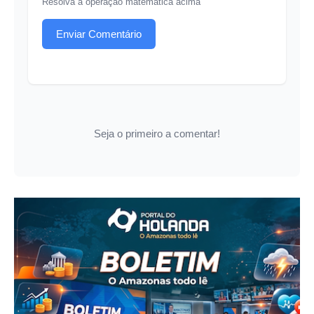
Resolva a operação matemática acima
Enviar Comentário
Seja o primeiro a comentar!