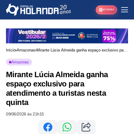
STORIES
Início
Amazonas
Mirante Lúcia Almeida ganha espaço exclusivo para
atendimento a turistas nesta quinta
Amazonas
Mirante Lúcia Almeida ganha
espaço exclusivo para
atendimento a turistas nesta
quinta
09/06/2026 às 21h15