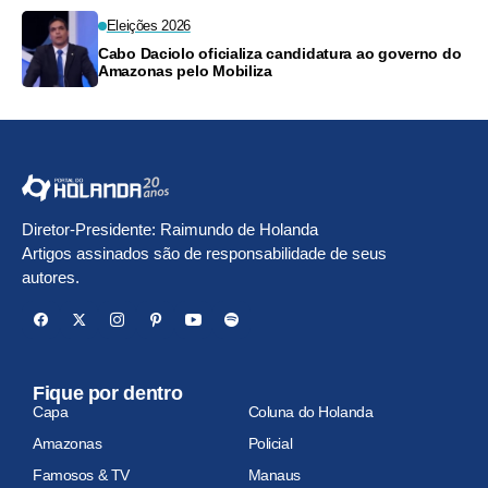
Eleições 2026
Cabo Daciolo oficializa candidatura ao governo do
Amazonas pelo Mobiliza
Diretor-Presidente: Raimundo de Holanda
Artigos assinados são de responsabilidade de seus
autores.
Fique por dentro
Capa
Coluna do Holanda
Amazonas
Policial
Famosos & TV
Manaus