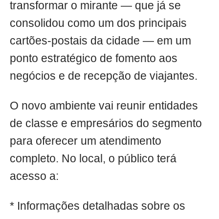
transformar o mirante — que já se
consolidou como um dos principais
cartões-postais da cidade — em um
ponto estratégico de fomento aos
negócios e de recepção de viajantes.
O novo ambiente vai reunir entidades
de classe e empresários do segmento
para oferecer um atendimento
completo. No local, o público terá
acesso a:
* Informações detalhadas sobre os