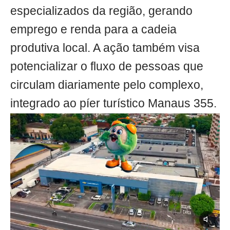
especializados da região, gerando
emprego e renda para a cadeia
produtiva local. A ação também visa
potencializar o fluxo de pessoas que
circulam diariamente pelo complexo,
integrado ao píer turístico Manaus 355.