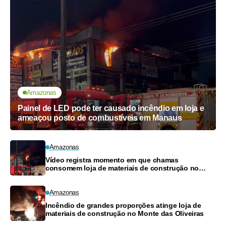
Amazonas
Painel de LED pode ter causado incêndio em loja e
ameaçou posto de combustíveis em Manaus
Amazonas
Vídeo registra momento em que chamas
consomem loja de materiais de construção no
Monte das Oliveiras
Amazonas
Incêndio de grandes proporções atinge loja de
materiais de construção no Monte das Oliveiras