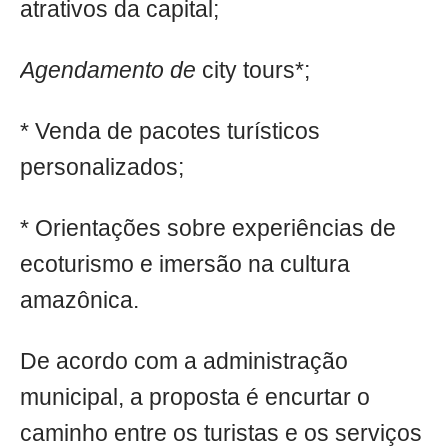
atrativos da capital;
Agendamento de
city tours*;
* Venda de pacotes turísticos
personalizados;
* Orientações sobre experiências de
ecoturismo e imersão na cultura
amazônica.
De acordo com a administração
municipal, a proposta é encurtar o
caminho entre os turistas e os serviços