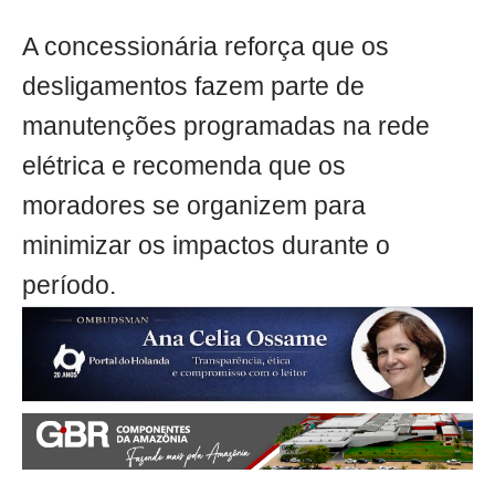
A concessionária reforça que os
desligamentos fazem parte de
manutenções programadas na rede
elétrica e recomenda que os
moradores se organizem para
minimizar os impactos durante o
período.