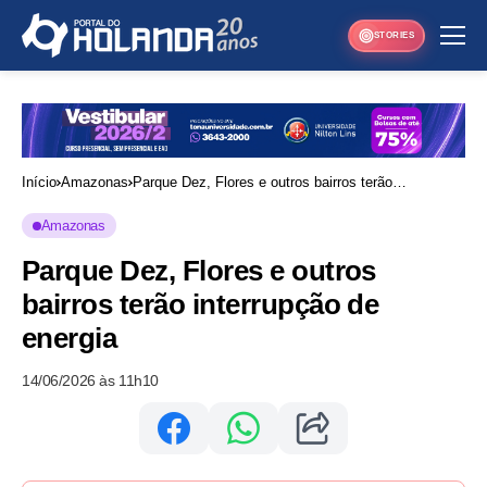
STORIES
Início
Amazonas
Parque Dez, Flores e outros bairros terão
interrupção de energia
Amazonas
Parque Dez, Flores e outros
bairros terão interrupção de
energia
14/06/2026 às 11h10