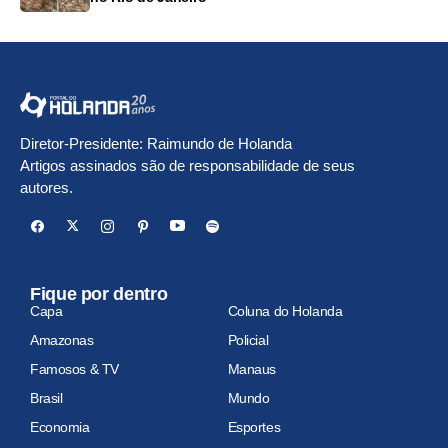
Diretor-Presidente: Raimundo de Holanda
Artigos assinados são de responsabilidade de seus
autores.
Fique por dentro
Capa
Coluna do Holanda
Amazonas
Policial
Famosos & TV
Manaus
Brasil
Mundo
Economia
Esportes