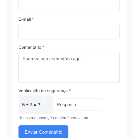
E-mail *
Comentário *
Verificação de segurança *
5 + 7 = ?
Resolva a operação matemática acima
Enviar Comentário