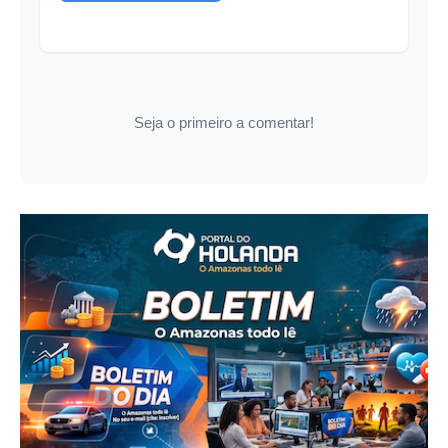
Seja o primeiro a comentar!