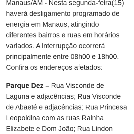
Manaus/AM - Nesta segunda-feira(15)
haverá desligamento programado de
energia em Manaus, atingindo
diferentes bairros e ruas em horários
variados. A interrupção ocorrerá
principalmente entre 08h00 e 18h00.
Confira os endereços afetados:
Parque Dez –
Rua Visconde de
Laguna e adjacências; Rua Visconde
de Abaeté e adjacências; Rua Princesa
Leopoldina com as ruas Rainha
Elizabete e Dom João; Rua Lindon