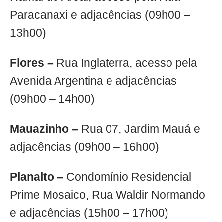
Paracanaxi e adjacências (09h00 –
13h00)
Flores –
Rua Inglaterra, acesso pela
Avenida Argentina e adjacências
(09h00 – 14h00)
Mauazinho –
Rua 07, Jardim Mauá e
adjacências (09h00 – 16h00)
Planalto –
Condomínio Residencial
Prime Mosaico, Rua Waldir Normando
e adjacências (15h00 – 17h00)