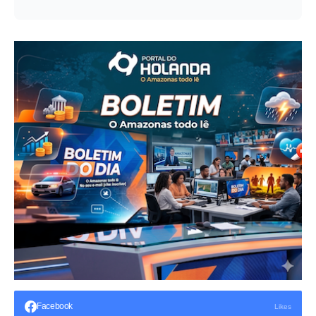
Facebook
Likes