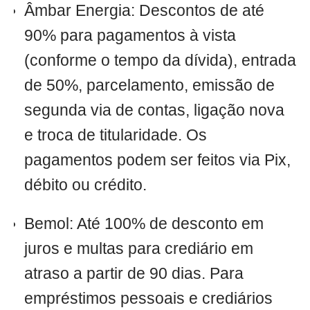
Âmbar Energia: Descontos de até
90% para pagamentos à vista
(conforme o tempo da dívida), entrada
de 50%, parcelamento, emissão de
segunda via de contas, ligação nova
e troca de titularidade. Os
pagamentos podem ser feitos via Pix,
débito ou crédito.
Bemol: Até 100% de desconto em
juros e multas para crediário em
atraso a partir de 90 dias. Para
empréstimos pessoais e crediários