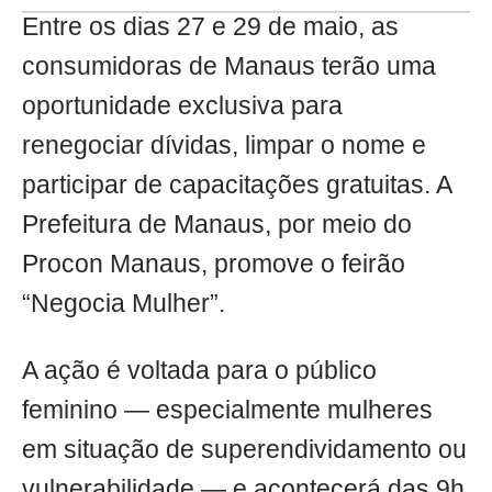
Entre os dias 27 e 29 de maio, as
consumidoras de Manaus terão uma
oportunidade exclusiva para
renegociar dívidas, limpar o nome e
participar de capacitações gratuitas. A
Prefeitura de Manaus, por meio do
Procon Manaus, promove o feirão
“Negocia Mulher”.
A ação é voltada para o público
feminino — especialmente mulheres
em situação de superendividamento ou
vulnerabilidade — e acontecerá das 9h