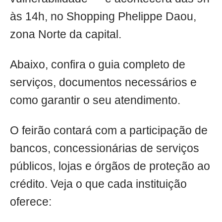
às 14h, no Shopping Phelippe Daou,
zona Norte da capital.
Abaixo, confira o guia completo de
serviços, documentos necessários e
como garantir o seu atendimento.
O feirão contará com a participação de
bancos, concessionárias de serviços
públicos, lojas e órgãos de proteção ao
crédito. Veja o que cada instituição
oferece: