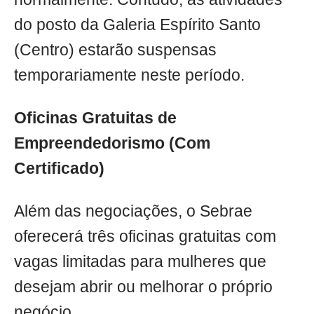
do posto da Galeria Espírito Santo
(Centro) estarão suspensas
temporariamente neste período.
Oficinas Gratuitas de
Empreendedorismo (Com
Certificado)
Além das negociações, o Sebrae
oferecerá três oficinas gratuitas com
vagas limitadas para mulheres que
desejam abrir ou melhorar o próprio
negócio.