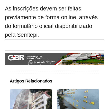
As inscrições devem ser feitas
previamente de forma online, através
do formulário oficial disponibilizado
pela Semtepi.
Artigos Relacionados