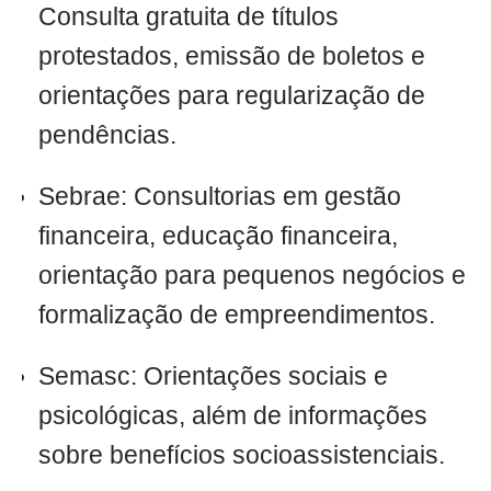
Consulta gratuita de títulos
protestados, emissão de boletos e
orientações para regularização de
pendências.
Sebrae: Consultorias em gestão
financeira, educação financeira,
orientação para pequenos negócios e
formalização de empreendimentos.
Semasc: Orientações sociais e
psicológicas, além de informações
sobre benefícios socioassistenciais.