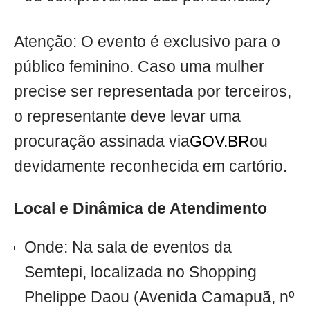
Atenção: O evento é exclusivo para o
público feminino. Caso uma mulher
precise ser representada por terceiros,
o representante deve levar uma
procuração assinada via
GOV.BR
ou
devidamente reconhecida em cartório.
Local e Dinâmica de Atendimento
Onde: Na sala de eventos da
Semtepi, localizada no Shopping
Phelippe Daou (Avenida Camapuã, nº