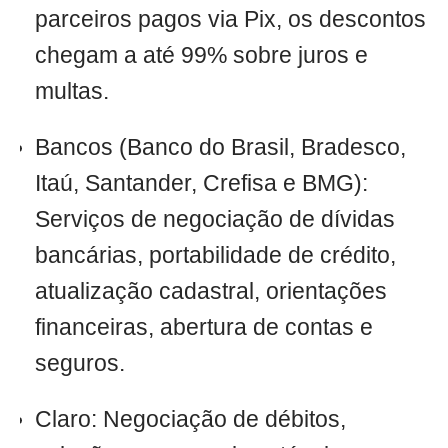
parceiros pagos via Pix, os descontos
chegam a até 99% sobre juros e
multas.
Bancos (Banco do Brasil, Bradesco,
Itaú, Santander, Crefisa e BMG):
Serviços de negociação de dívidas
bancárias, portabilidade de crédito,
atualização cadastral, orientações
financeiras, abertura de contas e
seguros.
Claro: Negociação de débitos,