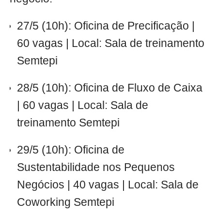
27/5 (10h): Oficina de Precificação |
60 vagas | Local: Sala de treinamento
Semtepi
28/5 (10h): Oficina de Fluxo de Caixa
| 60 vagas | Local: Sala de
treinamento Semtepi
29/5 (10h): Oficina de
Sustentabilidade nos Pequenos
Negócios | 40 vagas | Local: Sala de
Coworking Semtepi