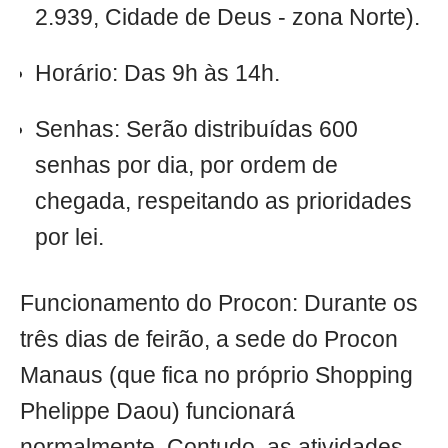
2.939, Cidade de Deus - zona Norte).
Horário: Das 9h às 14h.
Senhas: Serão distribuídas 600
senhas por dia, por ordem de
chegada, respeitando as prioridades
por lei.
Funcionamento do Procon: Durante os
três dias de feirão, a sede do Procon
Manaus (que fica no próprio Shopping
Phelippe Daou) funcionará
normalmente. Contudo, as atividades