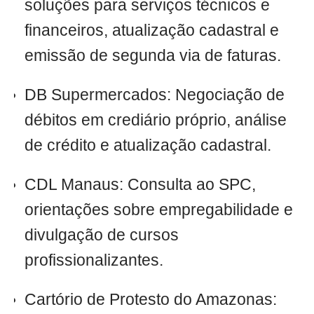
soluções para serviços técnicos e
financeiros, atualização cadastral e
emissão de segunda via de faturas.
DB Supermercados: Negociação de
débitos em crediário próprio, análise
de crédito e atualização cadastral.
CDL Manaus: Consulta ao SPC,
orientações sobre empregabilidade e
divulgação de cursos
profissionalizantes.
Cartório de Protesto do Amazonas: