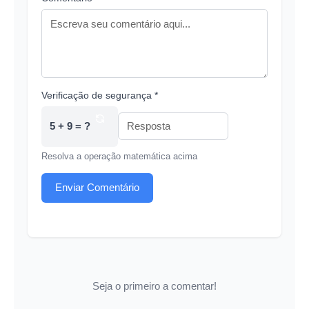
Verificação de segurança *
5 + 9 = ?
Resolva a operação matemática acima
Enviar Comentário
Seja o primeiro a comentar!