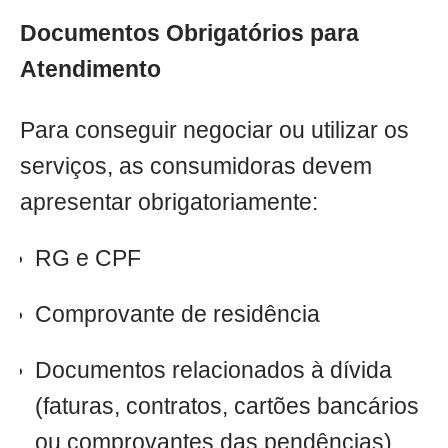
Documentos Obrigatórios para
Atendimento
Para conseguir negociar ou utilizar os
serviços, as consumidoras devem
apresentar obrigatoriamente:
RG e CPF
Comprovante de residência
Documentos relacionados à dívida
(faturas, contratos, cartões bancários
ou comprovantes das pendências)