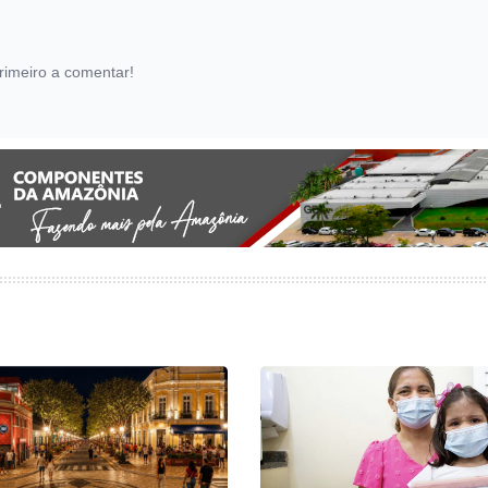
rimeiro a comentar!