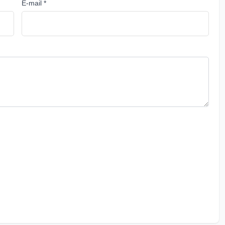
E-mail *