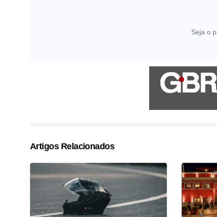
Seja o p
Artigos Relacionados