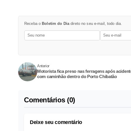
Receba o
Boletim do Dia
direto no seu e-mail, todo dia.
Anterior
Motorista fica preso nas ferragens após acident
com caminhão dentro do Porto Chibatão
Comentários (0)
Deixe seu comentário