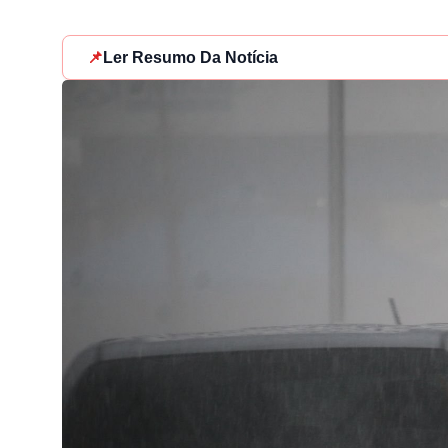
📌
Ler Resumo Da Notícia