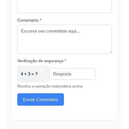
Comentário *
Verificação de segurança *
4 + 3 = ?
Resolva a operação matemática acima
Enviar Comentário