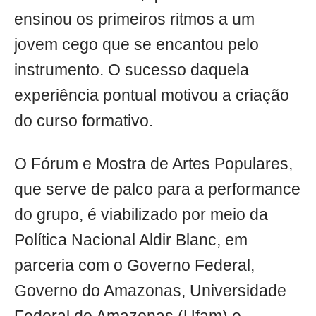
ensinou os primeiros ritmos a um
jovem cego que se encantou pelo
instrumento. O sucesso daquela
experiência pontual motivou a criação
do curso formativo.
O Fórum e Mostra de Artes Populares,
que serve de palco para a performance
do grupo, é viabilizado por meio da
Política Nacional Aldir Blanc, em
parceria com o Governo Federal,
Governo do Amazonas, Universidade