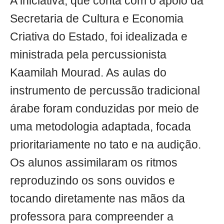
A iniciativa, que conta com o apoio da
Secretaria de Cultura e Economia
Criativa do Estado, foi idealizada e
ministrada pela percussionista
Kaamilah Mourad. As aulas do
instrumento de percussão tradicional
árabe foram conduzidas por meio de
uma metodologia adaptada, focada
prioritariamente no tato e na audição.
Os alunos assimilaram os ritmos
reproduzindo os sons ouvidos e
tocando diretamente nas mãos da
professora para compreender a