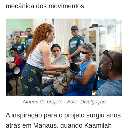
mecânica dos movimentos.
Alunos do projeto - Foto: Divulgação
A inspiração para o projeto surgiu anos
atrás em Manaus, quando Kaamilah