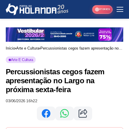
STORIES
Início
Arte e Cultura
Percussionistas cegos fazem apresentação no
Largo na próxima sexta-feira
Arte E Cultura
Percussionistas cegos fazem
apresentação no Largo na
próxima sexta-feira
03/06/2026 16h22