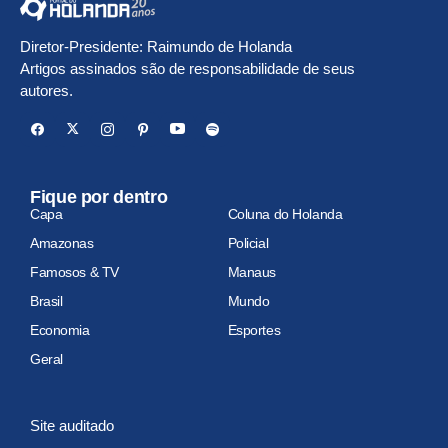
Diretor-Presidente: Raimundo de Holanda
Artigos assinados são de responsabilidade de seus
autores.
Fique por dentro
Capa
Coluna do Holanda
Amazonas
Policial
Famosos & TV
Manaus
Brasil
Mundo
Economia
Esportes
Geral
Site auditado