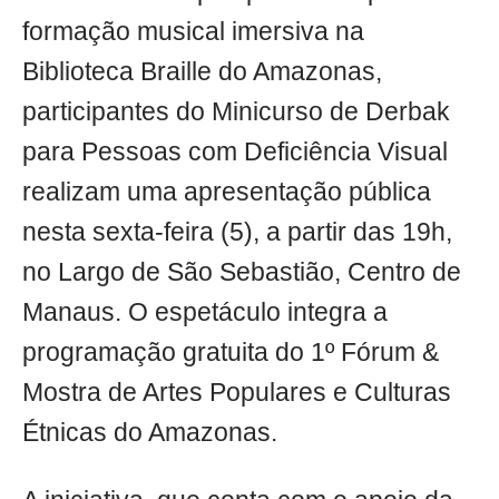
formação musical imersiva na
Biblioteca Braille do Amazonas,
participantes do Minicurso de Derbak
para Pessoas com Deficiência Visual
realizam uma apresentação pública
nesta sexta-feira (5), a partir das 19h,
no Largo de São Sebastião, Centro de
Manaus. O espetáculo integra a
programação gratuita do 1º Fórum &
Mostra de Artes Populares e Culturas
Étnicas do Amazonas.