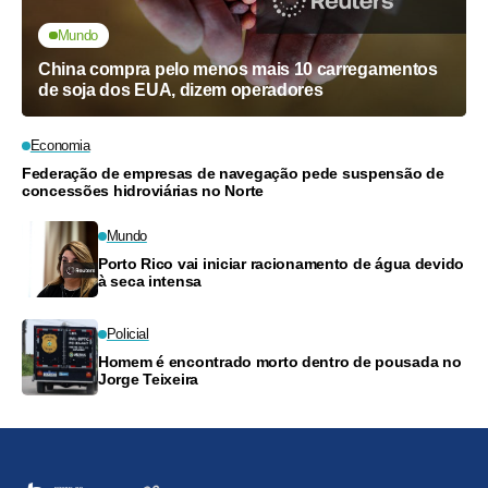
Mundo
China compra pelo menos mais 10 carregamentos
de soja dos EUA, dizem operadores
Economia
Federação de empresas de navegação pede suspensão de
concessões hidroviárias no Norte
Mundo
Porto Rico vai iniciar racionamento de água devido
à seca intensa
Policial
Homem é encontrado morto dentro de pousada no
Jorge Teixeira