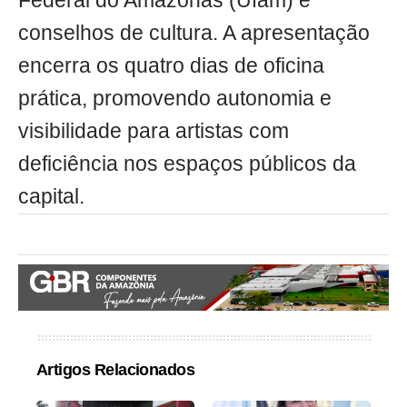
Federal do Amazonas (Ufam) e
conselhos de cultura. A apresentação
encerra os quatro dias de oficina
prática, promovendo autonomia e
visibilidade para artistas com
deficiência nos espaços públicos da
capital.
Artigos Relacionados