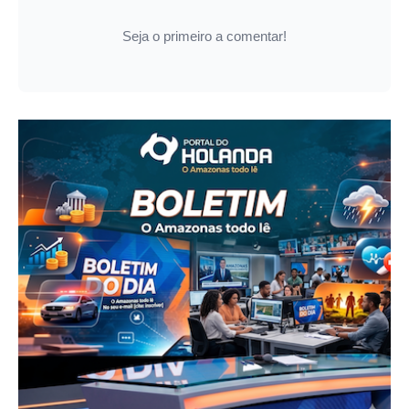
Seja o primeiro a comentar!