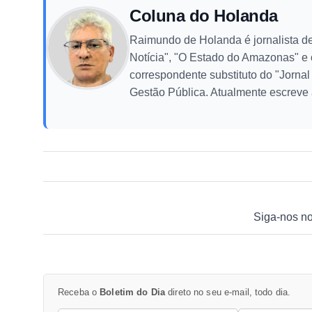
Coluna do Holanda
Raimundo de Holanda é jornalista de
Notícia", "O Estado do Amazonas" e
correspondente substituto do "Jorna
Gestão Pública. Atualmente escreve 
Siga-nos n
Receba o
Boletim do Dia
direto no seu e-mail, todo dia.