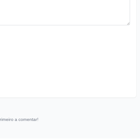
rimeiro a comentar!