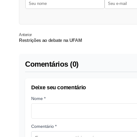
Anterior
Restrições ao debate na UFAM
Comentários (0)
Deixe seu comentário
Nome *
Comentário *