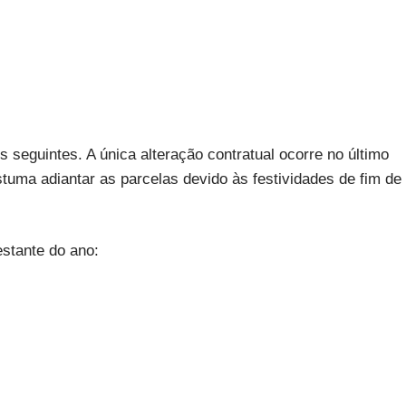
seguintes. A única alteração contratual ocorre no último
uma adiantar as parcelas devido às festividades de fim de
estante do ano: