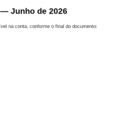
a — Junho de 2026
ível na conta, conforme o final do documento: