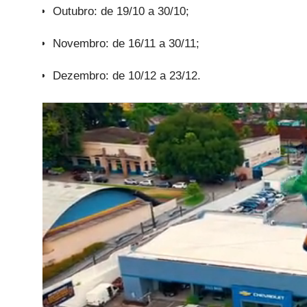
Outubro: de 19/10 a 30/10;
Novembro: de 16/11 a 30/11;
Dezembro: de 10/12 a 23/12.