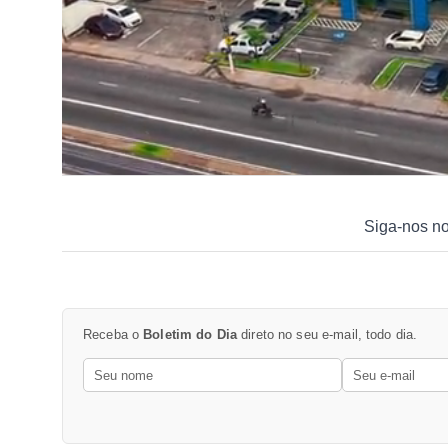
Siga-nos n
Receba o
Boletim do Dia
direto no seu e-mail, todo dia.