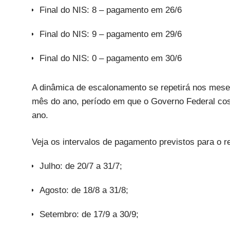
Final do NIS: 8 – pagamento em 26/6
Final do NIS: 9 – pagamento em 29/6
Final do NIS: 0 – pagamento em 30/6
A dinâmica de escalonamento se repetirá nos meses 
mês do ano, período em que o Governo Federal cost
ano.
Veja os intervalos de pagamento previstos para o r
Julho: de 20/7 a 31/7;
Agosto: de 18/8 a 31/8;
Setembro: de 17/9 a 30/9;