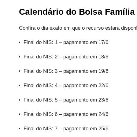
Calendário do Bolsa Famíli
Confira o dia exato em que o recurso estará dispon
Final do NIS: 1 – pagamento em 17/6
Final do NIS: 2 – pagamento em 18/6
Final do NIS: 3 – pagamento em 19/6
Final do NIS: 4 – pagamento em 22/6
Final do NIS: 5 – pagamento em 23/6
Final do NIS: 6 – pagamento em 24/6
Final do NIS: 7 – pagamento em 25/6