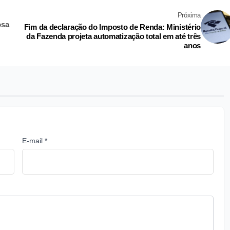
Próxima
osa
Fim da declaração do Imposto de Renda: Ministério
da Fazenda projeta automatização total em até três
anos
E-mail *