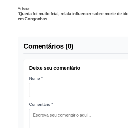
Anterior
'Queda foi muito feia', relata influencer sobre morte de id
em Congonhas
Comentários (0)
Deixe seu comentário
Nome *
Comentário *