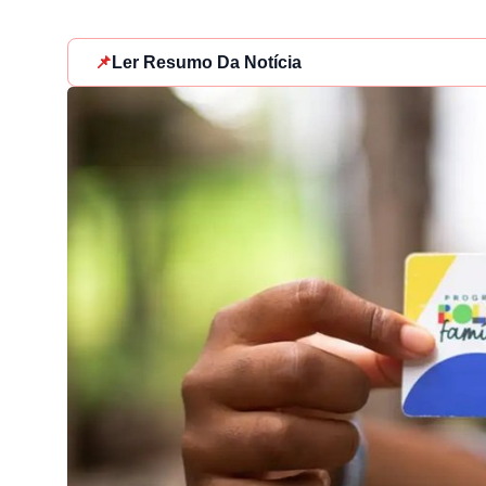
📌
Ler Resumo Da Notícia