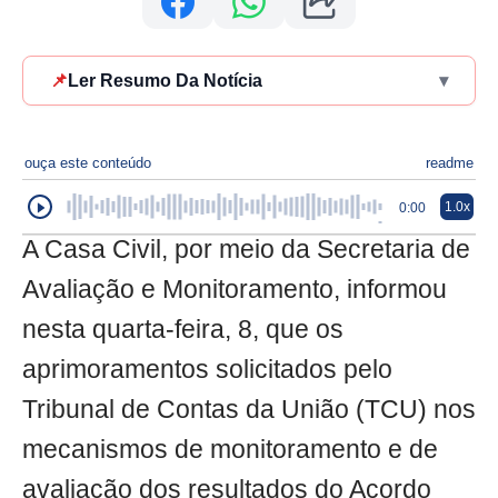
📌
Ler Resumo Da Notícia
▾
ouça este conteúdo
readme
1.0x
0:00
A Casa Civil, por meio da Secretaria de
Avaliação e Monitoramento, informou
nesta quarta-feira, 8, que os
aprimoramentos solicitados pelo
Tribunal de Contas da União (TCU) nos
mecanismos de monitoramento e de
avaliação dos resultados do Acordo