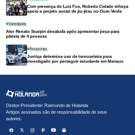
Com presença de Luiz Fux, Roberto Cidade reforça
apoio a projeto social de jiu-jitsu no Ouro Verde
Variedades
Ator Renato Scarpin desabafa após apresentar peça para
plateia de 4 pessoas
Amazonas
Justiça determina uso de tornozeleira para
investigado por perseguir estudante em Manaus
Diretor-Presidente: Raimundo de Holanda
Artigos assinados são de responsabilidade de seus
autores.