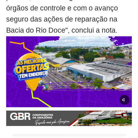
órgãos de controle e com o avanço
seguro das ações de reparação na
Bacia do Rio Doce", conclui a nota.