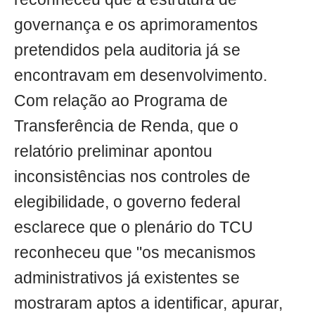
governança e os aprimoramentos
pretendidos pela auditoria já se
encontravam em desenvolvimento.
Com relação ao Programa de
Transferência de Renda, que o
relatório preliminar apontou
inconsistências nos controles de
elegibilidade, o governo federal
esclarece que o plenário do TCU
reconheceu que "os mecanismos
administrativos já existentes se
mostraram aptos a identificar, apurar,