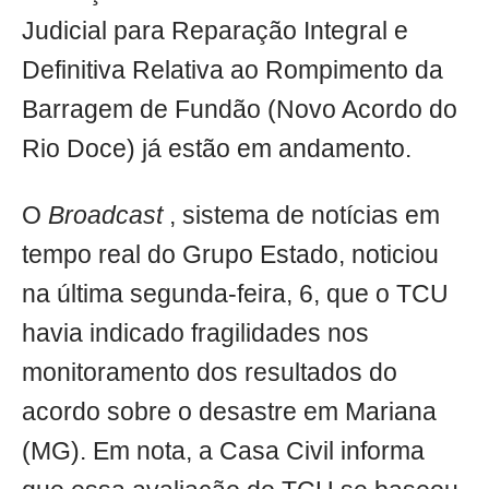
Judicial para Reparação Integral e
Definitiva Relativa ao Rompimento da
Barragem de Fundão (Novo Acordo do
Rio Doce) já estão em andamento.
O
Broadcast
, sistema de notícias em
tempo real do Grupo Estado, noticiou
na última segunda-feira, 6, que o TCU
havia indicado fragilidades nos
monitoramento dos resultados do
acordo sobre o desastre em Mariana
(MG). Em nota, a Casa Civil informa