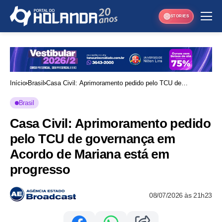
STORIES
Início
Brasil
Casa Civil: Aprimoramento pedido pelo TCU de
governança em Acordo de Mariana está em progresso
Brasil
Casa Civil: Aprimoramento pedido
pelo TCU de governança em
Acordo de Mariana está em
progresso
08/07/2026 às 21h23