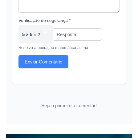
Verificação de segurança *
5 × 5 = ?
Resolva a operação matemática acima
Enviar Comentário
Seja o primeiro a comentar!