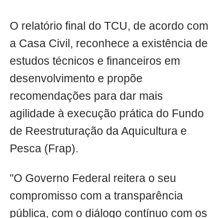
O relatório final do TCU, de acordo com
a Casa Civil, reconhece a existência de
estudos técnicos e financeiros em
desenvolvimento e propõe
recomendações para dar mais
agilidade à execução prática do Fundo
de Reestruturação da Aquicultura e
Pesca (Frap).
"O Governo Federal reitera o seu
compromisso com a transparência
pública, com o diálogo contínuo com os