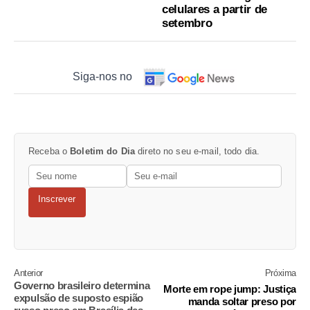
celulares a partir de
setembro
Siga-nos no
Receba o
Boletim do Dia
direto no seu e-mail, todo dia.
Inscrever
Anterior
Próxima
Governo brasileiro determina
Morte em rope jump: Justiça
expulsão de suposto espião
manda soltar preso por