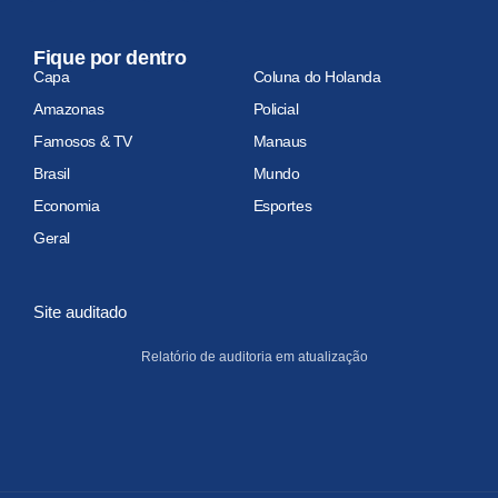
Fique por dentro
Capa
Coluna do Holanda
Amazonas
Policial
Famosos & TV
Manaus
Brasil
Mundo
Economia
Esportes
Geral
Site auditado
Relatório de auditoria em atualização