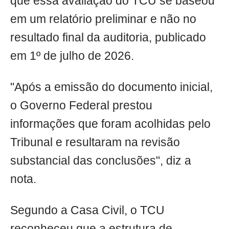
que essa avaliação do TCU se baseou
em um relatório preliminar e não no
resultado final da auditoria, publicado
em 1º de julho de 2026.
"Após a emissão do documento inicial,
o Governo Federal prestou
informações que foram acolhidas pelo
Tribunal e resultaram na revisão
substancial das conclusões", diz a
nota.
Segundo a Casa Civil, o TCU
reconheceu que a estrutura de