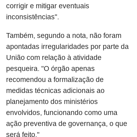
corrigir e mitigar eventuais
inconsistências".
Também, segundo a nota, não foram
apontadas irregularidades por parte da
União com relação à atividade
pesqueira. "O órgão apenas
recomendou a formalização de
medidas técnicas adicionais ao
planejamento dos ministérios
envolvidos, funcionando como uma
ação preventiva de governança, o que
será feito."