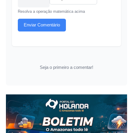
Resolva a operação matemática acima
Enviar Comentário
Seja o primeiro a comentar!