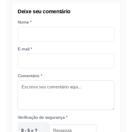
Deixe seu comentário
Nome *
E-mail *
Comentário *
Verificação de segurança *
8 - 5 = ?