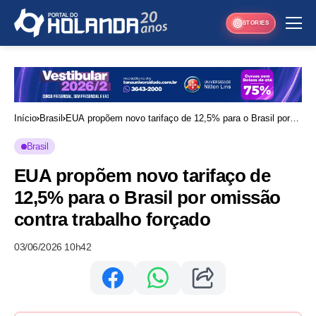
STORIES
Início
Brasil
EUA propõem novo tarifaço de 12,5% para o Brasil por
omissão contra trabalho forçado
Brasil
EUA propõem novo tarifaço de
12,5% para o Brasil por omissão
contra trabalho forçado
03/06/2026 10h42