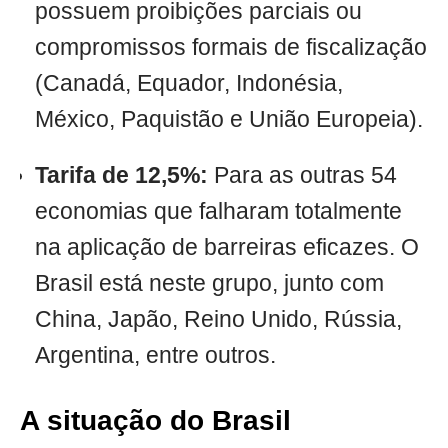
possuem proibições parciais ou
compromissos formais de fiscalização
(Canadá, Equador, Indonésia,
México, Paquistão e União Europeia).
Tarifa de 12,5%:
Para as outras 54
economias que falharam totalmente
na aplicação de barreiras eficazes. O
Brasil está neste grupo, junto com
China, Japão, Reino Unido, Rússia,
Argentina, entre outros.
A situação do Brasil