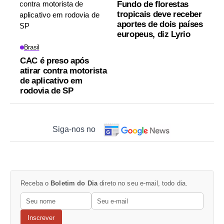
Fundo de florestas
tropicais deve receber
aportes de dois países
europeus, diz Lyrio
Brasil
CAC é preso após
atirar contra motorista
de aplicativo em
rodovia de SP
Siga-nos no
Receba o
Boletim do Dia
direto no seu e-mail, todo dia.
Inscrever