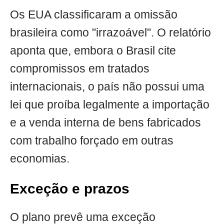
Os EUA classificaram a omissão
brasileira como "irrazoável". O relatório
aponta que, embora o Brasil cite
compromissos em tratados
internacionais, o país não possui uma
lei que proíba legalmente a importação
e a venda interna de bens fabricados
com trabalho forçado em outras
economias.
Exceção e prazos
O plano prevê uma exceção