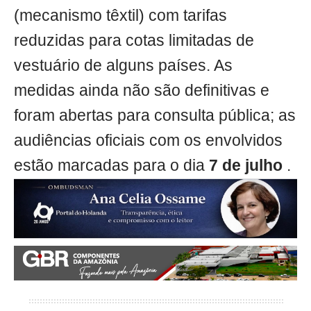
(mecanismo têxtil) com tarifas
reduzidas para cotas limitadas de
vestuário de alguns países. As
medidas ainda não são definitivas e
foram abertas para consulta pública; as
audiências oficiais com os envolvidos
estão marcadas para o dia
7 de julho
.