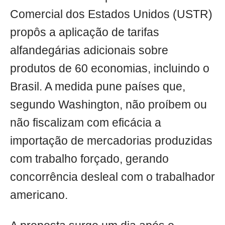
Comercial dos Estados Unidos (USTR)
propôs a aplicação de tarifas
alfandegárias adicionais sobre
produtos de 60 economias, incluindo o
Brasil. A medida pune países que,
segundo Washington, não proíbem ou
não fiscalizam com eficácia a
importação de mercadorias produzidas
com trabalho forçado, gerando
concorrência desleal com o trabalhador
americano.