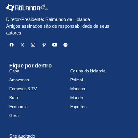
Diretor-Presidente: Raimundo de Holanda
Artigos assinados são de responsabilidade de seus
autores.
Fique por dentro
Capa
Coluna do Holanda
Amazonas
Policial
Famosos & TV
Manaus
Brasil
Mundo
Economia
Esportes
Geral
Site auditado