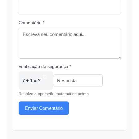
Comentário *
Verificação de segurança *
7 + 1 = ?
Resolva a operação matemática acima
Enviar Comentário