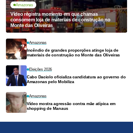
Amazonas
Vídeo registra momento em que chamas
consomem loja de materiais de construção no
Monte das Oliveiras
Amazonas
Incêndio de grandes proporções atinge loja de
materiais de construção no Monte das Oliveiras
Eleições 2026
Cabo Daciolo oficializa candidatura ao governo do
Amazonas pelo Mobiliza
Amazonas
Vídeo mostra agressão contra mãe atípica em
shopping de Manaus