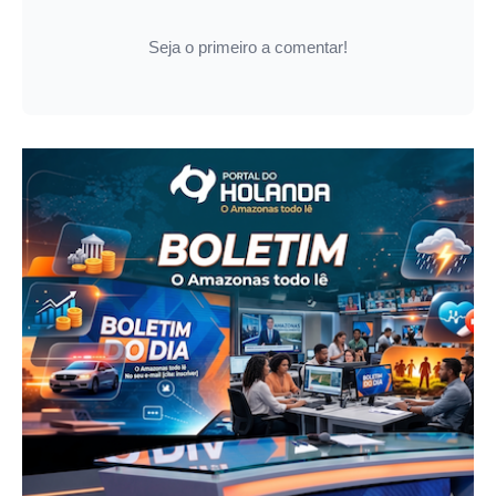
Seja o primeiro a comentar!