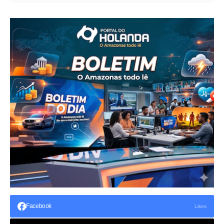
Facebook
Likes