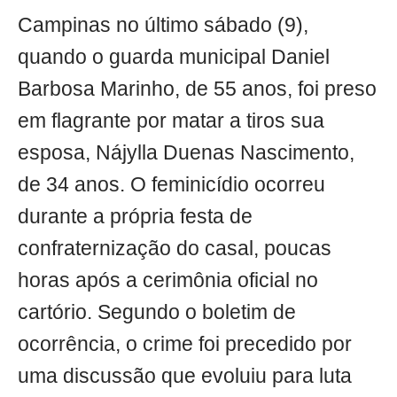
Campinas no último sábado (9),
quando o guarda municipal Daniel
Barbosa Marinho, de 55 anos, foi preso
em flagrante por matar a tiros sua
esposa, Nájylla Duenas Nascimento,
de 34 anos. O feminicídio ocorreu
durante a própria festa de
confraternização do casal, poucas
horas após a cerimônia oficial no
cartório. Segundo o boletim de
ocorrência, o crime foi precedido por
uma discussão que evoluiu para luta