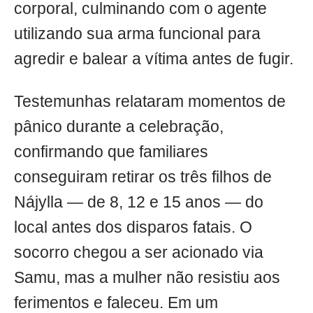
corporal, culminando com o agente
utilizando sua arma funcional para
agredir e balear a vítima antes de fugir.
Testemunhas relataram momentos de
pânico durante a celebração,
confirmando que familiares
conseguiram retirar os três filhos de
Nájylla — de 8, 12 e 15 anos — do
local antes dos disparos fatais. O
socorro chegou a ser acionado via
Samu, mas a mulher não resistiu aos
ferimentos e faleceu. Em um