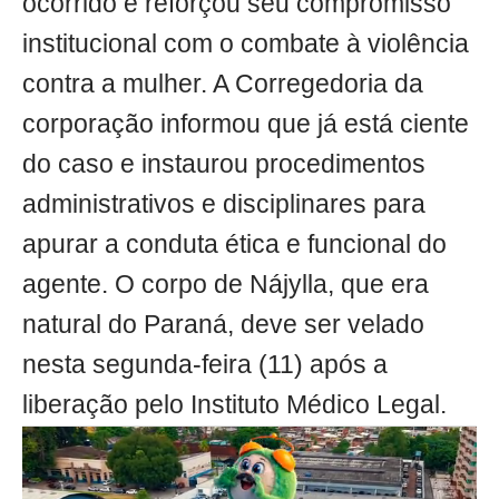
ocorrido e reforçou seu compromisso
institucional com o combate à violência
contra a mulher. A Corregedoria da
corporação informou que já está ciente
do caso e instaurou procedimentos
administrativos e disciplinares para
apurar a conduta ética e funcional do
agente. O corpo de Nájylla, que era
natural do Paraná, deve ser velado
nesta segunda-feira (11) após a
liberação pelo Instituto Médico Legal.