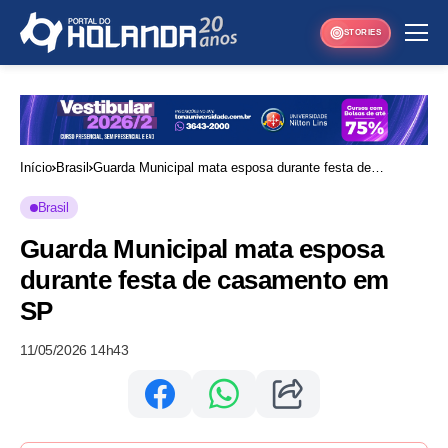
STORIES
Início
Brasil
Guarda Municipal mata esposa durante festa de
casamento em SP
Brasil
Guarda Municipal mata esposa
durante festa de casamento em
SP
11/05/2026 14h43