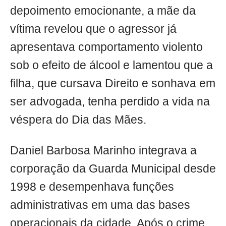
depoimento emocionante, a mãe da
vítima revelou que o agressor já
apresentava comportamento violento
sob o efeito de álcool e lamentou que a
filha, que cursava Direito e sonhava em
ser advogada, tenha perdido a vida na
véspera do Dia das Mães.
Daniel Barbosa Marinho integrava a
corporação da Guarda Municipal desde
1998 e desempenhava funções
administrativas em uma das bases
operacionais da cidade. Após o crime,