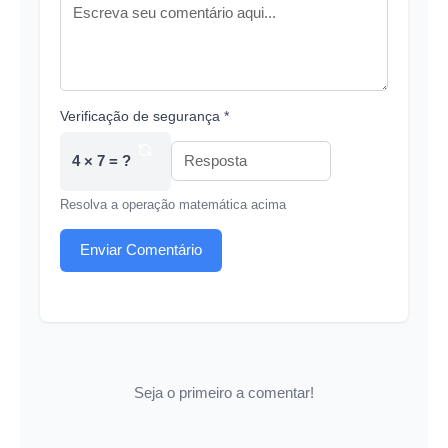
Verificação de segurança *
4 × 7 = ?
Resolva a operação matemática acima
Enviar Comentário
Seja o primeiro a comentar!