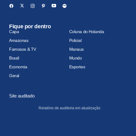
Fique por dentro
Capa
Coluna do Holanda
Amazonas
Policial
Famosos & TV
Manaus
Brasil
Mundo
Economia
Esportes
Geral
Site auditado
Relatório de auditoria em atualização