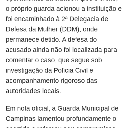
o próprio guarda acionou a instituição e
foi encaminhado à 2ª Delegacia de
Defesa da Mulher (DDM), onde
permanece detido. A defesa do
acusado ainda não foi localizada para
comentar o caso, que segue sob
investigação da Polícia Civil e
acompanhamento rigoroso das
autoridades locais.
Em nota oficial, a Guarda Municipal de
Campinas lamentou profundamente o