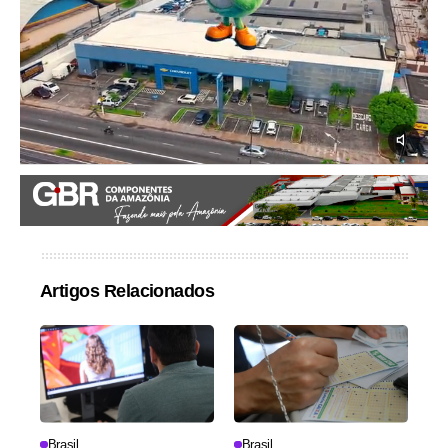
Artigos Relacionados
Brasil
Brasil