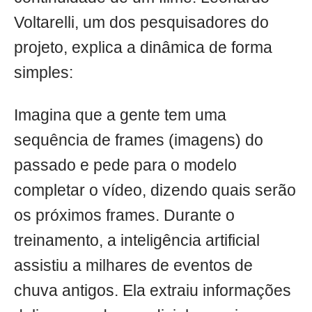
Voltarelli, um dos pesquisadores do
projeto, explica a dinâmica de forma
simples:
Imagina que a gente tem uma
sequência de frames (imagens) do
passado e pede para o modelo
completar o vídeo, dizendo quais serão
os próximos frames. Durante o
treinamento, a inteligência artificial
assistiu a milhares de eventos de
chuva antigos. Ela extraiu informações