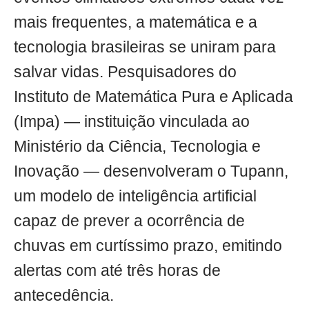
mais frequentes, a matemática e a
tecnologia brasileiras se uniram para
salvar vidas. Pesquisadores do
Instituto de Matemática Pura e Aplicada
(Impa) — instituição vinculada ao
Ministério da Ciência, Tecnologia e
Inovação — desenvolveram o Tupann,
um modelo de inteligência artificial
capaz de prever a ocorrência de
chuvas em curtíssimo prazo, emitindo
alertas com até três horas de
antecedência.