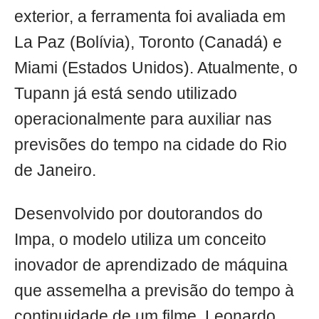
exterior, a ferramenta foi avaliada em
La Paz (Bolívia), Toronto (Canadá) e
Miami (Estados Unidos). Atualmente, o
Tupann já está sendo utilizado
operacionalmente para auxiliar nas
previsões do tempo na cidade do Rio
de Janeiro.
Desenvolvido por doutorandos do
Impa, o modelo utiliza um conceito
inovador de aprendizado de máquina
que assemelha a previsão do tempo à
continuidade de um filme. Leonardo