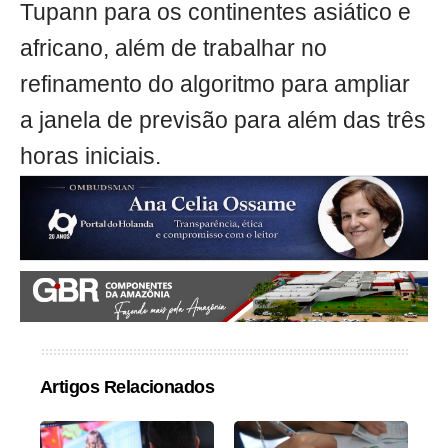
Tupann para os continentes asiático e
africano, além de trabalhar no
refinamento do algoritmo para ampliar
a janela de previsão para além das três
horas iniciais.
Artigos Relacionados