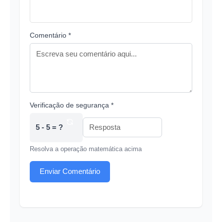
Comentário *
Verificação de segurança *
5 - 5 = ?
Resolva a operação matemática acima
Enviar Comentário