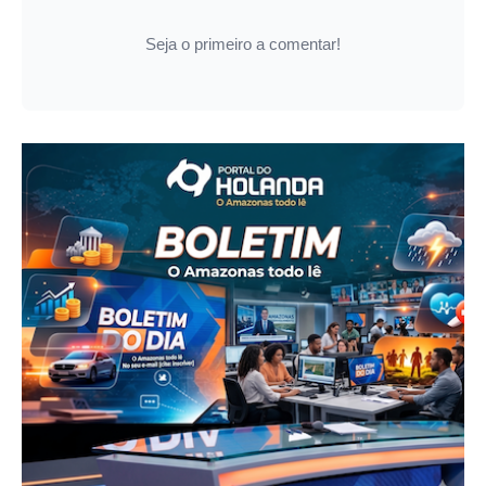
Seja o primeiro a comentar!