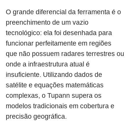
O grande diferencial da ferramenta é o
preenchimento de um vazio
tecnológico: ela foi desenhada para
funcionar perfeitamente em regiões
que não possuem radares terrestres ou
onde a infraestrutura atual é
insuficiente. Utilizando dados de
satélite e equações matemáticas
complexas, o Tupann supera os
modelos tradicionais em cobertura e
precisão geográfica.