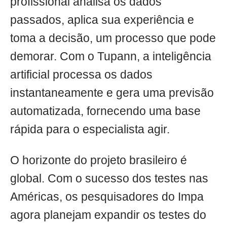
profissional analisa os dados
passados, aplica sua experiência e
toma a decisão, um processo que pode
demorar. Com o Tupann, a inteligência
artificial processa os dados
instantaneamente e gera uma previsão
automatizada, fornecendo uma base
rápida para o especialista agir.
O horizonte do projeto brasileiro é
global. Com o sucesso dos testes nas
Américas, os pesquisadores do Impa
agora planejam expandir os testes do