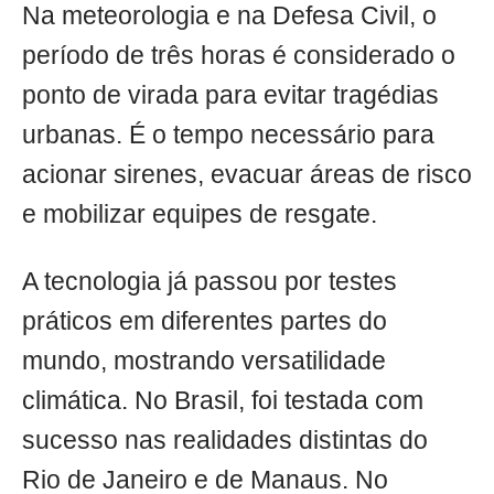
Na meteorologia e na Defesa Civil, o
período de três horas é considerado o
ponto de virada para evitar tragédias
urbanas. É o tempo necessário para
acionar sirenes, evacuar áreas de risco
e mobilizar equipes de resgate.
A tecnologia já passou por testes
práticos em diferentes partes do
mundo, mostrando versatilidade
climática. No Brasil, foi testada com
sucesso nas realidades distintas do
Rio de Janeiro e de Manaus. No