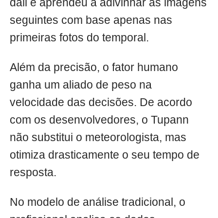
dali e aprendeu a adivinhar as imagens
seguintes com base apenas nas
primeiras fotos do temporal.
Além da precisão, o fator humano
ganha um aliado de peso na
velocidade das decisões. De acordo
com os desenvolvedores, o Tupann
não substitui o meteorologista, mas
otimiza drasticamente o seu tempo de
resposta.
No modelo de análise tradicional, o