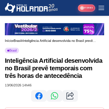
STORIES
Início
Brasil
Inteligência Artificial desenvolvida no Brasil prevê
temporais com três horas de antecedência
Brasil
Inteligência Artificial desenvolvida
no Brasil prevê temporais com
três horas de antecedência
13/06/2026 14h46