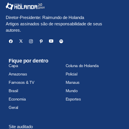
Diretor-Presidente: Raimundo de Holanda
Artigos assinados são de responsabilidade de seus
autores.
Fique por dentro
Capa
Coluna do Holanda
Amazonas
Policial
Famosos & TV
Manaus
Brasil
Mundo
Economia
Esportes
Geral
Site auditado