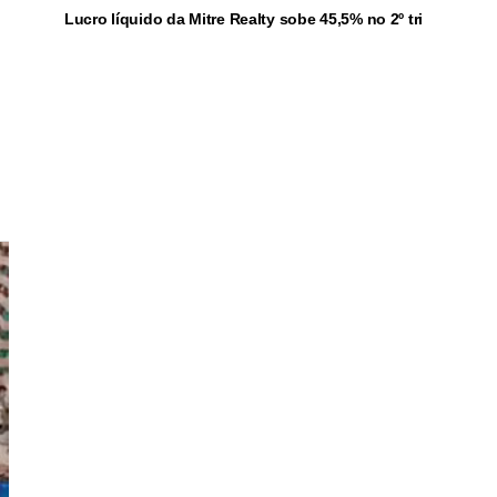
Lucro líquido da Mitre Realty sobe 45,5% no 2º tri