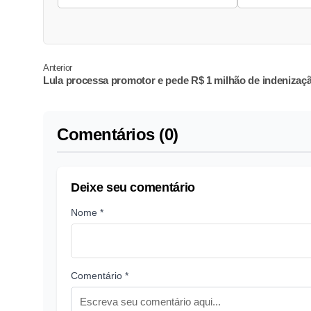
Anterior
Lula processa promotor e pede R$ 1 milhão de indenizaç
Comentários (0)
Deixe seu comentário
Nome *
Comentário *