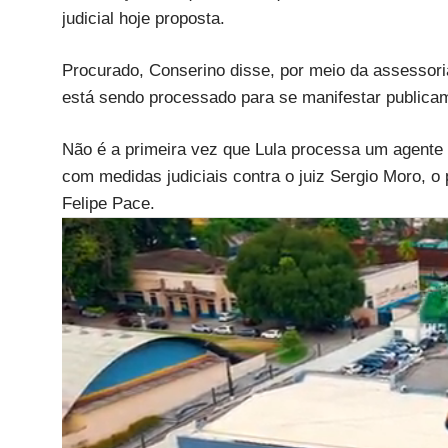
judicial hoje proposta.​
Procurado, Conserino disse, por meio da assessori
está sendo processado para se manifestar publica
Não é a primeira vez que Lula processa um agente p
com medidas judiciais contra o juiz Sergio Moro, o 
Felipe Pace.