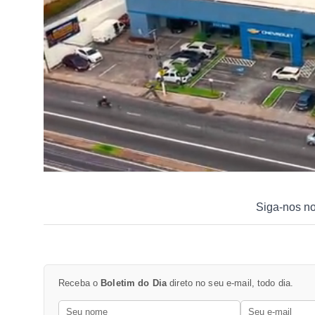
Siga-nos n
Receba o
Boletim do Dia
direto no seu e-mail, todo dia.