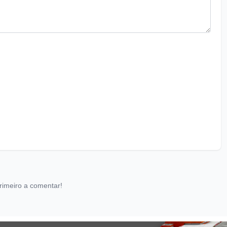
rimeiro a comentar!