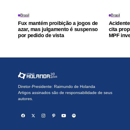
Brasil
Brasil
Fux mantém proibição a jogos de
Acidente
azar, mas julgamento é suspenso
cita pro
por pedido de vista
MPF inv
Diretor-Presidente: Raimundo de Holanda
Artigos assinados são de responsabilidade de seus
autores.