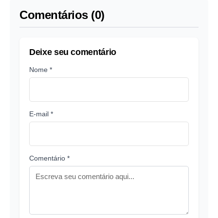
Comentários (0)
Deixe seu comentário
Nome *
E-mail *
Comentário *