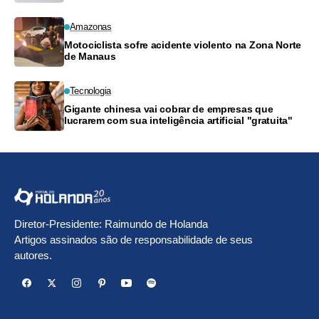
Amazonas
Motociclista sofre acidente violento na Zona Norte
de Manaus
Tecnologia
Gigante chinesa vai cobrar de empresas que
lucrarem com sua inteligência artificial "gratuita"
Diretor-Presidente: Raimundo de Holanda
Artigos assinados são de responsabilidade de seus
autores.