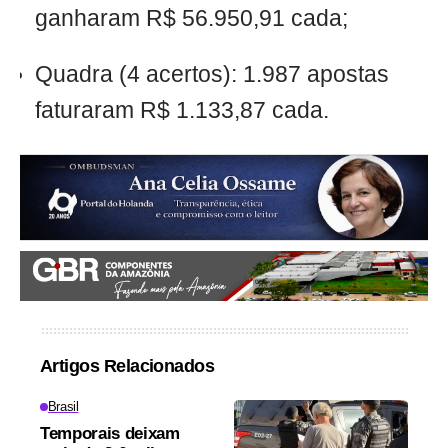
ganharam R$ 56.950,91 cada;
Quadra (4 acertos): 1.987 apostas
faturaram R$ 1.133,87 cada.
Artigos Relacionados
Brasil
Temporais deixam