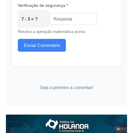
Verificação de segurança *
7 - 3 = ?
Resolva a operação matemática acima
Enviar Comentário
Seja o primeiro a comentar!