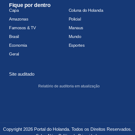
Fique por dentro
Capa
Coluna do Holanda
Amazonas
Policial
Famosos & TV
Manaus
Brasil
Mundo
Economia
Esportes
Geral
Site auditado
Relatório de auditoria em atualização
Copyright 2026 Portal do Holanda. Todos os Direitos Reservados.