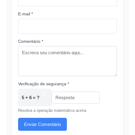
E-mail *
Comentário *
Verificação de segurança *
5 + 6 = ?
Resolva a operação matemática acima
Enviar Comentário