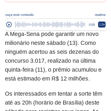
ouça este conteúdo
readme
1.0x
0:00
A Mega-Sena pode garantir um novo
milionário neste sábado (13). Como
ninguém acertou as seis dezenas do
concurso 3.017, realizado na última
quinta-feira (11), o prêmio acumulou e
está estimado em R$ 12 milhões.
Os interessados em tentar a sorte têm
até as 20h (horário de Brasília) deste