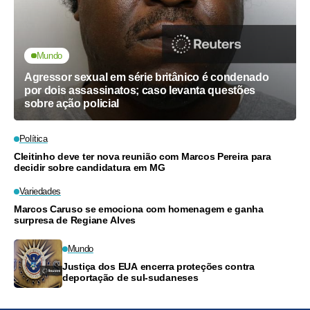
Mundo
Agressor sexual em série britânico é condenado
por dois assassinatos; caso levanta questões
sobre ação policial
Política
Cleitinho deve ter nova reunião com Marcos Pereira para
decidir sobre candidatura em MG
Variedades
Marcos Caruso se emociona com homenagem e ganha
surpresa de Regiane Alves
Mundo
Justiça dos EUA encerra proteções contra
deportação de sul-sudaneses