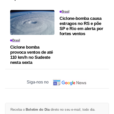
Brasil
Ciclone-bomba causa
estragos no RS e põe
SP e Rio em alerta por
fortes ventos
Brasil
Ciclone bomba
provoca ventos de até
110 km/h no Sudeste
nesta sexta
Siga-nos no
Receba o
Boletim do Dia
direto no seu e-mail, todo dia.