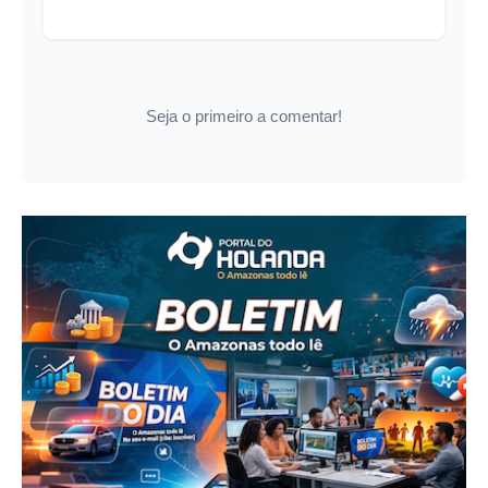
Seja o primeiro a comentar!