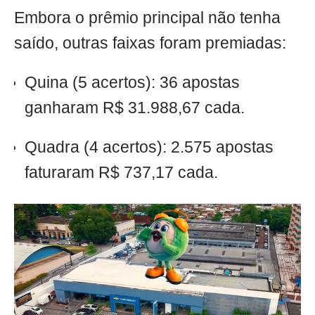
Embora o prêmio principal não tenha
saído, outras faixas foram premiadas:
Quina (5 acertos): 36 apostas
ganharam R$ 31.988,67 cada.
Quadra (4 acertos): 2.575 apostas
faturaram R$ 737,17 cada.