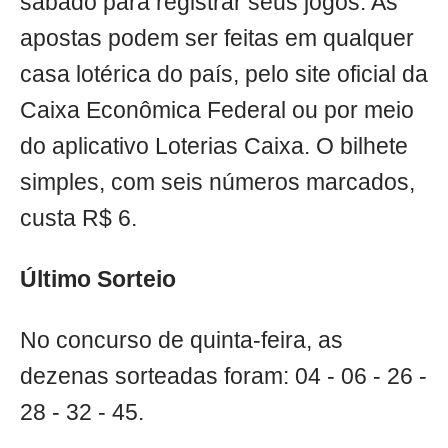
sábado para registrar seus jogos. As
apostas podem ser feitas em qualquer
casa lotérica do país, pelo site oficial da
Caixa Econômica Federal ou por meio
do aplicativo Loterias Caixa. O bilhete
simples, com seis números marcados,
custa R$ 6.
Último Sorteio
No concurso de quinta-feira, as
dezenas sorteadas foram: 04 - 06 - 26 -
28 - 32 - 45.