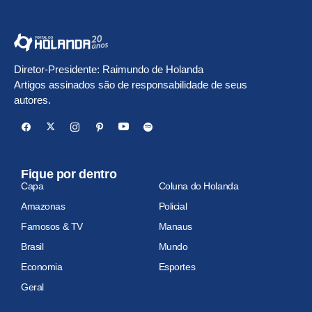
Diretor-Presidente: Raimundo de Holanda
Artigos assinados são de responsabilidade de seus
autores.
Fique por dentro
Capa
Coluna do Holanda
Amazonas
Policial
Famosos & TV
Manaus
Brasil
Mundo
Economia
Esportes
Geral