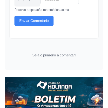
Resolva a operação matemática acima
Enviar Comentário
Seja o primeiro a comentar!