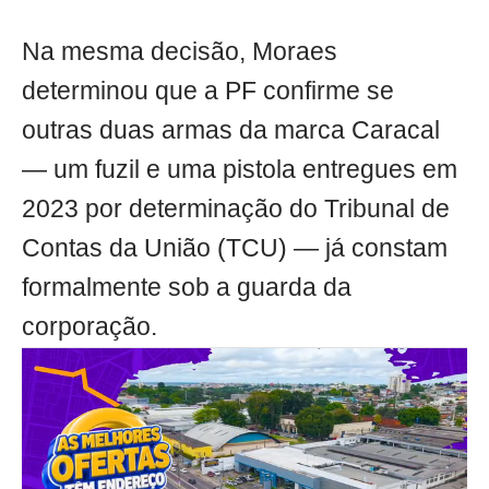
Na mesma decisão, Moraes
determinou que a PF confirme se
outras duas armas da marca Caracal
— um fuzil e uma pistola entregues em
2023 por determinação do Tribunal de
Contas da União (TCU) — já constam
formalmente sob a guarda da
corporação.