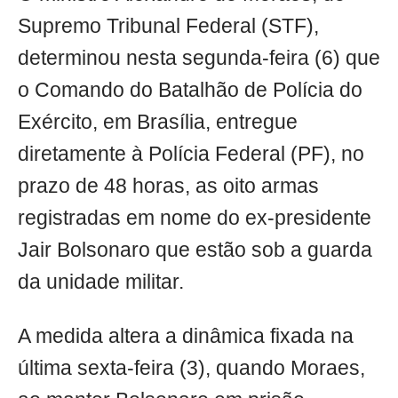
Supremo Tribunal Federal (STF),
determinou nesta segunda-feira (6) que
o Comando do Batalhão de Polícia do
Exército, em Brasília, entregue
diretamente à Polícia Federal (PF), no
prazo de 48 horas, as oito armas
registradas em nome do ex-presidente
Jair Bolsonaro que estão sob a guarda
da unidade militar.
A medida altera a dinâmica fixada na
última sexta-feira (3), quando Moraes,