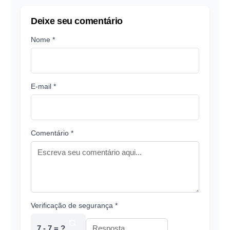
Deixe seu comentário
Nome *
E-mail *
Comentário *
Verificação de segurança *
7 - 7 = ?