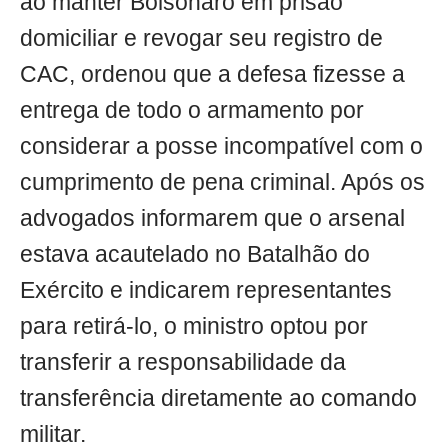
ao manter Bolsonaro em prisão
domiciliar e revogar seu registro de
CAC, ordenou que a defesa fizesse a
entrega de todo o armamento por
considerar a posse incompatível com o
cumprimento de pena criminal. Após os
advogados informarem que o arsenal
estava acautelado no Batalhão do
Exército e indicarem representantes
para retirá-lo, o ministro optou por
transferir a responsabilidade da
transferência diretamente ao comando
militar.