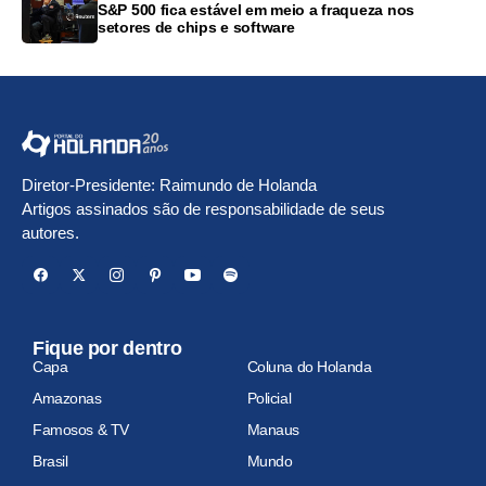
S&P 500 fica estável em meio a fraqueza nos
setores de chips e software
Diretor-Presidente: Raimundo de Holanda
Artigos assinados são de responsabilidade de seus
autores.
Fique por dentro
Capa
Coluna do Holanda
Amazonas
Policial
Famosos & TV
Manaus
Brasil
Mundo