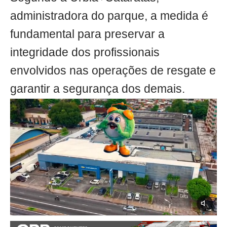
administradora do parque, a medida é
fundamental para preservar a
integridade dos profissionais
envolvidos nas operações de resgate e
garantir a segurança dos demais.