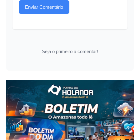
Enviar Comentário
Seja o primeiro a comentar!