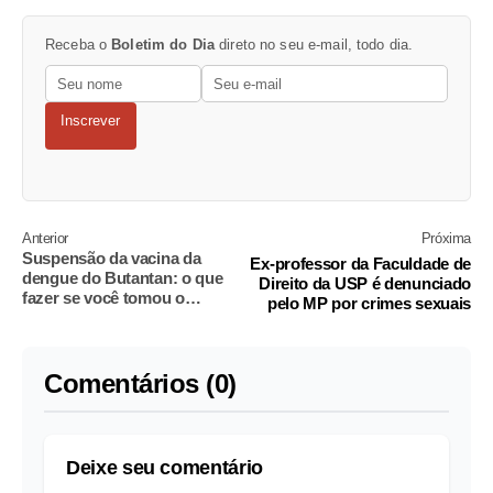
Receba o
Boletim do Dia
direto no seu e-mail, todo dia.
Inscrever
Anterior
Próxima
Suspensão da vacina da
Ex-professor da Faculdade de
dengue do Butantan: o que
Direito da USP é denunciado
fazer se você tomou o
pelo MP por crimes sexuais
imunizante
Comentários (0)
Deixe seu comentário