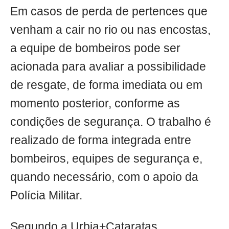
Em casos de perda de pertences que
venham a cair no rio ou nas encostas,
a equipe de bombeiros pode ser
acionada para avaliar a possibilidade
de resgate, de forma imediata ou em
momento posterior, conforme as
condições de segurança. O trabalho é
realizado de forma integrada entre
bombeiros, equipes de segurança e,
quando necessário, com o apoio da
Polícia Militar.
Segundo a Urbia+Cataratas,