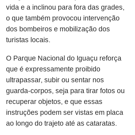
vida e a inclinou para fora das grades,
o que também provocou intervenção
dos bombeiros e mobilização dos
turistas locais.
O Parque Nacional do Iguaçu reforça
que é expressamente proibido
ultrapassar, subir ou sentar nos
guarda-corpos, seja para tirar fotos ou
recuperar objetos, e que essas
instruções podem ser vistas em placa
ao longo do trajeto até as cataratas.