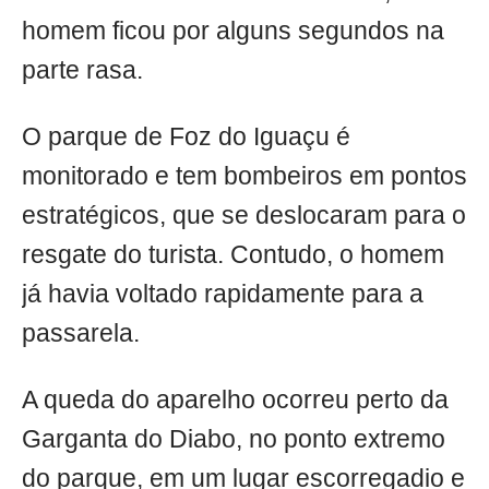
homem ficou por alguns segundos na
parte rasa.
O parque de Foz do Iguaçu é
monitorado e tem bombeiros em pontos
estratégicos, que se deslocaram para o
resgate do turista. Contudo, o homem
já havia voltado rapidamente para a
passarela.
A queda do aparelho ocorreu perto da
Garganta do Diabo, no ponto extremo
do parque, em um lugar escorregadio e