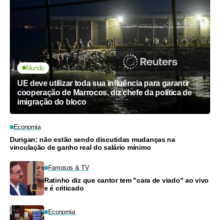
Mundo
UE deve utilizar toda sua influência para garantir
cooperação de Marrocos, diz chefe da política de
imigração do bloco
Economia
Durigan: não estão sendo discutidas mudanças na
vinculação de ganho real do salário mínimo
Famosos & TV
Ratinho diz que cantor tem "cara de viado" ao vivo
e é criticado
Economia