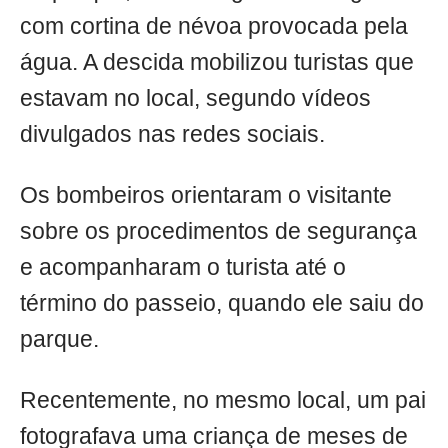
com cortina de névoa provocada pela
água. A descida mobilizou turistas que
estavam no local, segundo vídeos
divulgados nas redes sociais.
Os bombeiros orientaram o visitante
sobre os procedimentos de segurança
e acompanharam o turista até o
término do passeio, quando ele saiu do
parque.
Recentemente, no mesmo local, um pai
fotografava uma criança de meses de