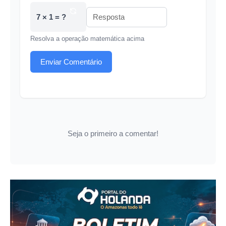
7 × 1 = ?
Resolva a operação matemática acima
Enviar Comentário
Seja o primeiro a comentar!