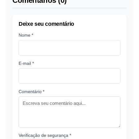
Comentários (0)
Deixe seu comentário
Nome *
E-mail *
Comentário *
Verificação de segurança *