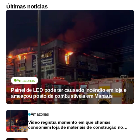
Últimas notícias
Amazonas
Painel de LED pode ter causado incêndio em loja e
ameaçou posto de combustíveis em Manaus
Amazonas
Vídeo registra momento em que chamas
consomem loja de materiais de construção no
Monte das Oliveiras