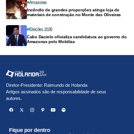
Amazonas
Incêndio de grandes proporções atinge loja de
materiais de construção no Monte das Oliveiras
Eleições 2026
Cabo Daciolo oficializa candidatura ao governo do
Amazonas pelo Mobiliza
Diretor-Presidente: Raimundo de Holanda
Artigos assinados são de responsabilidade de seus
autores.
Fique por dentro