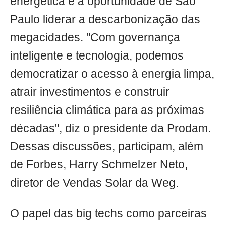
energética é a oportunidade de São
Paulo liderar a descarbonização das
megacidades. "Com governança
inteligente e tecnologia, podemos
democratizar o acesso à energia limpa,
atrair investimentos e construir
resiliência climática para as próximas
décadas", diz o presidente da Prodam.
Dessas discussões, participam, além
de Forbes, Harry Schmelzer Neto,
diretor de Vendas Solar da Weg.
O papel das big techs como parceiras