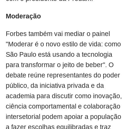
Moderação
Forbes também vai mediar o painel
"Moderar é o novo estilo de vida: como
São Paulo está usando a tecnologia
para transformar o jeito de beber". O
debate reúne representantes do poder
público, da iniciativa privada e da
academia para discutir como inovação,
ciência comportamental e colaboração
intersetorial podem apoiar a população
a fazer escolhas equilibradas e traz