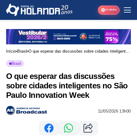
STORIES
Início
Brasil
O que esperar das discussões sobre cidades inteligentes
no São Paulo Innovation Week
Brasil
O que esperar das discussões
sobre cidades inteligentes no São
Paulo Innovation Week
11/05/2026 13h00