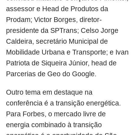
assessor e Head de Produtos da
Prodam; Victor Borges, diretor-
presidente da SPTrans; Celso Jorge
Caldeira, secretário Municipal de
Mobilidade Urbana e Transporte; e Ivan
Patriota de Siqueira Júnior, head de
Parcerias de Geo do Google.
Outro tema em destaque na
conferência é a transição energética.
Para Forbes, o mercado livre de
energia combinado à transição