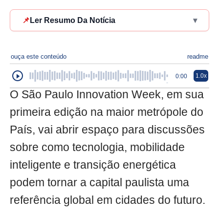
📌
Ler Resumo Da Notícia
▾
ouça este conteúdo
readme
1.0x
0:00
O São Paulo Innovation Week, em sua
primeira edição na maior metrópole do
País, vai abrir espaço para discussões
sobre como tecnologia, mobilidade
inteligente e transição energética
podem tornar a capital paulista uma
referência global em cidades do futuro.