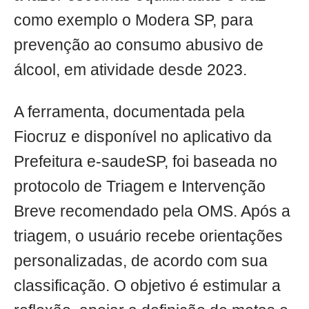
como exemplo o Modera SP, para
prevenção ao consumo abusivo de
álcool, em atividade desde 2023.
A ferramenta, documentada pela
Fiocruz e disponível no aplicativo da
Prefeitura e-saudeSP, foi baseada no
protocolo de Triagem e Intervenção
Breve recomendado pela OMS. Após a
triagem, o usuário recebe orientações
personalizadas, de acordo com sua
classificação. O objetivo é estimular a