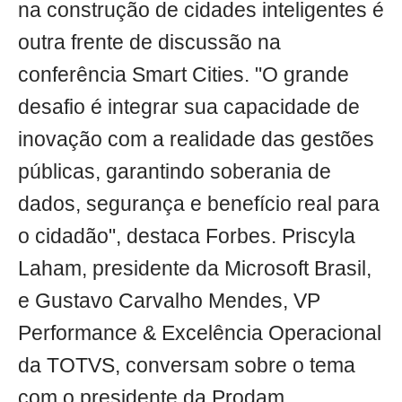
na construção de cidades inteligentes é
outra frente de discussão na
conferência Smart Cities. "O grande
desafio é integrar sua capacidade de
inovação com a realidade das gestões
públicas, garantindo soberania de
dados, segurança e benefício real para
o cidadão", destaca Forbes. Priscyla
Laham, presidente da Microsoft Brasil,
e Gustavo Carvalho Mendes, VP
Performance & Excelência Operacional
da TOTVS, conversam sobre o tema
com o presidente da Prodam.