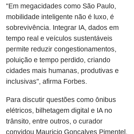
"Em megacidades como São Paulo,
mobilidade inteligente não é luxo, é
sobrevivência. Integrar IA, dados em
tempo real e veículos sustentáveis
permite reduzir congestionamentos,
poluição e tempo perdido, criando
cidades mais humanas, produtivas e
inclusivas", afirma Forbes.
Para discutir questões como ônibus
elétricos, bilhetagem digital e IA no
trânsito, entre outros, o curador
convidou Mauricio Gonçalves Pimentel,