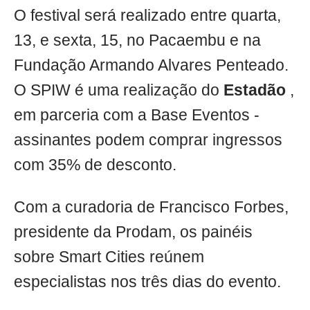
O festival será realizado entre quarta,
13, e sexta, 15, no Pacaembu e na
Fundação Armando Alvares Penteado.
O SPIW é uma realização do
Estadão
,
em parceria com a Base Eventos -
assinantes podem comprar ingressos
com 35% de desconto.
Com a curadoria de Francisco Forbes,
presidente da Prodam, os painéis
sobre Smart Cities reúnem
especialistas nos três dias do evento.