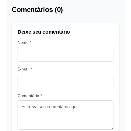
Comentários (0)
Deixe seu comentário
Nome *
E-mail *
Comentário *