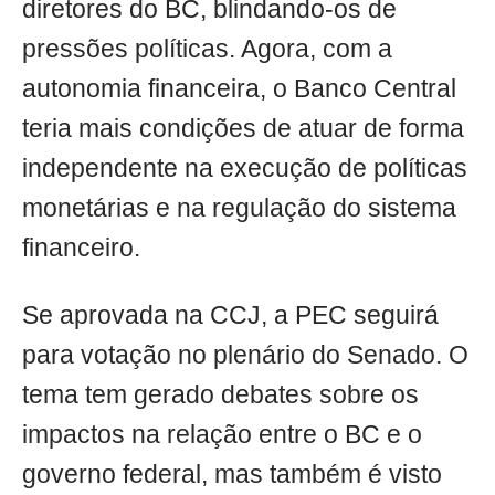
diretores do BC, blindando-os de
pressões políticas. Agora, com a
autonomia financeira, o Banco Central
teria mais condições de atuar de forma
independente na execução de políticas
monetárias e na regulação do sistema
financeiro.
Se aprovada na CCJ, a PEC seguirá
para votação no plenário do Senado. O
tema tem gerado debates sobre os
impactos na relação entre o BC e o
governo federal, mas também é visto