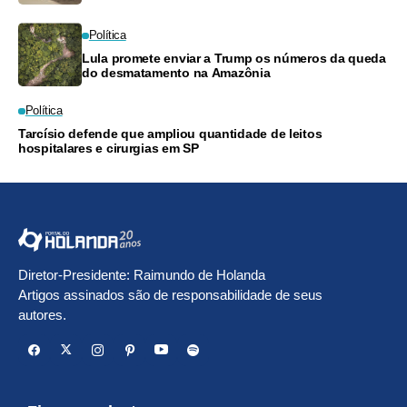
Política
Lula promete enviar a Trump os números da queda
do desmatamento na Amazônia
Política
Tarcísio defende que ampliou quantidade de leitos
hospitalares e cirurgias em SP
Diretor-Presidente: Raimundo de Holanda
Artigos assinados são de responsabilidade de seus
autores.