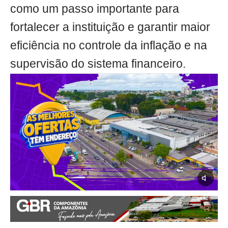
como um passo importante para
fortalecer a instituição e garantir maior
eficiência no controle da inflação e na
supervisão do sistema financeiro.