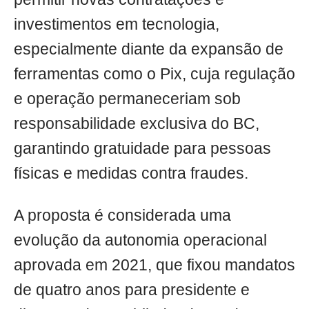
investimentos em tecnologia,
especialmente diante da expansão de
ferramentas como o Pix, cuja regulação
e operação permaneceriam sob
responsabilidade exclusiva do BC,
garantindo gratuidade para pessoas
físicas e medidas contra fraudes.
A proposta é considerada uma
evolução da autonomia operacional
aprovada em 2021, que fixou mandatos
de quatro anos para presidente e