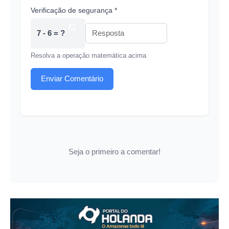
Verificação de segurança *
7 - 6 = ?
Resolva a operação matemática acima
Enviar Comentário
Seja o primeiro a comentar!