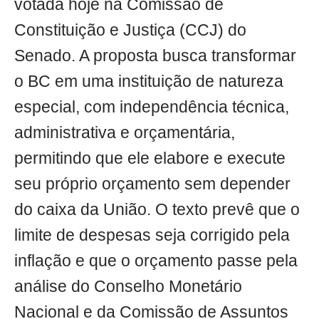
votada hoje na Comissão de
Constituição e Justiça (CCJ) do
Senado. A proposta busca transformar
o BC em uma instituição de natureza
especial, com independência técnica,
administrativa e orçamentária,
permitindo que ele elabore e execute
seu próprio orçamento sem depender
do caixa da União. O texto prevê que o
limite de despesas seja corrigido pela
inflação e que o orçamento passe pela
análise do Conselho Monetário
Nacional e da Comissão de Assuntos