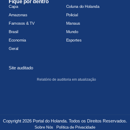
Fique por dentro
Capa
Coluna do Holanda
Amazonas
Policial
Famosos & TV
Manaus
Brasil
Mundo
Economia
Esportes
Geral
Site auditado
Relatório de auditoria em atualização
Copyright 2026 Portal do Holanda. Todos os Direitos Reservados.
Sobre Nós
Política de Privacidade