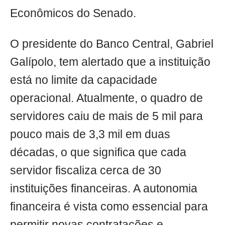
Econômicos do Senado.
O presidente do Banco Central, Gabriel
Galípolo, tem alertado que a instituição
está no limite da capacidade
operacional. Atualmente, o quadro de
servidores caiu de mais de 5 mil para
pouco mais de 3,3 mil em duas
décadas, o que significa que cada
servidor fiscaliza cerca de 30
instituições financeiras. A autonomia
financeira é vista como essencial para
permitir novas contratações e