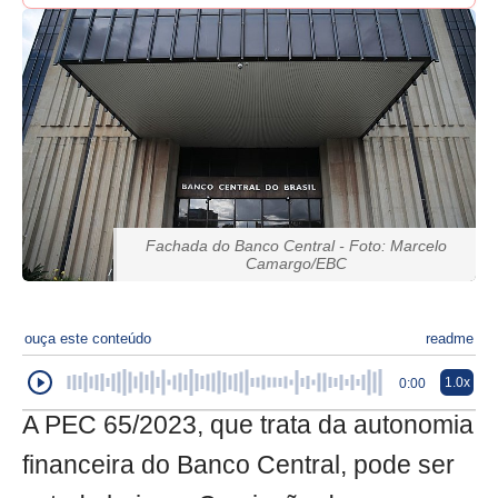
Fachada do Banco Central - Foto: Marcelo
Camargo/EBC
ouça este conteúdo
readme
1.0x
0:00
A PEC 65/2023, que trata da autonomia
financeira do Banco Central, pode ser