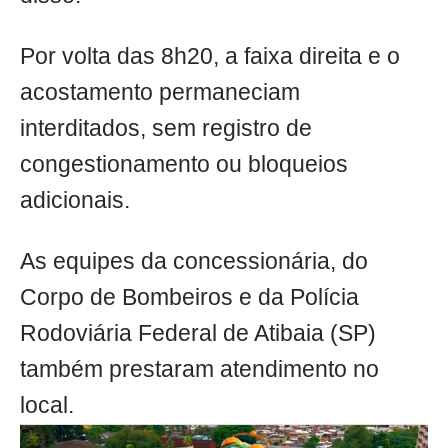
Por volta das 8h20, a faixa direita e o
acostamento permaneciam
interditados, sem registro de
congestionamento ou bloqueios
adicionais.
As equipes da concessionária, do
Corpo de Bombeiros e da Polícia
Rodoviária Federal de Atibaia (SP)
também prestaram atendimento no
local.