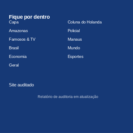
Fique por dentro
Capa
Coluna do Holanda
Amazonas
Policial
Famosos & TV
Manaus
Brasil
Mundo
Economia
Esportes
Geral
Site auditado
Relatório de auditoria em atualização