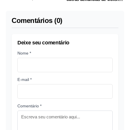
pesquisa
sexual
Comentários (0)
Deixe seu comentário
Nome *
E-mail *
Comentário *