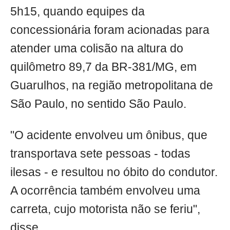
5h15, quando equipes da
concessionária foram acionadas para
atender uma colisão na altura do
quilômetro 89,7 da BR-381/MG, em
Guarulhos, na região metropolitana de
São Paulo, no sentido São Paulo.
"O acidente envolveu um ônibus, que
transportava sete pessoas - todas
ilesas - e resultou no óbito do condutor.
A ocorrência também envolveu uma
carreta, cujo motorista não se feriu",
disse.