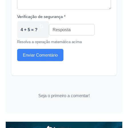
Verificação de segurança *
4 + 5 = ?
Resolva a operação matemática acima
Enviar Comentário
Seja o primeiro a comentar!