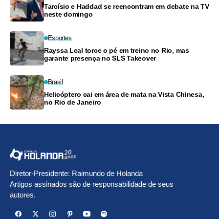
Tarcísio e Haddad se reencontram em debate na TV
neste domingo
Esportes
Rayssa Leal torce o pé em treino no Rio, mas
garante presença no SLS Takeover
Brasil
Helicóptero cai em área de mata na Vista Chinesa,
no Rio de Janeiro
Diretor-Presidente: Raimundo de Holanda
Artigos assinados são de responsabilidade de seus
autores.