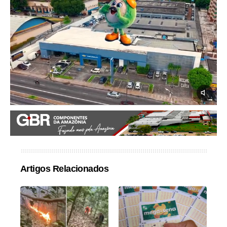
Artigos Relacionados