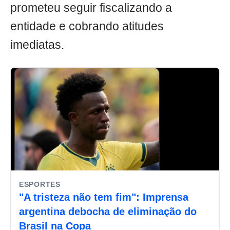
prometeu seguir fiscalizando a
entidade e cobrando atitudes
imediatas.
ESPORTES
"A tristeza não tem fim": Imprensa
argentina debocha de eliminação do
Brasil na Copa