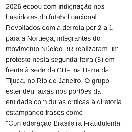
2026 ecoou com indignação nos
bastidores do futebol nacional.
Revoltados com a derrota por 2 a 1
para a Noruega, integrantes do
movimento Núcleo BR realizaram um
protesto nesta segunda-feira (6) em
frente à sede da CBF, na Barra da
Tijuca, no Rio de Janeiro. O grupo
estendeu faixas nos portões da
entidade com duras críticas à diretoria,
estampando frases como
"Confederação Brasileira Fraudulenta"