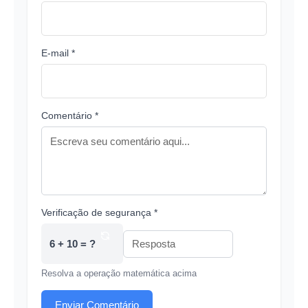
E-mail *
Comentário *
Verificação de segurança *
6 + 10 = ?
Resolva a operação matemática acima
Enviar Comentário