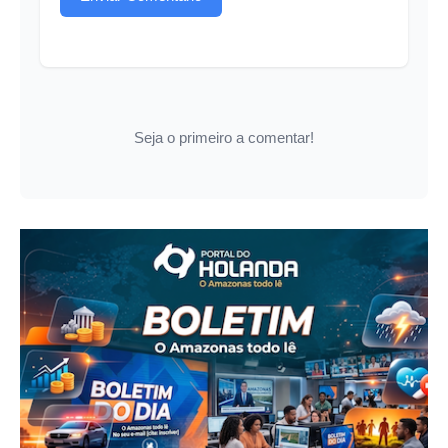
Seja o primeiro a comentar!