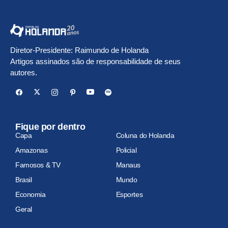
Diretor-Presidente: Raimundo de Holanda
Artigos assinados são de responsabilidade de seus
autores.
Fique por dentro
Capa
Coluna do Holanda
Amazonas
Policial
Famosos & TV
Manaus
Brasil
Mundo
Economia
Esportes
Geral