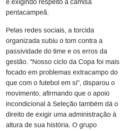
e exigindo respeito à camisa
pentacampeã.
Pelas redes sociais, a torcida
organizada subiu o tom contra a
passividade do time e os erros da
gestão. "Nosso ciclo da Copa foi mais
focado em problemas extracampo do
que com o futebol em si", disparou o
movimento, afirmando que o apoio
incondicional à Seleção também dá o
direito de exigir uma administração à
altura de sua história. O grupo