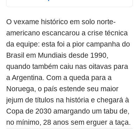
O vexame histórico em solo norte-
americano escancarou a crise técnica
da equipe: esta foi a pior campanha do
Brasil em Mundiais desde 1990,
quando também caiu nas oitavas para
a Argentina. Com a queda para a
Noruega, o país estende seu maior
jejum de títulos na história e chegará à
Copa de 2030 amargando um tabu de,
no mínimo, 28 anos sem erguer a taça.