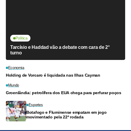
Política
Tarcísio e Haddad vão a debate com cara de 2°
turno
Economia
Holding de Vorcaro é liquidada nas Ilhas Cayman
Mundo
Groenlândia: petrolífera dos EUA chega para perfurar poços
Esportes
Botafogo e Fluminense empatam em jogo
movimentado pela 22ª rodada