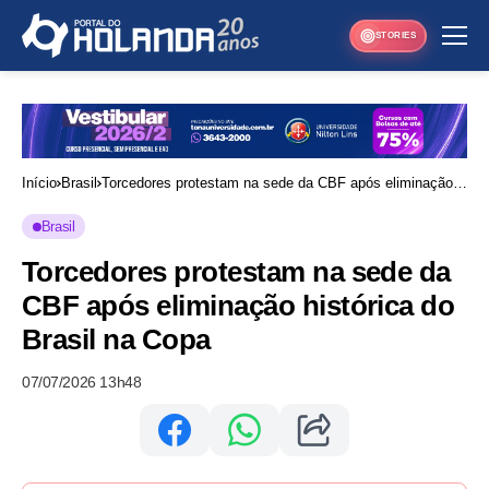
STORIES
Início
Brasil
Torcedores protestam na sede da CBF após eliminação
histórica do Brasil na Copa
Brasil
Torcedores protestam na sede da
CBF após eliminação histórica do
Brasil na Copa
07/07/2026 13h48