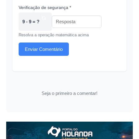
Verificação de segurança *
9 - 9 = ?
Resolva a operação matemática acima
Enviar Comentário
Seja o primeiro a comentar!