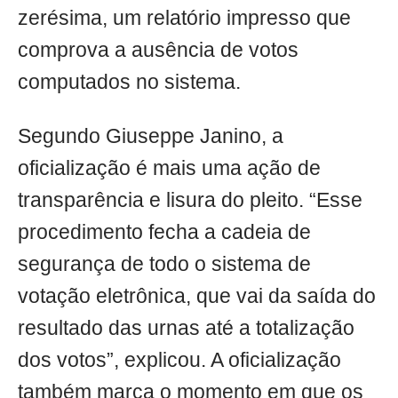
zerésima, um relatório impresso que
comprova a ausência de votos
computados no sistema.
Segundo Giuseppe Janino, a
oficialização é mais uma ação de
transparência e lisura do pleito. “Esse
procedimento fecha a cadeia de
segurança de todo o sistema de
votação eletrônica, que vai da saída do
resultado das urnas até a totalização
dos votos”, explicou. A oficialização
também marca o momento em que os