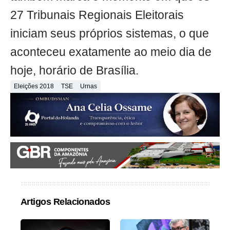
27 Tribunais Regionais Eleitorais
iniciam seus próprios sistemas, o que
aconteceu exatamente ao meio dia de
hoje, horário de Brasília.
Eleições 2018
TSE
Urnas
Artigos Relacionados