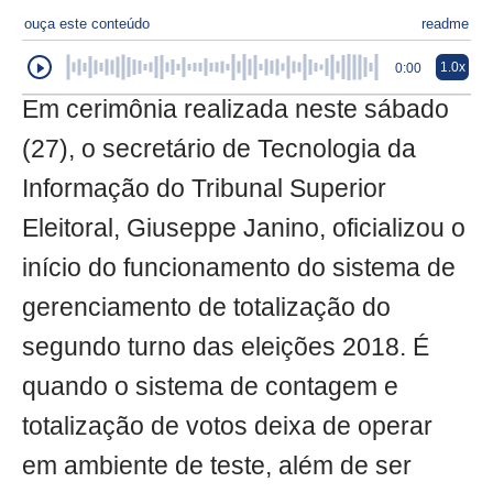
ouça este conteúdo
readme
1.0x
0:00
Em cerimônia realizada neste sábado
(27), o secretário de Tecnologia da
Informação do Tribunal Superior
Eleitoral, Giuseppe Janino, oficializou o
início do funcionamento do sistema de
gerenciamento de totalização do
segundo turno das eleições 2018. É
quando o sistema de contagem e
totalização de votos deixa de operar
em ambiente de teste, além de ser