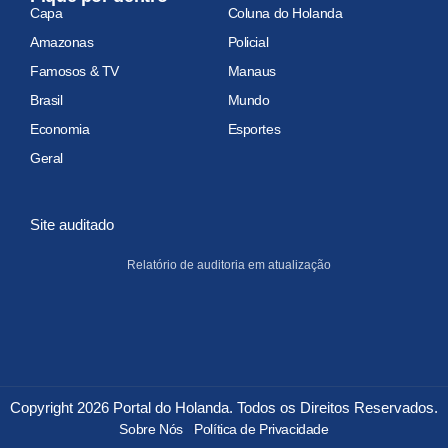
Capa
Coluna do Holanda
Amazonas
Policial
Famosos & TV
Manaus
Brasil
Mundo
Economia
Esportes
Geral
Site auditado
Relatório de auditoria em atualização
Copyright 2026 Portal do Holanda. Todos os Direitos Reservados.
Sobre Nós
Política de Privacidade