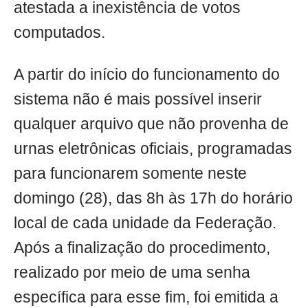
atestada a inexistência de votos
computados.
A partir do início do funcionamento do
sistema não é mais possível inserir
qualquer arquivo que não provenha de
urnas eletrônicas oficiais, programadas
para funcionarem somente neste
domingo (28), das 8h às 17h do horário
local de cada unidade da Federação.
Após a finalização do procedimento,
realizado por meio de uma senha
específica para esse fim, foi emitida a