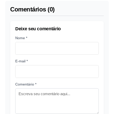
Comentários (0)
Deixe seu comentário
Nome *
E-mail *
Comentário *