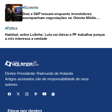
Economia
Dow e S&P recuam enquanto investidores
acompanham negociações no Oriente Médio
e resultados financeiros
Política
Haddad, sobre Lulinha: Lula vai deixar a PF trabalhar porque
a nós interessa a verdade
Diretor-Presidente: Raimundo de Holanda
Artigos assinados são de responsabilidade de seus
autores.
Fique por dentro