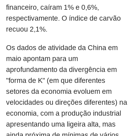
financeiro, caíram 1% e 0,6%,
respectivamente. O índice de carvão
recuou 2,1%.
Os dados de atividade da China em
maio apontam para um
aprofundamento da divergência em
"forma de K" (em que diferentes
setores da economia evoluem em
velocidades ou direções diferentes) na
economia, com a produção industrial
apresentando uma ligeira alta, mas
ainda próxima de mínimas de vários