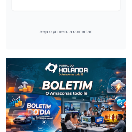
Seja o primeiro a comentar!