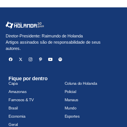
Diretor-Presidente: Raimundo de Holanda
Artigos assinados são de responsabilidade de seus
autores.
Fique por dentro
Capa
Coluna do Holanda
Amazonas
Policial
Famosos & TV
Manaus
Brasil
Mundo
Economia
Esportes
Geral