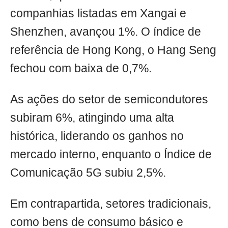
companhias listadas em Xangai e
Shenzhen, avançou 1%. O índice de
referência de Hong Kong, o Hang Seng
fechou com baixa de 0,7%.
As ações do setor de semicondutores
subiram 6%, atingindo uma alta
histórica, liderando os ganhos no
mercado interno, enquanto o Índice de
Comunicação 5G subiu 2,5%.
Em contrapartida, setores tradicionais,
como bens de consumo básico e