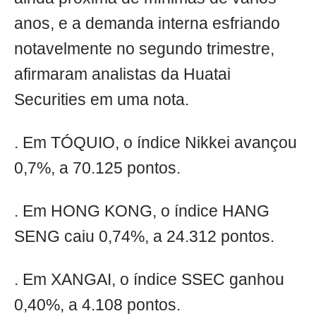
anos, e a demanda interna esfriando
notavelmente no segundo trimestre,
afirmaram analistas da Huatai
Securities em uma nota.
. Em TÓQUIO, o índice Nikkei avançou
0,7%, a 70.125 pontos.
. Em HONG KONG, o índice HANG
SENG caiu 0,74%, a 24.312 pontos.
. Em XANGAI, o índice SSEC ganhou
0,40%, a 4.108 pontos.