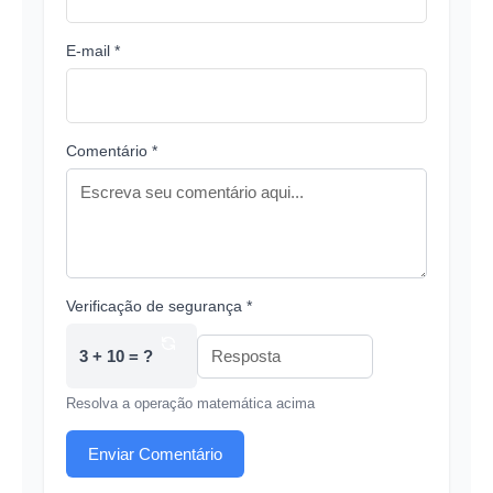
E-mail *
Comentário *
Verificação de segurança *
3 + 10 = ?
Resolva a operação matemática acima
Enviar Comentário