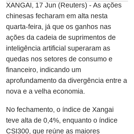
XANGAI, 17 Jun (Reuters) - As ações
chinesas fecharam em alta nesta
quarta-feira, já que os ganhos nas
ações da cadeia de suprimentos de
inteligência artificial superaram as
quedas nos setores de consumo e
financeiro, indicando um
aprofundamento da divergência entre a
nova e a velha economia.
No fechamento, o índice de Xangai
teve alta de 0,4%, enquanto o índice
CSI300, que reúne as maiores