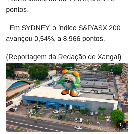
pontos.
. Em SYDNEY, o índice S&P/ASX 200
avançou 0,54%, a 8.966 pontos.
(Reportagem da Redação de Xangai)