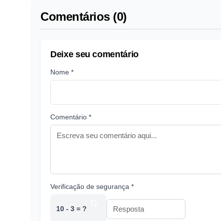
Comentários (0)
Deixe seu comentário
Nome *
Comentário *
Verificação de segurança *
10 - 3 = ?