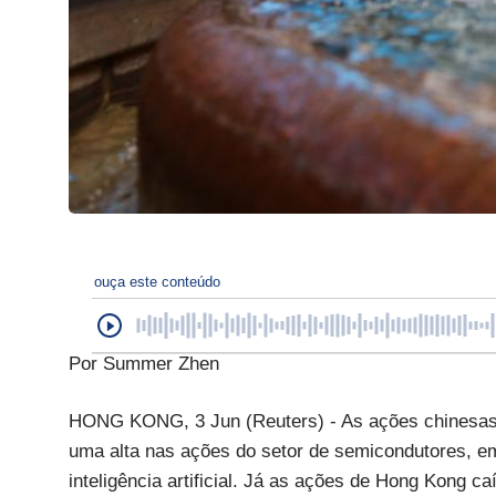
ouça este conteúdo
Por Summer Zhen
HONG KONG, 3 Jun (Reuters) - As ações chinesas a
uma alta nas ações do setor de semicondutores, e
inteligência artificial. Já as ações de Hong Kong 