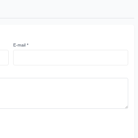
E-mail *