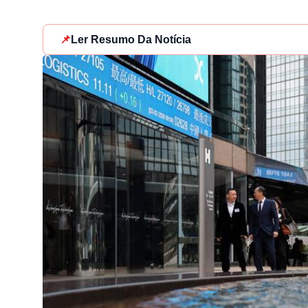
📌
Ler Resumo Da Notícia