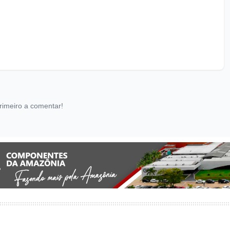
rimeiro a comentar!