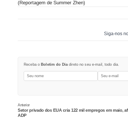
(Reportagem de Summer Zhen)
Siga-nos n
Receba o
Boletim do Dia
direto no seu e-mail, todo dia.
Anterior
Setor privado dos EUA cria 122 mil empregos em maio, a
ADP