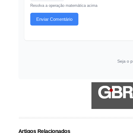
Resolva a operação matemática acima
Enviar Comentário
Seja o p
Artigos Relacionados