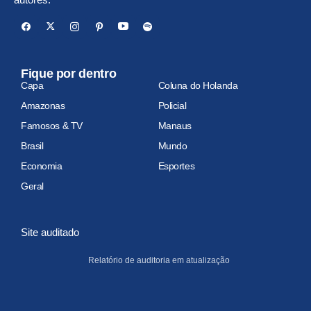
Fique por dentro
Capa
Coluna do Holanda
Amazonas
Policial
Famosos & TV
Manaus
Brasil
Mundo
Economia
Esportes
Geral
Site auditado
Relatório de auditoria em atualização