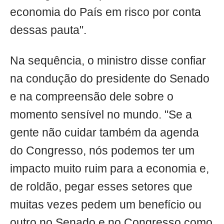
economia do País em risco por conta
dessas pauta".
Na sequência, o ministro disse confiar
na condução do presidente do Senado
e na compreensão dele sobre o
momento sensível no mundo. "Se a
gente não cuidar também da agenda
do Congresso, nós podemos ter um
impacto muito ruim para a economia e,
de roldão, pegar esses setores que
muitas vezes pedem um benefício ou
outro no Senado e no Congresso como