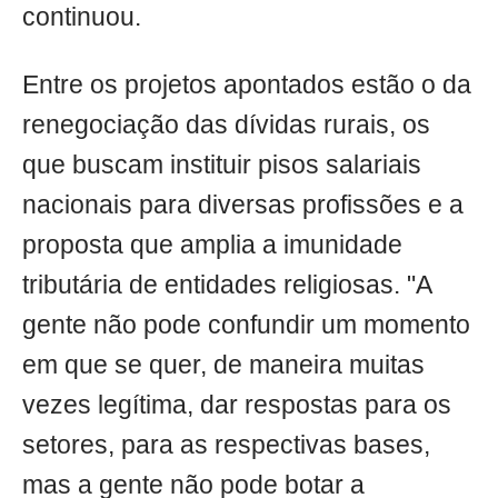
continuou.
Entre os projetos apontados estão o da
renegociação das dívidas rurais, os
que buscam instituir pisos salariais
nacionais para diversas profissões e a
proposta que amplia a imunidade
tributária de entidades religiosas. "A
gente não pode confundir um momento
em que se quer, de maneira muitas
vezes legítima, dar respostas para os
setores, para as respectivas bases,
mas a gente não pode botar a