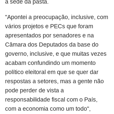
a sede da pasta.
"Apontei a preocupação, inclusive, com
vários projetos e PECs que foram
apresentados por senadores e na
Câmara dos Deputados da base do
governo, inclusive, e que muitas vezes
acabam confundindo um momento
político eleitoral em que se quer dar
respostas a setores, mas a gente não
pode perder de vista a
responsabilidade fiscal com o País,
com a economia como um todo",