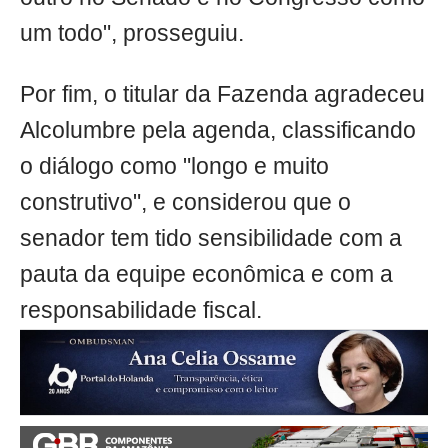
um todo", prosseguiu.
Por fim, o titular da Fazenda agradeceu
Alcolumbre pela agenda, classificando
o diálogo como "longo e muito
construtivo", e considerou que o
senador tem tido sensibilidade com a
pauta da equipe econômica e com a
responsabilidade fiscal.