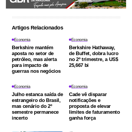
Artigos Relacionados
Economia
Economia
Berkshire mantém
Berkshire Hathaway,
aposta no setor de
de Buffet, dobra lucro
petróleo, mas alerta
no 2º trimestre, a US$
para impacto de
25,667 bi
guerras nos negócios
Economia
Economia
Julho estanca saída de
Cade vê disparar
estrangeiro do Brasil,
notificações e
mas cenário do 2º
proposta de elevar
semestre permanece
limites de faturamento
incerto
ganha força