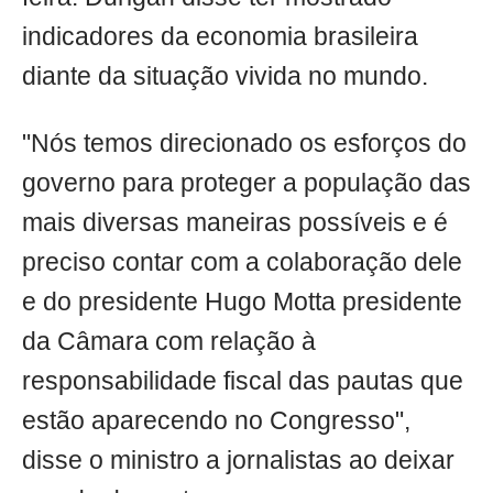
indicadores da economia brasileira
diante da situação vivida no mundo.
"Nós temos direcionado os esforços do
governo para proteger a população das
mais diversas maneiras possíveis e é
preciso contar com a colaboração dele
e do presidente Hugo Motta presidente
da Câmara com relação à
responsabilidade fiscal das pautas que
estão aparecendo no Congresso",
disse o ministro a jornalistas ao deixar