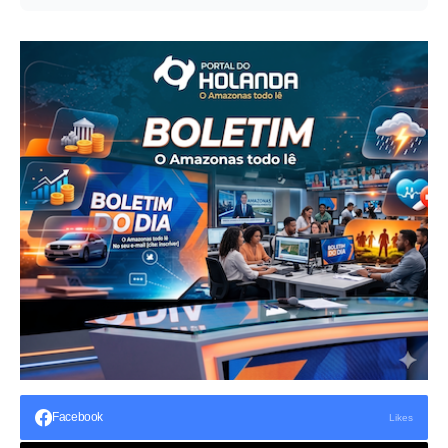
Facebook
Likes