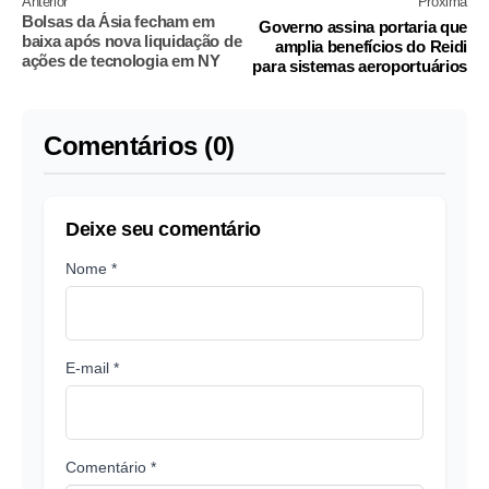
Anterior
Próxima
Bolsas da Ásia fecham em
Governo assina portaria que
baixa após nova liquidação de
amplia benefícios do Reidi
ações de tecnologia em NY
para sistemas aeroportuários
Comentários (0)
Deixe seu comentário
Nome *
E-mail *
Comentário *