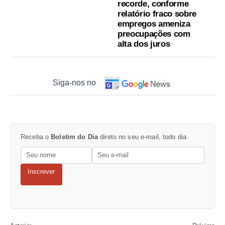
recorde, conforme
relatório fraco sobre
empregos ameniza
preocupações com
alta dos juros
Siga-nos no
Receba o
Boletim do Dia
direto no seu e-mail, todo dia.
Inscrever