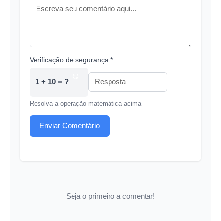
Verificação de segurança *
1 + 10 = ?
Resolva a operação matemática acima
Enviar Comentário
Seja o primeiro a comentar!