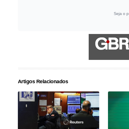
Seja o p
Artigos Relacionados