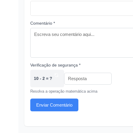
Comentário *
Verificação de segurança *
10 - 2 = ?
Resolva a operação matemática acima
Enviar Comentário