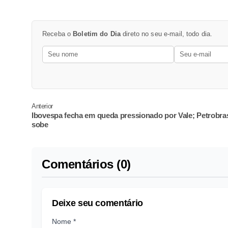
Receba o
Boletim do Dia
direto no seu e-mail, todo dia.
Anterior
Ibovespa fecha em queda pressionado por Vale; Petrobra
sobe
Comentários (0)
Deixe seu comentário
Nome *