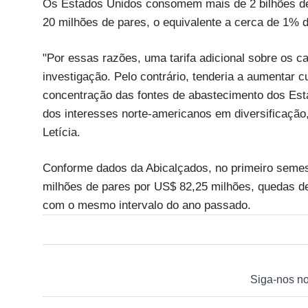
Os Estados Unidos consomem mais de 2 bilhões d
20 milhões de pares, o equivalente a cerca de 1%
"Por essas razões, uma tarifa adicional sobre os ca
investigação. Pelo contrário, tenderia a aumentar c
concentração das fontes de abastecimento dos Est
dos interesses norte-americanos em diversificação,
Letícia.
Conforme dados da Abicalçados, no primeiro semes
milhões de pares por US$ 82,25 milhões, quedas 
com o mesmo intervalo do ano passado.
Siga-nos n