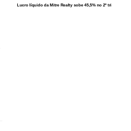
Lucro líquido da Mitre Realty sobe 45,5% no 2º tri
.