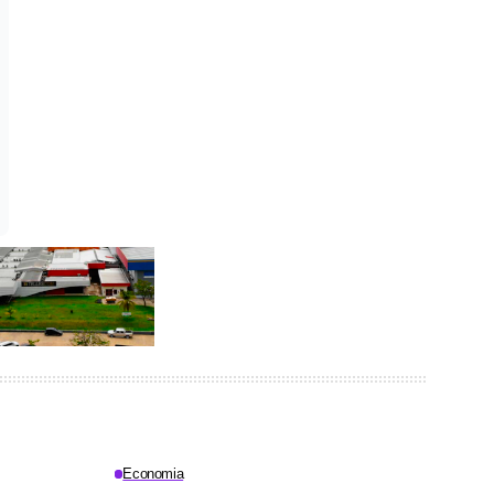
Economia