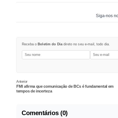
Siga-nos n
Receba o
Boletim do Dia
direto no seu e-mail, todo dia.
Anterior
FMI afirma que comunicação de BCs é fundamental em
tempos de incerteza
Comentários (0)