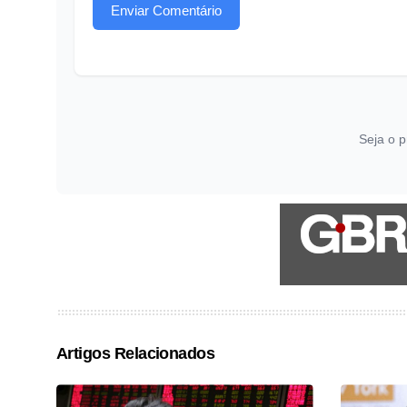
Enviar Comentário
Seja o p
Artigos Relacionados