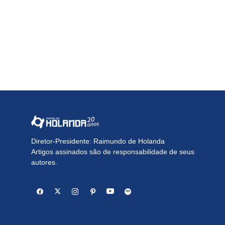
Diretor-Presidente: Raimundo de Holanda
Artigos assinados são de responsabilidade de seus
autores.