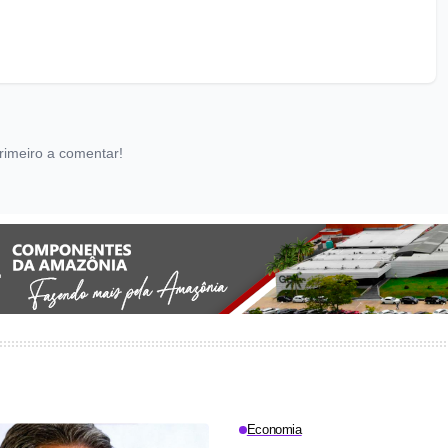
rimeiro a comentar!
Economia