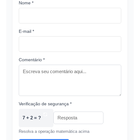
Nome *
E-mail *
Comentário *
Verificação de segurança *
7 + 2 = ?
Resolva a operação matemática acima