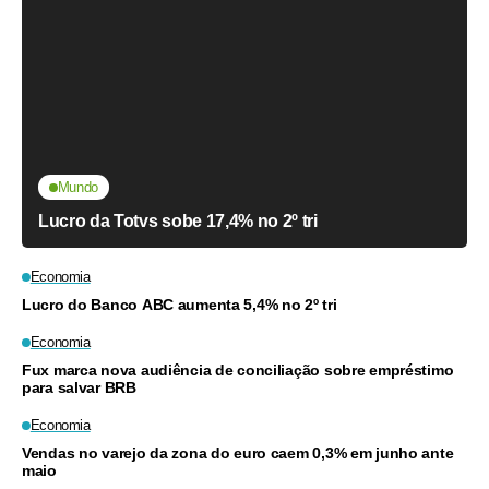
Mundo
Lucro da Totvs sobe 17,4% no 2º tri
Economia
Lucro do Banco ABC aumenta 5,4% no 2º tri
Economia
Fux marca nova audiência de conciliação sobre empréstimo
para salvar BRB
Economia
Vendas no varejo da zona do euro caem 0,3% em junho ante
maio