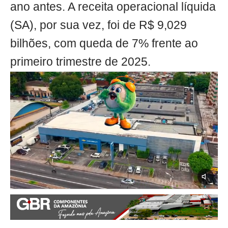
ano antes. A receita operacional líquida
(SA), por sua vez, foi de R$ 9,029
bilhões, com queda de 7% frente ao
primeiro trimestre de 2025.