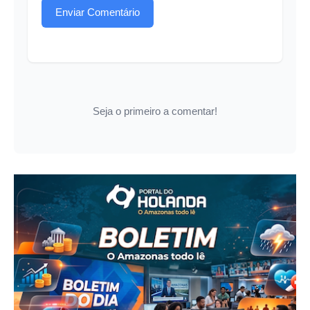
Enviar Comentário
Seja o primeiro a comentar!