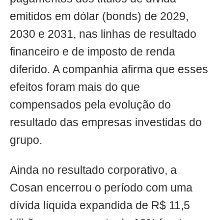
emitidos em dólar (bonds) de 2029,
2030 e 2031, nas linhas de resultado
financeiro e de imposto de renda
diferido. A companhia afirma que esses
efeitos foram mais do que
compensados pela evolução do
resultado das empresas investidas do
grupo.
Ainda no resultado corporativo, a
Cosan encerrou o período com uma
dívida líquida expandida de R$ 11,5