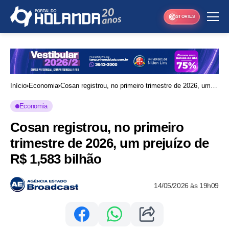
STORIES
Início
Economia
Cosan registrou, no primeiro trimestre de 2026, um
prejuízo de R$ 1,583 bilhão
Economia
Cosan registrou, no primeiro
trimestre de 2026, um prejuízo de
R$ 1,583 bilhão
14/05/2026 às 19h09