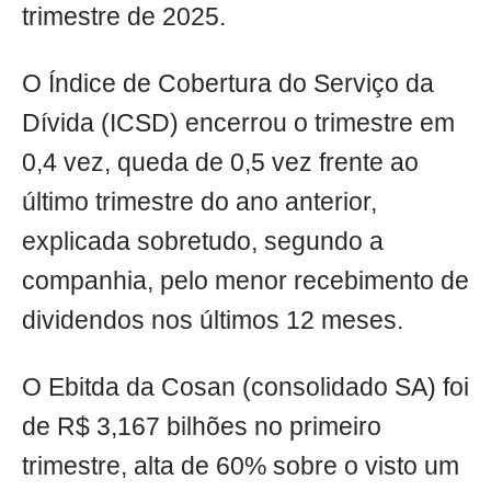
trimestre de 2025.
O Índice de Cobertura do Serviço da
Dívida (ICSD) encerrou o trimestre em
0,4 vez, queda de 0,5 vez frente ao
último trimestre do ano anterior,
explicada sobretudo, segundo a
companhia, pelo menor recebimento de
dividendos nos últimos 12 meses.
O Ebitda da Cosan (consolidado SA) foi
de R$ 3,167 bilhões no primeiro
trimestre, alta de 60% sobre o visto um