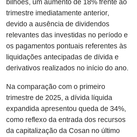
bilhões, um aumento de 18% frente ao
trimestre imediatamente anterior,
devido a ausência de dividendos
relevantes das investidas no período e
os pagamentos pontuais referentes às
liquidações antecipadas de dívida e
derivativos realizados no início do ano.
Na comparação com o primeiro
trimestre de 2025, a dívida líquida
expandida apresentou queda de 34%,
como reflexo da entrada dos recursos
da capitalização da Cosan no último