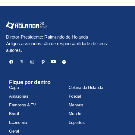
Diretor-Presidente: Raimundo de Holanda
Artigos assinados são de responsabilidade de seus
autores.
Fique por dentro
Capa
Coluna do Holanda
Amazonas
Policial
Famosos & TV
Manaus
Brasil
Mundo
Economia
Esportes
Geral