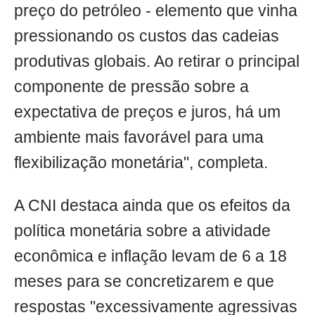
preço do petróleo - elemento que vinha
pressionando os custos das cadeias
produtivas globais. Ao retirar o principal
componente de pressão sobre a
expectativa de preços e juros, há um
ambiente mais favorável para uma
flexibilização monetária", completa.
A CNI destaca ainda que os efeitos da
política monetária sobre a atividade
econômica e inflação levam de 6 a 18
meses para se concretizarem e que
respostas "excessivamente agressivas