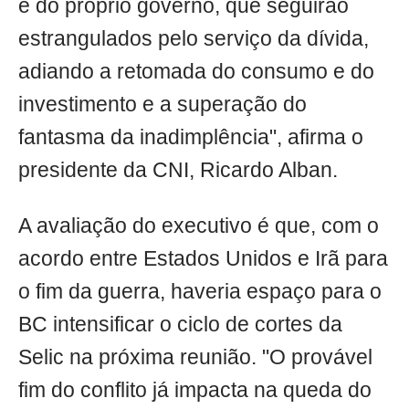
e do próprio governo, que seguirão
estrangulados pelo serviço da dívida,
adiando a retomada do consumo e do
investimento e a superação do
fantasma da inadimplência", afirma o
presidente da CNI, Ricardo Alban.
A avaliação do executivo é que, com o
acordo entre Estados Unidos e Irã para
o fim da guerra, haveria espaço para o
BC intensificar o ciclo de cortes da
Selic na próxima reunião. "O provável
fim do conflito já impacta na queda do