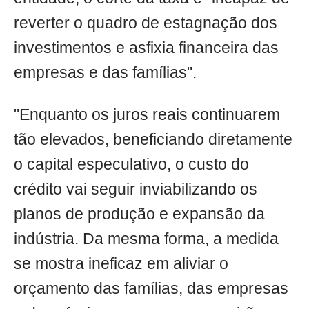
reverter o quadro de estagnação dos
investimentos e asfixia financeira das
empresas e das famílias".
"Enquanto os juros reais continuarem
tão elevados, beneficiando diretamente
o capital especulativo, o custo do
crédito vai seguir inviabilizando os
planos de produção e expansão da
indústria. Da mesma forma, a medida
se mostra ineficaz em aliviar o
orçamento das famílias, das empresas