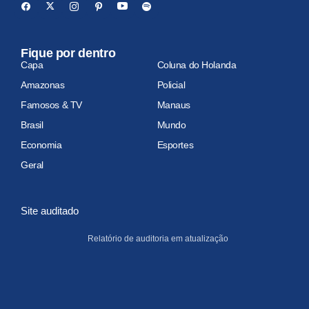
Fique por dentro
Capa
Coluna do Holanda
Amazonas
Policial
Famosos & TV
Manaus
Brasil
Mundo
Economia
Esportes
Geral
Site auditado
Relatório de auditoria em atualização