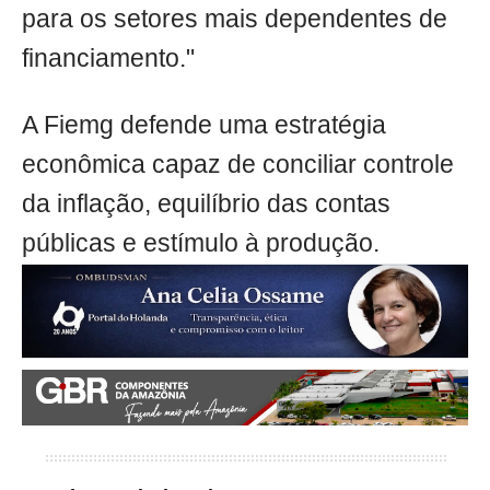
para os setores mais dependentes de
financiamento."
A Fiemg defende uma estratégia
econômica capaz de conciliar controle
da inflação, equilíbrio das contas
públicas e estímulo à produção.