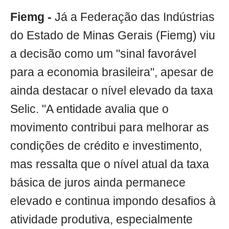
Fiemg -
Já a Federação das Indústrias
do Estado de Minas Gerais (Fiemg) viu
a decisão como um "sinal favorável
para a economia brasileira", apesar de
ainda destacar o nível elevado da taxa
Selic. "A entidade avalia que o
movimento contribui para melhorar as
condições de crédito e investimento,
mas ressalta que o nível atual da taxa
básica de juros ainda permanece
elevado e continua impondo desafios à
atividade produtiva, especialmente