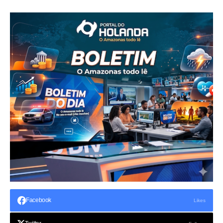
Facebook
Likes