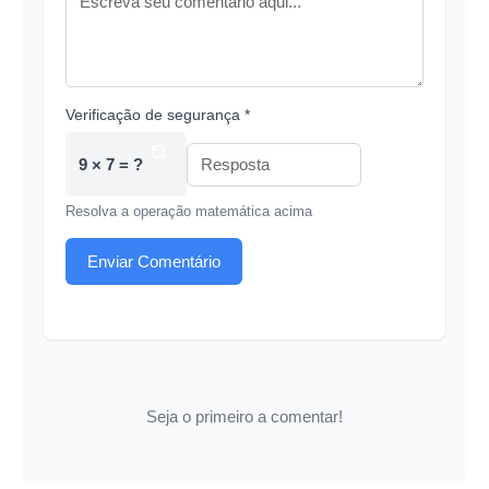
Verificação de segurança *
9 × 7 = ?
Resolva a operação matemática acima
Enviar Comentário
Seja o primeiro a comentar!