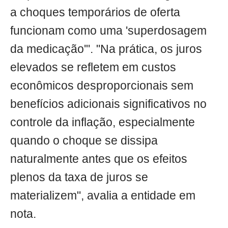
a choques temporários de oferta
funcionam como uma 'superdosagem
da medicação'". "Na prática, os juros
elevados se refletem em custos
econômicos desproporcionais sem
benefícios adicionais significativos no
controle da inflação, especialmente
quando o choque se dissipa
naturalmente antes que os efeitos
plenos da taxa de juros se
materializem", avalia a entidade em
nota.