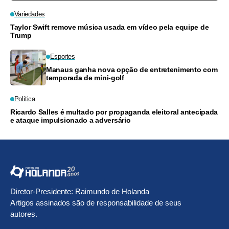
Variedades
Taylor Swift remove música usada em vídeo pela equipe de
Trump
Esportes
Manaus ganha nova opção de entretenimento com
temporada de mini-golf
Política
Ricardo Salles é multado por propaganda eleitoral antecipada
e ataque impulsionado a adversário
Diretor-Presidente: Raimundo de Holanda
Artigos assinados são de responsabilidade de seus
autores.