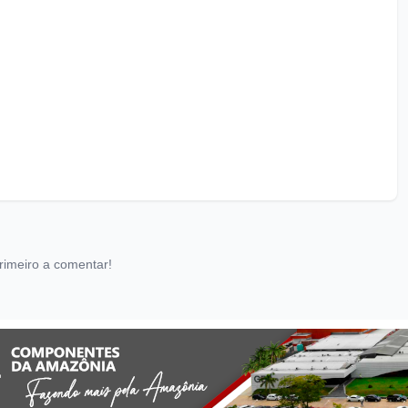
rimeiro a comentar!