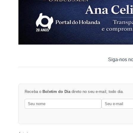
Siga-nos n
Receba o
Boletim do Dia
direto no seu e-mail, todo dia.