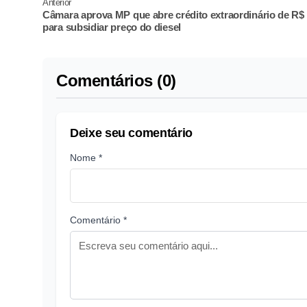
Anterior
Câmara aprova MP que abre crédito extraordinário de R$ 
para subsidiar preço do diesel
Comentários (0)
Deixe seu comentário
Nome *
Comentário *