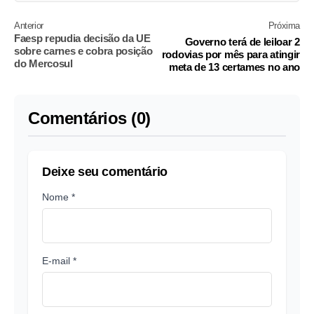
Anterior
Próxima
Faesp repudia decisão da UE
Governo terá de leiloar 2
sobre carnes e cobra posição
rodovias por mês para atingir
do Mercosul
meta de 13 certames no ano
Comentários (0)
Deixe seu comentário
Nome *
E-mail *