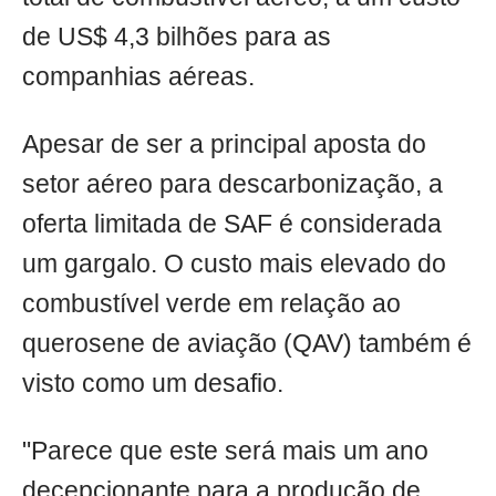
de US$ 4,3 bilhões para as
companhias aéreas.
Apesar de ser a principal aposta do
setor aéreo para descarbonização, a
oferta limitada de SAF é considerada
um gargalo. O custo mais elevado do
combustível verde em relação ao
querosene de aviação (QAV) também é
visto como um desafio.
"Parece que este será mais um ano
decepcionante para a produção de