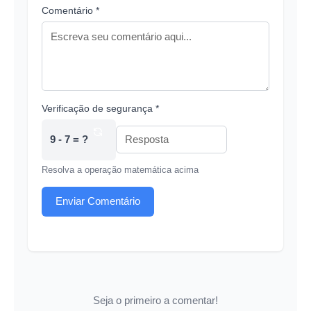
Comentário *
Verificação de segurança *
9 - 7 = ?
Resolva a operação matemática acima
Enviar Comentário
Seja o primeiro a comentar!