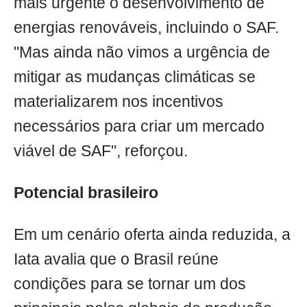
mais urgente o desenvolvimento de
energias renováveis, incluindo o SAF.
"Mas ainda não vimos a urgência de
mitigar as mudanças climáticas se
materializarem nos incentivos
necessários para criar um mercado
viável de SAF", reforçou.
Potencial brasileiro
Em um cenário oferta ainda reduzida, a
Iata avalia que o Brasil reúne
condições para se tornar um dos