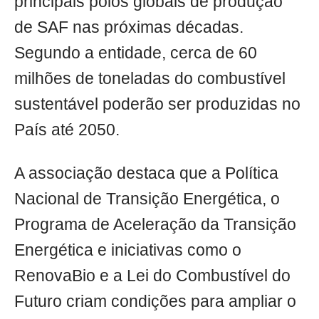
principais polos globais de produção
de SAF nas próximas décadas.
Segundo a entidade, cerca de 60
milhões de toneladas do combustível
sustentável poderão ser produzidas no
País até 2050.
A associação destaca que a Política
Nacional de Transição Energética, o
Programa de Aceleração da Transição
Energética e iniciativas como o
RenovaBio e a Lei do Combustível do
Futuro criam condições para ampliar o