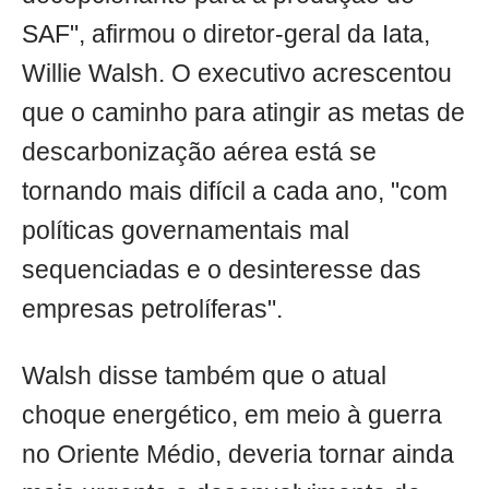
SAF", afirmou o diretor-geral da Iata,
Willie Walsh. O executivo acrescentou
que o caminho para atingir as metas de
descarbonização aérea está se
tornando mais difícil a cada ano, "com
políticas governamentais mal
sequenciadas e o desinteresse das
empresas petrolíferas".
Walsh disse também que o atual
choque energético, em meio à guerra
no Oriente Médio, deveria tornar ainda