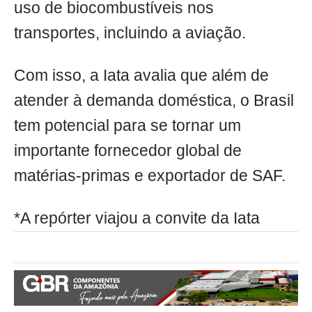
uso de biocombustíveis nos
transportes, incluindo a aviação.
Com isso, a Iata avalia que além de
atender à demanda doméstica, o Brasil
tem potencial para se tornar um
importante fornecedor global de
matérias-primas e exportador de SAF.
*A repórter viajou a convite da Iata