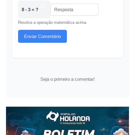
8 - 3 = ?
Resolva a operação matemática acima
Enviar Comentário
Seja o primeiro a comentar!