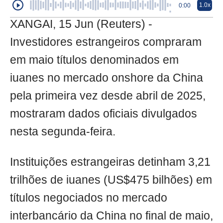
1.0x
0:00
XANGAI, 15 Jun (Reuters) -
Investidores estrangeiros compraram
em maio títulos denominados em
iuanes no mercado onshore da China
pela primeira vez desde abril de 2025,
mostraram dados oficiais divulgados
nesta segunda-feira.
Instituições estrangeiras detinham 3,21
trilhões de iuanes (US$475 bilhões) em
títulos negociados no mercado
interbancário da China no final de maio,