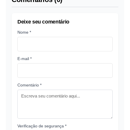
Deixe seu comentário
Nome *
E-mail *
Comentário *
Verificação de segurança *