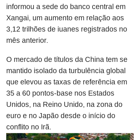
informou a sede do banco central em
Xangai, um aumento em relação aos
3,12 trilhões de iuanes registrados no
mês anterior.
O mercado de títulos da China tem se
mantido isolado da turbulência global
que elevou as taxas de referência em
35 a 60 pontos-base nos Estados
Unidos, na Reino Unido, na zona do
euro e no Japão desde o início do
conflito no Irã.