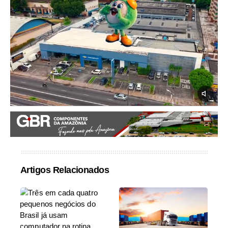
Artigos Relacionados