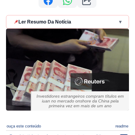
📌
Ler Resumo Da Notícia
▾
Investidores estrangeiros compram títulos em
iuan no mercado onshore da China pela
primeira vez em mais de um ano
ouça este conteúdo
readme