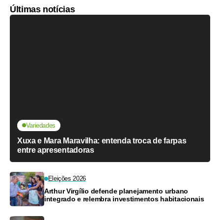
Últimas notícias
Variedades
Xuxa e Mara Maravilha: entenda troca de farpas
entre apresentadoras
Eleições 2026
Arthur Virgílio defende planejamento urbano
integrado e relembra investimentos habitacionais