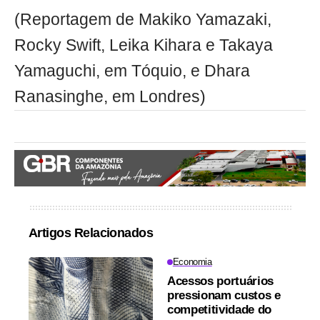
(Reportagem de Makiko Yamazaki,
Rocky Swift, Leika Kihara e Takaya
Yamaguchi, em Tóquio, e Dhara
Ranasinghe, em Londres)
Artigos Relacionados
Economia
Acessos portuários
pressionam custos e
competitividade do