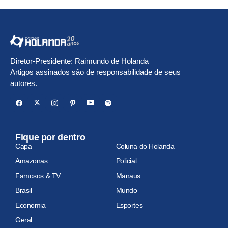
Diretor-Presidente: Raimundo de Holanda
Artigos assinados são de responsabilidade de seus
autores.
Fique por dentro
Capa
Coluna do Holanda
Amazonas
Policial
Famosos & TV
Manaus
Brasil
Mundo
Economia
Esportes
Geral