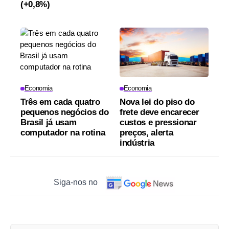
(+0,8%)
Economia
Economia
Três em cada quatro
Nova lei do piso do
pequenos negócios do
frete deve encarecer
Brasil já usam
custos e pressionar
computador na rotina
preços, alerta
indústria
Siga-nos no