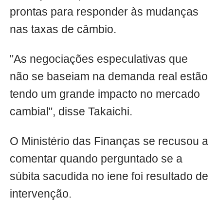
prontas para responder às mudanças
nas taxas de câmbio.
"As negociações especulativas que
não se baseiam na demanda real estão
tendo um grande impacto no mercado
cambial", disse Takaichi.
O Ministério das Finanças se recusou a
comentar quando perguntado se a
súbita sacudida no iene foi resultado de
intervenção.