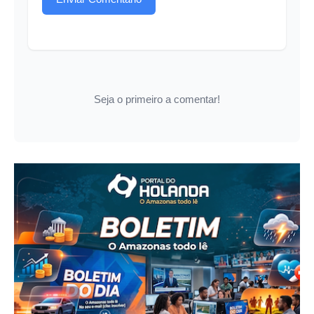
Seja o primeiro a comentar!