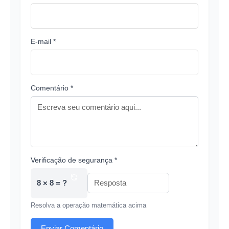
E-mail *
Comentário *
Verificação de segurança *
8 × 8 = ?
Resolva a operação matemática acima
Enviar Comentário