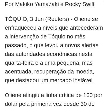
Por Makiko Yamazaki e Rocky Swift
TÓQUIO, 3 Jun (Reuters) - O iene se
enfraqueceu a níveis que antecederam
a intervenção de Tóquio no mês
passado, o que levou a novos alertas
das autoridades econômicas nesta
quarta-feira e a uma pequena, mas
acentuada, recuperação da moeda,
que destacou um mercado instável.
O iene atingiu a linha crítica de 160 por
dólar pela primeira vez desde 30 de