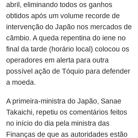
abril, eliminando todos os ganhos
obtidos após um volume recorde de
intervenção do Japão nos mercados de
câmbio. A queda repentina do iene no
final da tarde (horário local) colocou os
operadores em alerta para outra
possível ação de Tóquio para defender
a moeda.
A primeira-ministra do Japão, Sanae
Takaichi, repetiu os comentários feitos
no início do dia pela ministra das
Finanças de que as autoridades estão