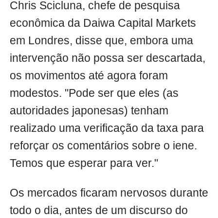
Chris Scicluna, chefe de pesquisa
econômica da Daiwa Capital Markets
em Londres, disse que, embora uma
intervenção não possa ser descartada,
os movimentos até agora foram
modestos. "Pode ser que eles (as
autoridades japonesas) tenham
realizado uma verificação da taxa para
reforçar os comentários sobre o iene.
Temos que esperar para ver."
Os mercados ficaram nervosos durante
todo o dia, antes de um discurso do