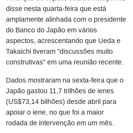
disse nesta quarta-feira que está
amplamente alinhada com o presidente
do Banco do Japão em vários
aspectos, acrescentando que Ueda e
Takaichi tiveram "discussões muito
construtivas" em uma reunião recente.
Dados mostraram na sexta-feira que o
Japão gastou 11,7 trilhões de ienes
(US$73,14 bilhões) desde abril para
apoiar o iene, no que foi a maior
rodada de intervenção em um mês.