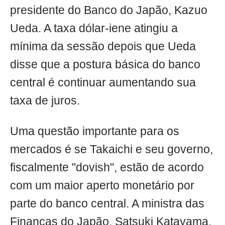
presidente do Banco do Japão, Kazuo
Ueda. A taxa dólar-iene atingiu a
mínima da sessão depois que Ueda
disse que a postura básica do banco
central é continuar aumentando sua
taxa de juros.
Uma questão importante para os
mercados é se Takaichi e seu governo,
fiscalmente "dovish", estão de acordo
com um maior aperto monetário por
parte do banco central. A ministra das
Finanças do Japão, Satsuki Katayama,