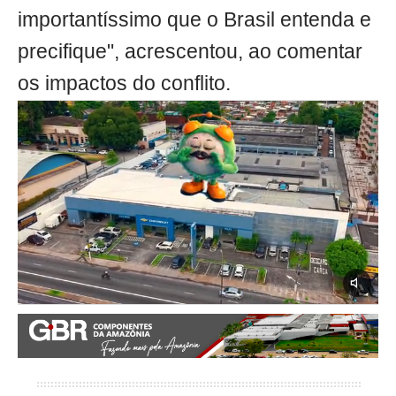
importantíssimo que o Brasil entenda e
precifique", acrescentou, ao comentar
os impactos do conflito.