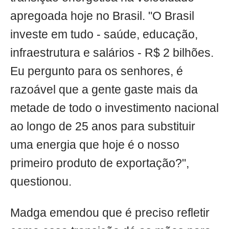
apregoada hoje no Brasil. "O Brasil
investe em tudo - saúde, educação,
infraestrutura e salários - R$ 2 bilhões.
Eu pergunto para os senhores, é
razoável que a gente gaste mais da
metade de todo o investimento nacional
ao longo de 25 anos para substituir
uma energia que hoje é o nosso
primeiro produto de exportação?",
questionou.
Madga emendou que é preciso refletir