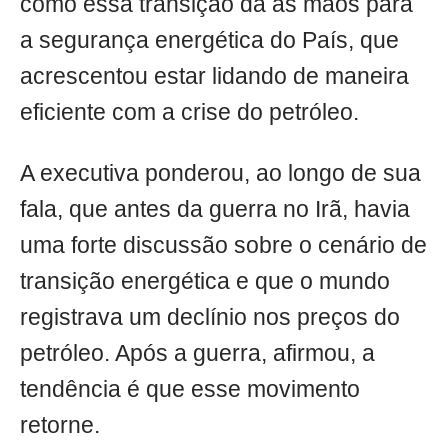
como essa transição dá as mãos para
a segurança energética do País, que
acrescentou estar lidando de maneira
eficiente com a crise do petróleo.
A executiva ponderou, ao longo de sua
fala, que antes da guerra no Irã, havia
uma forte discussão sobre o cenário de
transição energética e que o mundo
registrava um declínio nos preços do
petróleo. Após a guerra, afirmou, a
tendência é que esse movimento
retorne.