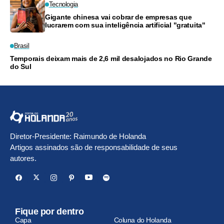
Tecnologia
Gigante chinesa vai cobrar de empresas que
lucrarem com sua inteligência artificial "gratuita"
Brasil
Temporais deixam mais de 2,6 mil desalojados no Rio Grande
do Sul
Diretor-Presidente: Raimundo de Holanda
Artigos assinados são de responsabilidade de seus
autores.
Fique por dentro
Capa
Coluna do Holanda