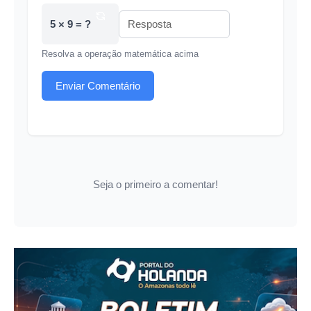
5 × 9 = ?
Resolva a operação matemática acima
Enviar Comentário
Seja o primeiro a comentar!