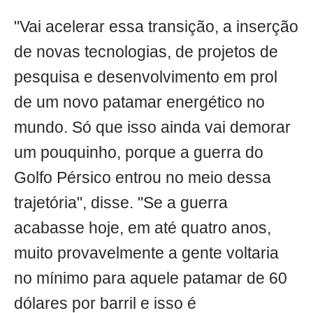
"Vai acelerar essa transição, a inserção
de novas tecnologias, de projetos de
pesquisa e desenvolvimento em prol
de um novo patamar energético no
mundo. Só que isso ainda vai demorar
um pouquinho, porque a guerra do
Golfo Pérsico entrou no meio dessa
trajetória", disse. "Se a guerra
acabasse hoje, em até quatro anos,
muito provavelmente a gente voltaria
no mínimo para aquele patamar de 60
dólares por barril e isso é