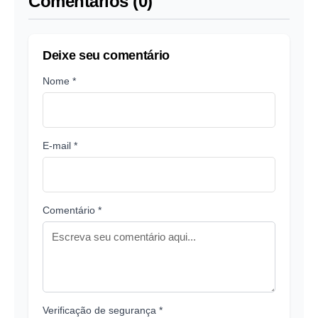
Comentários (0)
Deixe seu comentário
Nome *
E-mail *
Comentário *
Verificação de segurança *