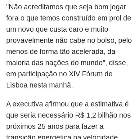
"Não acreditamos que seja bom jogar
fora o que temos construído em prol de
um novo que custa caro e muito
provavelmente não cabe no bolso, pelo
menos de forma tão acelerada, da
maioria das nações do mundo", disse,
em participação no XIV Fórum de
Lisboa nesta manhã.
A executiva afirmou que a estimativa é
que seria necessário R$ 1,2 bilhão nos
próximos 25 anos para fazer a
transição energética na velocidade