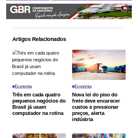
Artigos Relacionados
Economia
Economia
Três em cada quatro
Nova lei do piso do
pequenos negócios do
frete deve encarecer
Brasil já usam
custos e pressionar
computador na rotina
preços, alerta
indústria