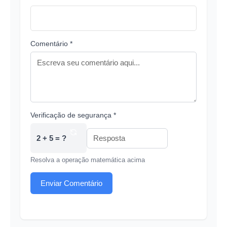
Comentário *
Verificação de segurança *
2 + 5 = ?
Resolva a operação matemática acima
Enviar Comentário