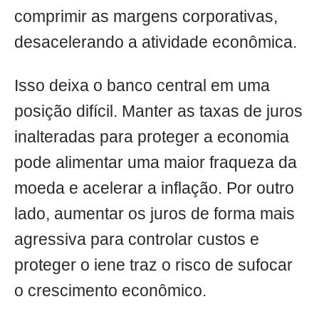
comprimir as margens corporativas,
desacelerando a atividade econômica.
Isso deixa o banco central em uma
posição difícil. Manter as taxas de juros
inalteradas para proteger a economia
pode alimentar uma maior fraqueza da
moeda e acelerar a inflação. Por outro
lado, aumentar os juros de forma mais
agressiva para controlar custos e
proteger o iene traz o risco de sufocar
o crescimento econômico.