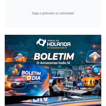
Seja o primeiro a comentar!