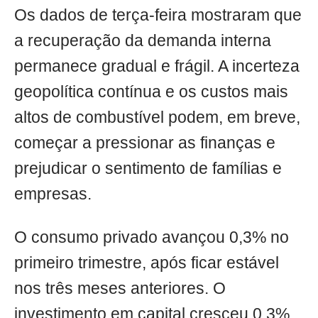
Os dados de terça-feira mostraram que
a recuperação da demanda interna
permanece gradual e frágil. A incerteza
geopolítica contínua e os custos mais
altos de combustível podem, em breve,
começar a pressionar as finanças e
prejudicar o sentimento de famílias e
empresas.
O consumo privado avançou 0,3% no
primeiro trimestre, após ficar estável
nos três meses anteriores. O
investimento em capital cresceu 0,3%,