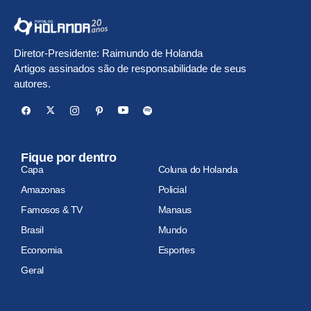
Diretor-Presidente: Raimundo de Holanda
Artigos assinados são de responsabilidade de seus
autores.
Fique por dentro
Capa
Coluna do Holanda
Amazonas
Policial
Famosos & TV
Manaus
Brasil
Mundo
Economia
Esportes
Geral