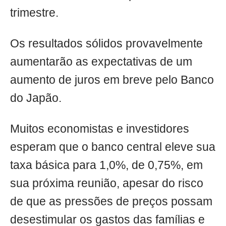
trimestre.
Os resultados sólidos provavelmente
aumentarão as expectativas de um
aumento de juros em breve pelo Banco
do Japão.
Muitos economistas e investidores
esperam que o banco central eleve sua
taxa básica para 1,0%, de 0,75%, em
sua próxima reunião, apesar do risco
de que as pressões de preços possam
desestimular os gastos das famílias e