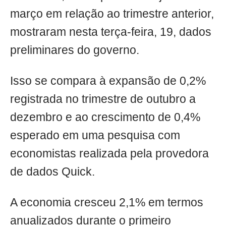
março em relação ao trimestre anterior,
mostraram nesta terça-feira, 19, dados
preliminares do governo.
Isso se compara à expansão de 0,2%
registrada no trimestre de outubro a
dezembro e ao crescimento de 0,4%
esperado em uma pesquisa com
economistas realizada pela provedora
de dados Quick.
A economia cresceu 2,1% em termos
anualizados durante o primeiro