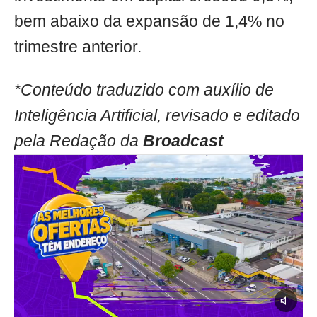
bem abaixo da expansão de 1,4% no
trimestre anterior.
*Conteúdo traduzido com auxílio de
Inteligência Artificial, revisado e editado
pela Redação da
Broadcast