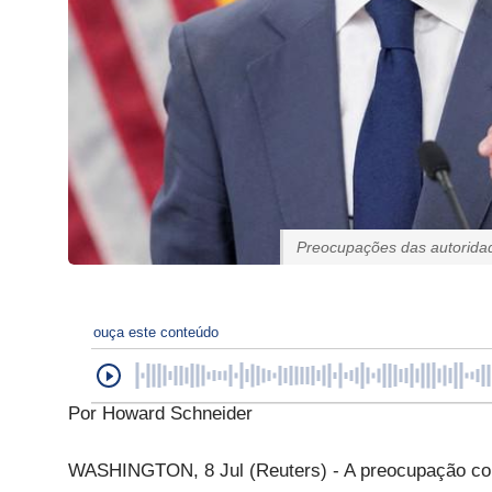
Preocupações das autoridad
ouça este conteúdo
Por Howard Schneider
WASHINGTON, 8 Jul (Reuters) - A preocupação com 