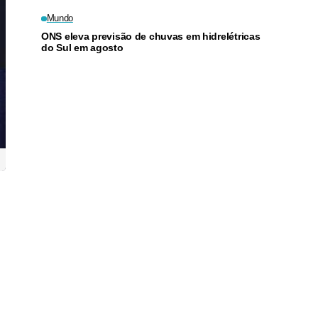
Mundo
ONS eleva previsão de chuvas em hidrelétricas
do Sul em agosto