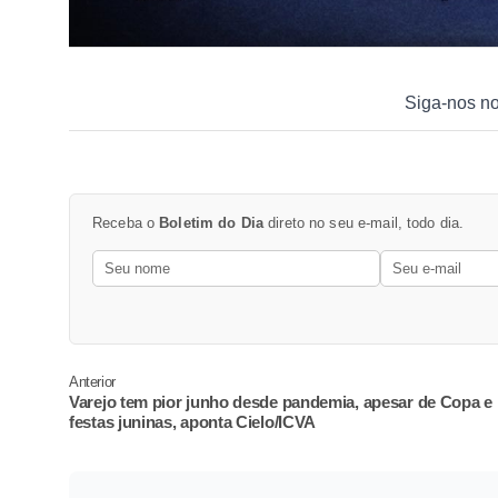
Siga-nos n
Receba o
Boletim do Dia
direto no seu e-mail, todo dia.
Anterior
Varejo tem pior junho desde pandemia, apesar de Copa e
festas juninas, aponta Cielo/ICVA