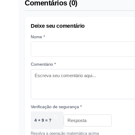
Comentários (0)
Deixe seu comentário
Nome *
Comentário *
Verificação de segurança *
4 + 9 = ?
Resolva a operação matemática acima