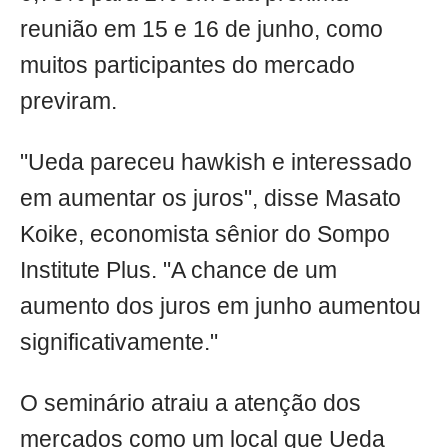
reunião em 15 e 16 de junho, como
muitos participantes do mercado
previram.
"Ueda pareceu hawkish e interessado
em aumentar os juros", disse Masato
Koike, economista sênior do Sompo
Institute Plus. "A chance de um
aumento dos juros em junho aumentou
significativamente."
O seminário atraiu a atenção dos
mercados como um local que Ueda