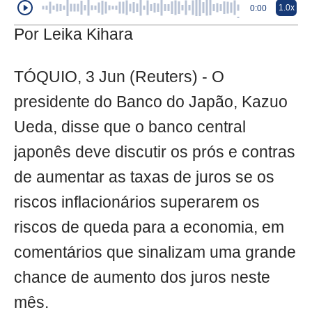
1.0x
0:00
Por Leika Kihara
TÓQUIO, 3 Jun (Reuters) - O
presidente do Banco do Japão, Kazuo
Ueda, disse que o banco central
japonês deve discutir os prós e contras
de aumentar as taxas de juros se os
riscos inflacionários superarem os
riscos de queda para a economia, em
comentários que sinalizam uma grande
chance de aumento dos juros neste
mês.