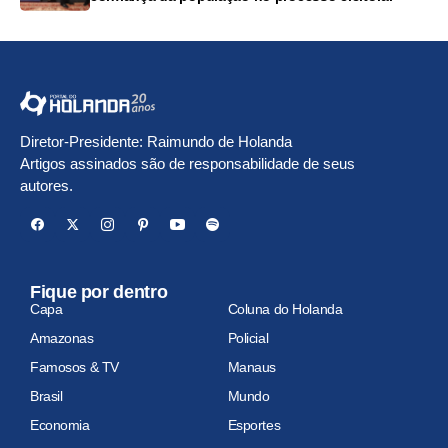
Diretor-Presidente: Raimundo de Holanda
Artigos assinados são de responsabilidade de seus
autores.
Fique por dentro
Capa
Coluna do Holanda
Amazonas
Policial
Famosos & TV
Manaus
Brasil
Mundo
Economia
Esportes