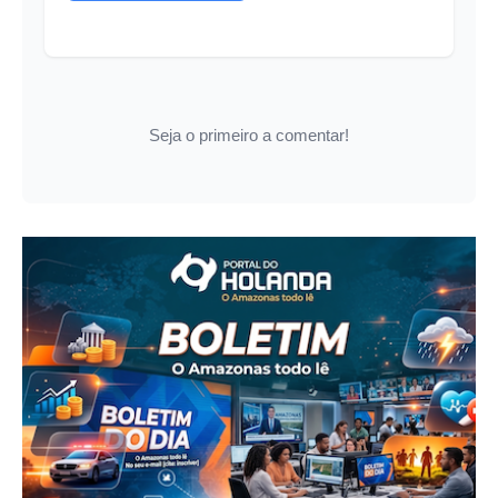
Seja o primeiro a comentar!