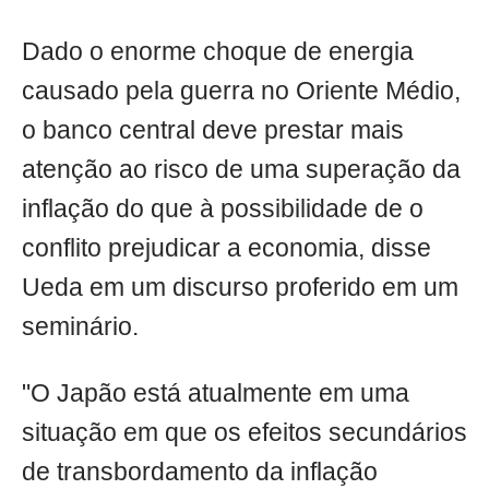
Dado o enorme choque de energia
causado pela guerra no Oriente Médio,
o banco central deve prestar mais
atenção ao risco de uma superação da
inflação do que à possibilidade de o
conflito prejudicar a economia, disse
Ueda em um discurso proferido em um
seminário.
"O Japão está atualmente em uma
situação em que os efeitos secundários
de transbordamento da inflação