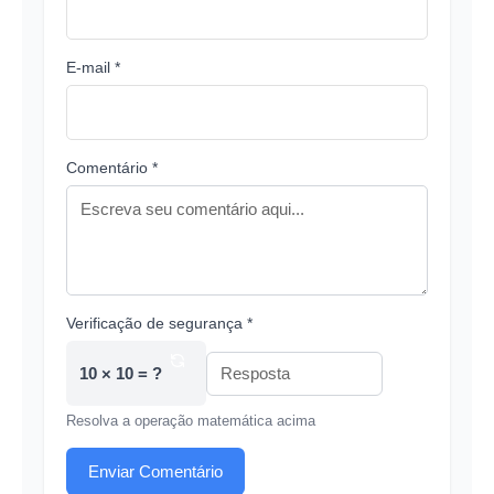
E-mail *
Comentário *
Verificação de segurança *
10 × 10 = ?
Resolva a operação matemática acima
Enviar Comentário