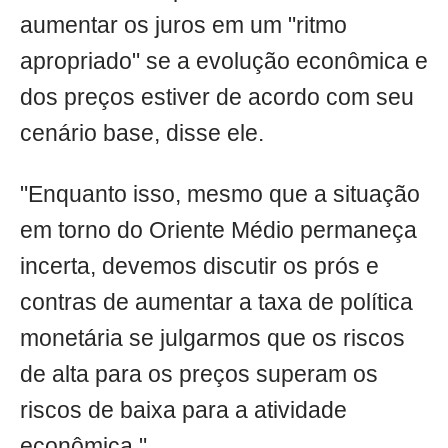
aumentar os juros em um "ritmo
apropriado" se a evolução econômica e
dos preços estiver de acordo com seu
cenário base, disse ele.
"Enquanto isso, mesmo que a situação
em torno do Oriente Médio permaneça
incerta, devemos discutir os prós e
contras de aumentar a taxa de política
monetária se julgarmos que os riscos
de alta para os preços superam os
riscos de baixa para a atividade
econômica."