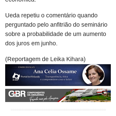
Ueda repetiu o comentário quando
perguntado pelo anfitrião do seminário
sobre a probabilidade de um aumento
dos juros em junho.
(Reportagem de Leika Kihara)