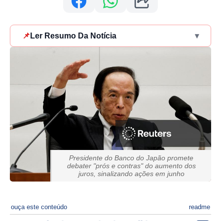
📌
Ler Resumo Da Notícia
▾
Presidente do Banco do Japão promete
debater "prós e contras" do aumento dos
juros, sinalizando ações em junho
ouça este conteúdo
readme