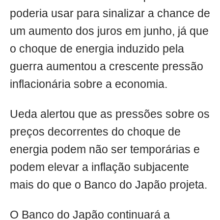
poderia usar para sinalizar a chance de
um aumento dos juros em junho, já que
o choque de energia induzido pela
guerra aumentou a crescente pressão
inflacionária sobre a economia.
Ueda alertou que as pressões sobre os
preços decorrentes do choque de
energia podem não ser temporárias e
podem elevar a inflação subjacente
mais do que o Banco do Japão projeta.
O Banco do Japão continuará a