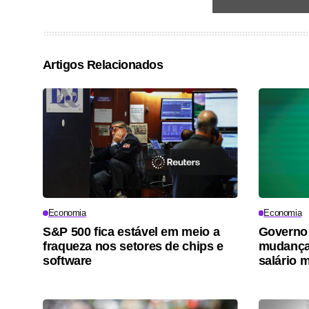
Artigos Relacionados
Economia
Economia
S&P 500 fica estável em meio a
Governo 
fraqueza nos setores de chips e
mudança
software
salário 