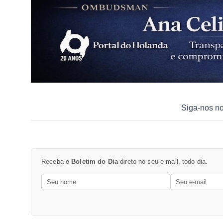
Siga-nos n
Receba o
Boletim do Dia
direto no seu e-mail, todo dia.