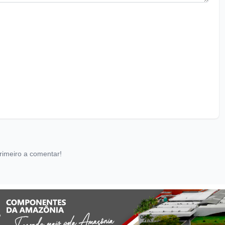
rimeiro a comentar!