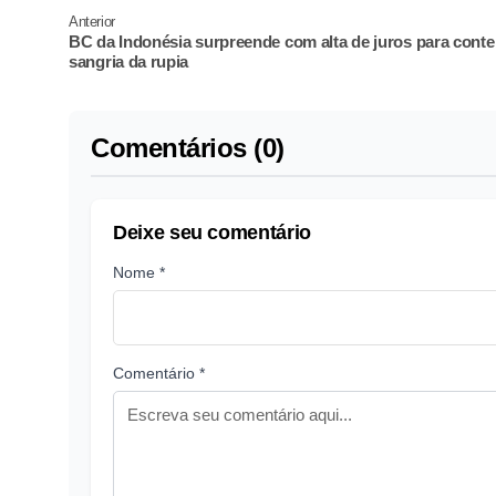
Anterior
BC da Indonésia surpreende com alta de juros para conte
sangria da rupia
Comentários (0)
Deixe seu comentário
Nome *
Comentário *