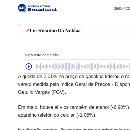
09/06/20
📌
Ler Resumo Da Notícia
ouça este conteúdo
A queda de 2,01% no preço da gasolina liderou o ra
varejo medida pelo Índice Geral de Preços - Dispon
Getulio Vargas (FGV).
Em maio, houve alívios também de etanol (-6,90%),
aparelho telefônico celular (-1,05%).