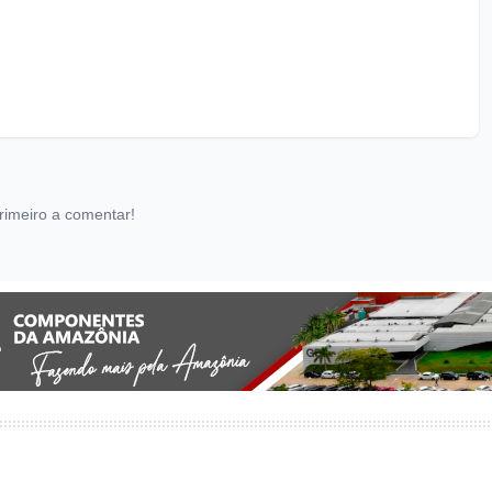
rimeiro a comentar!