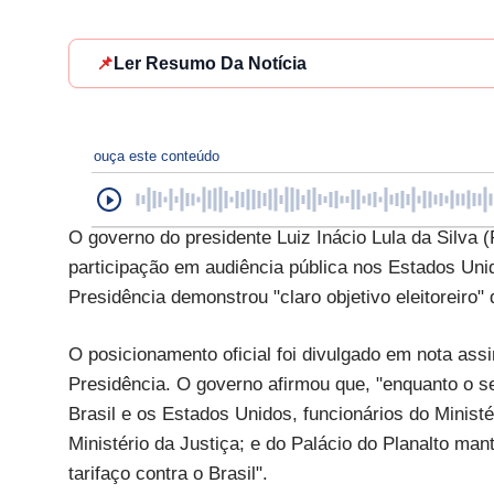
📌
Ler Resumo Da Notícia
ouça este conteúdo
O governo do presidente Luiz Inácio Lula da Silva (
participação em audiência pública nos Estados Unido
Presidência demonstrou "claro objetivo eleitoreiro"
O posicionamento oficial foi divulgado em nota as
Presidência. O governo afirmou que, "enquanto o se
Brasil e os Estados Unidos, funcionários do Minist
Ministério da Justiça; e do Palácio do Planalto m
tarifaço contra o Brasil".