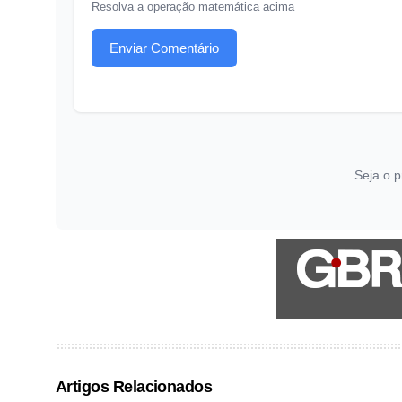
Resolva a operação matemática acima
Enviar Comentário
Seja o p
Artigos Relacionados