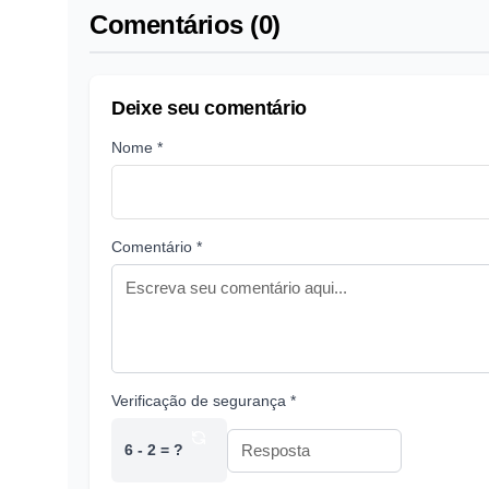
Comentários (0)
Deixe seu comentário
Nome *
Comentário *
Verificação de segurança *
6 - 2 = ?