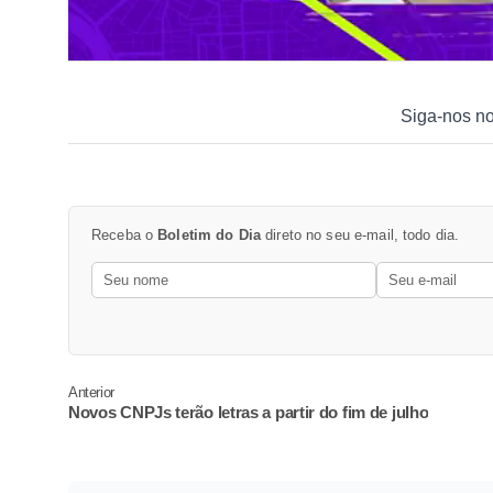
Siga-nos n
Receba o
Boletim do Dia
direto no seu e-mail, todo dia.
Anterior
Novos CNPJs terão letras a partir do fim de julho