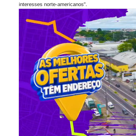
interesses norte-americanos".