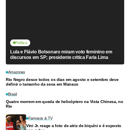
Política
Lula e Flávio Bolsonaro miram voto feminino em
discursos em SP; presidente critica Faria Lima
Amazonas
Rio Negro desce todos os dias em agosto e setembro deve
definir o tamanho da seca em Manaus
Brasil
Quatro morrem em queda de helicóptero na Vista Chinesa, no
Rio
Famosos & TV
Vini Jr. reage a foto de atriz de biquíni e é exposto