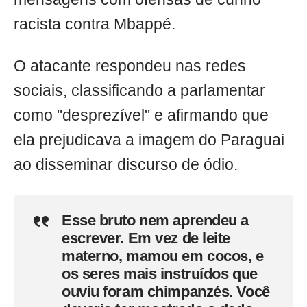
racista contra Mbappé.
O atacante respondeu nas redes
sociais, classificando a parlamentar
como "desprezível" e afirmando que
ela prejudicava a imagem do Paraguai
ao disseminar discurso de ódio.
Esse bruto nem aprendeu a
escrever. Em vez de leite
materno, mamou em cocos, e
os seres mais instruídos que
ouviu foram chimpanzés. Você