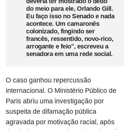
deveria ter mostrado o dedo
do meio para ele, Orlando Gill.
Eu faço isso no Senado e nada
acontece. Um camaronês
colonizado, fingindo ser
francês, ressentido, novo-rico,
arrogante e feio", escreveu a
senadora em uma rede social.
O caso ganhou repercussão
internacional. O Ministério Público de
Paris abriu uma investigação por
suspeita de difamação pública
agravada por motivação racial, após