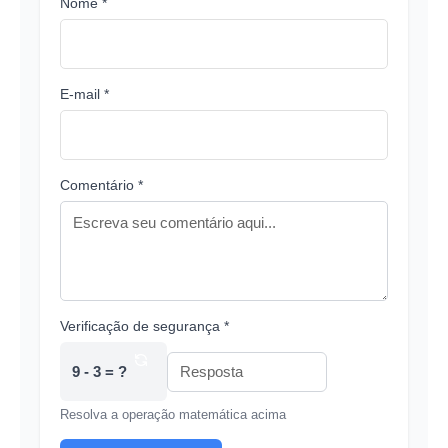
Nome *
E-mail *
Comentário *
Verificação de segurança *
9 - 3 = ?
Resolva a operação matemática acima