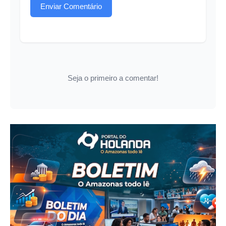
Enviar Comentário
Seja o primeiro a comentar!