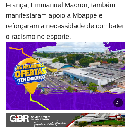
França, Emmanuel Macron, também
manifestaram apoio a Mbappé e
reforçaram a necessidade de combater
o racismo no esporte.