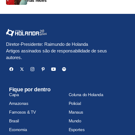
nas redes
Diretor-Presidente: Raimundo de Holanda
Artigos assinados são de responsabilidade de seus
autores.
Fique por dentro
Capa
Coluna do Holanda
Amazonas
Policial
Famosos & TV
Manaus
Brasil
Mundo
Economia
Esportes