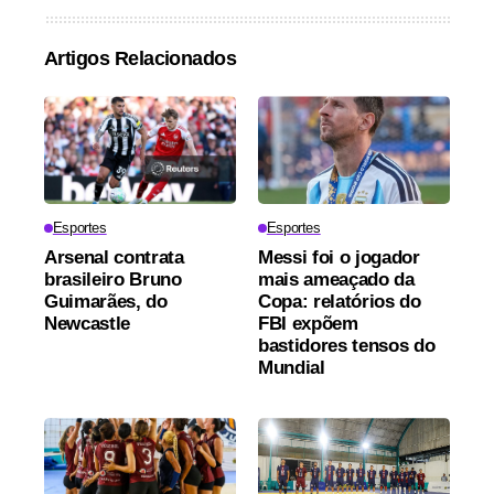
Artigos Relacionados
Esportes
Esportes
Arsenal contrata
Messi foi o jogador
brasileiro Bruno
mais ameaçado da
Guimarães, do
Copa: relatórios do
Newcastle
FBI expõem
bastidores tensos do
Mundial