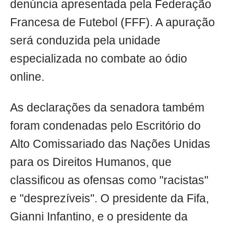
denúncia apresentada pela Federação
Francesa de Futebol (FFF). A apuração
será conduzida pela unidade
especializada no combate ao ódio
online.
As declarações da senadora também
foram condenadas pelo Escritório do
Alto Comissariado das Nações Unidas
para os Direitos Humanos, que
classificou as ofensas como "racistas"
e "desprezíveis". O presidente da Fifa,
Gianni Infantino, e o presidente da