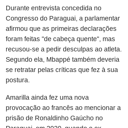
Durante entrevista concedida no
Congresso do Paraguai, a parlamentar
afirmou que as primeiras declarações
foram feitas "de cabeça quente", mas
recusou-se a pedir desculpas ao atleta.
Segundo ela, Mbappé também deveria
se retratar pelas críticas que fez à sua
postura.
Amarilla ainda fez uma nova
provocação ao francês ao mencionar a
prisão de Ronaldinho Gaúcho no