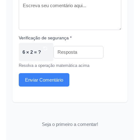
Verificação de segurança *
6 × 2 = ?
Resolva a operação matemática acima
Enviar Comentário
Seja o primeiro a comentar!