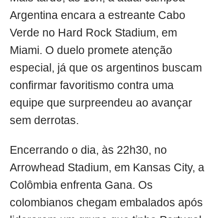
Argentina encara a estreante Cabo
Verde no Hard Rock Stadium, em
Miami. O duelo promete atenção
especial, já que os argentinos buscam
confirmar favoritismo contra uma
equipe que surpreendeu ao avançar
sem derrotas.
Encerrando o dia, às 22h30, no
Arrowhead Stadium, em Kansas City, a
Colômbia enfrenta Gana. Os
colombianos chegam embalados após