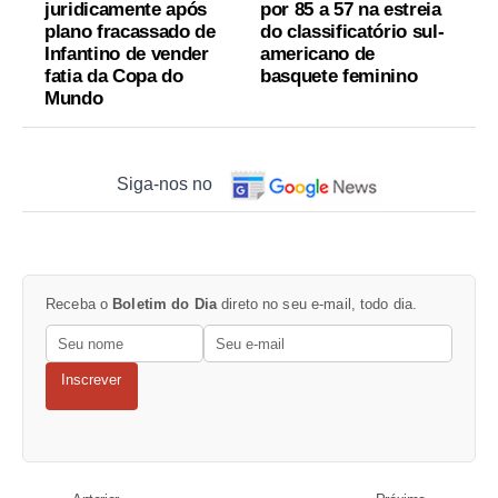
juridicamente após
por 85 a 57 na estreia
plano fracassado de
do classificatório sul-
Infantino de vender
americano de
fatia da Copa do
basquete feminino
Mundo
Siga-nos no
Receba o
Boletim do Dia
direto no seu e-mail, todo dia.
Inscrever