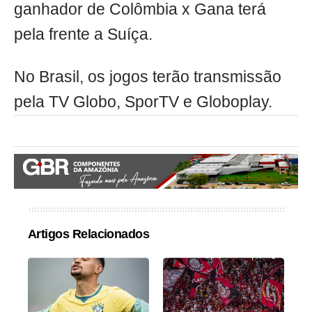
ganhador de Colômbia x Gana terá
pela frente a Suíça.
No Brasil, os jogos terão transmissão
pela TV Globo, SporTV e Globoplay.
Artigos Relacionados