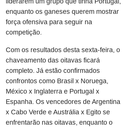
liderarem um grupo que tinha Portugal,
enquanto os ganeses querem mostrar
força ofensiva para seguir na
competição.
Com os resultados desta sexta-feira, o
chaveamento das oitavas ficará
completo. Já estão confirmados
confrontos como Brasil x Noruega,
México x Inglaterra e Portugal x
Espanha. Os vencedores de Argentina
x Cabo Verde e Austrália x Egito se
enfrentarão nas oitavas, enquanto o