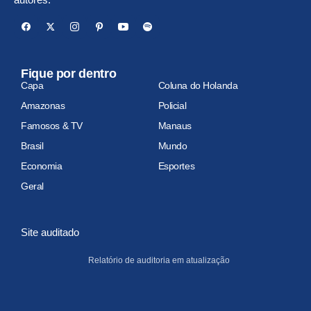
Fique por dentro
Capa
Coluna do Holanda
Amazonas
Policial
Famosos & TV
Manaus
Brasil
Mundo
Economia
Esportes
Geral
Site auditado
Relatório de auditoria em atualização