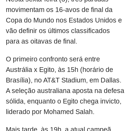
movimentam os 16-avos de final da
Copa do Mundo nos Estados Unidos e
vão definir os últimos classificados
para as oitavas de final.
O primeiro confronto será entre
Austrália x Egito, às 15h (horário de
Brasília), no AT&T Stadium, em Dallas.
A seleção australiana aposta na defesa
sólida, enquanto o Egito chega invicto,
liderado por Mohamed Salah.
Mais tarde, às 19h, a atual campeã