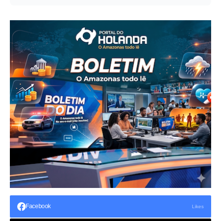
Facebook
Likes