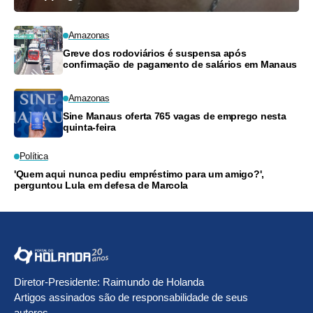
Amazonas
Greve dos rodoviários é suspensa após
confirmação de pagamento de salários em Manaus
Amazonas
Sine Manaus oferta 765 vagas de emprego nesta
quinta-feira
Política
'Quem aqui nunca pediu empréstimo para um amigo?',
perguntou Lula em defesa de Marcola
Diretor-Presidente: Raimundo de Holanda
Artigos assinados são de responsabilidade de seus
autores.