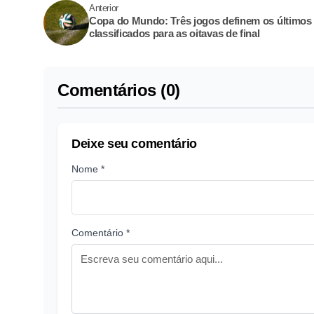
Anterior
Copa do Mundo: Três jogos definem os últimos
classificados para as oitavas de final
Comentários (0)
Deixe seu comentário
Nome *
Comentário *