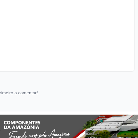
rimeiro a comentar!