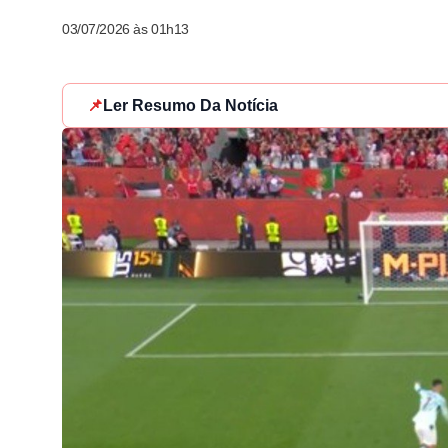
03/07/2026 às 01h13
📌
Ler Resumo Da Notícia