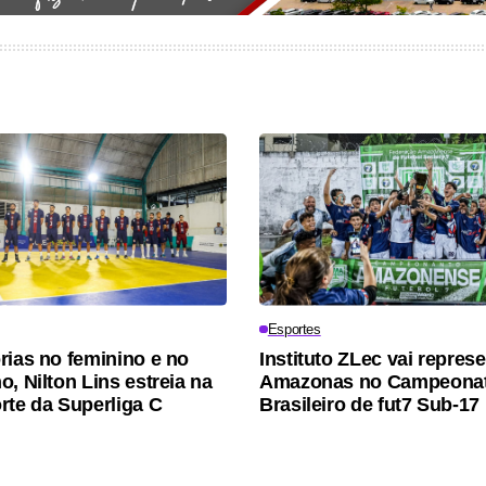
Esportes
rias no feminino e no
Instituto ZLec vai represe
, Nilton Lins estreia na
Amazonas no Campeona
rte da Superliga C
Brasileiro de fut7 Sub-17