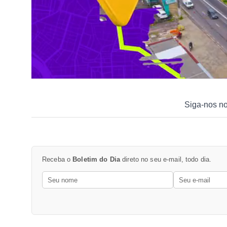
Siga-nos n
Receba o
Boletim do Dia
direto no seu e-mail, todo dia.