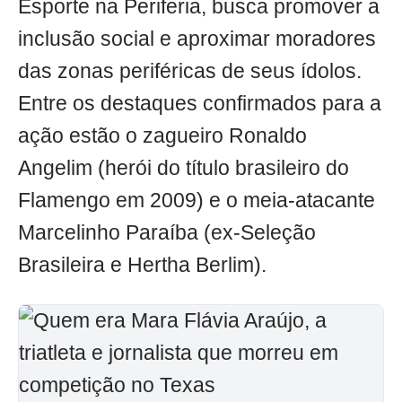
Esporte na Periferia, busca promover a
inclusão social e aproximar moradores
das zonas periféricas de seus ídolos.
Entre os destaques confirmados para a
ação estão o zagueiro Ronaldo
Angelim (herói do título brasileiro do
Flamengo em 2009) e o meia-atacante
Marcelinho Paraíba (ex-Seleção
Brasileira e Hertha Berlim).