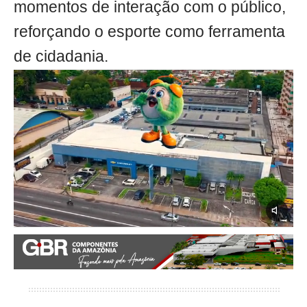
momentos de interação com o público,
reforçando o esporte como ferramenta
de cidadania.