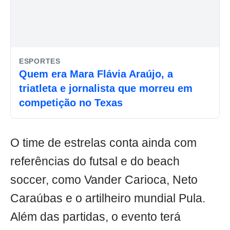
ESPORTES
Quem era Mara Flávia Araújo, a
triatleta e jornalista que morreu em
competição no Texas
O time de estrelas conta ainda com
referências do futsal e do beach
soccer, como Vander Carioca, Neto
Caraúbas e o artilheiro mundial Pula.
Além das partidas, o evento terá