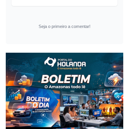
Seja o primeiro a comentar!