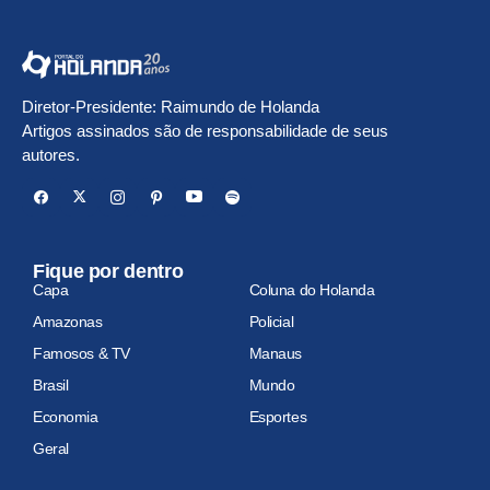
Diretor-Presidente: Raimundo de Holanda
Artigos assinados são de responsabilidade de seus
autores.
Fique por dentro
Capa
Coluna do Holanda
Amazonas
Policial
Famosos & TV
Manaus
Brasil
Mundo
Economia
Esportes
Geral