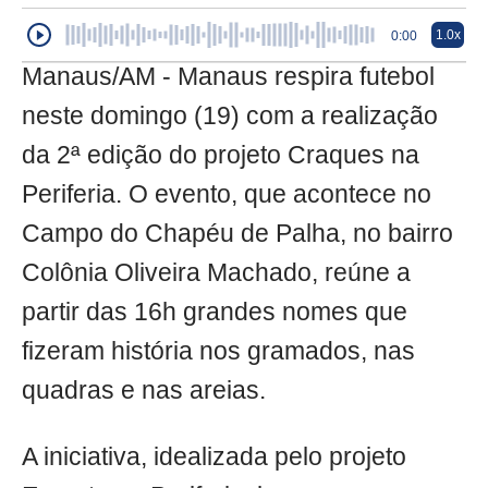
1.0x
0:00
Manaus/AM - Manaus respira futebol
neste domingo (19) com a realização
da 2ª edição do projeto Craques na
Periferia. O evento, que acontece no
Campo do Chapéu de Palha, no bairro
Colônia Oliveira Machado, reúne a
partir das 16h grandes nomes que
fizeram história nos gramados, nas
quadras e nas areias.
A iniciativa, idealizada pelo projeto