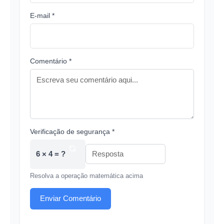
E-mail *
Comentário *
Verificação de segurança *
6 × 4 = ?
Resolva a operação matemática acima
Enviar Comentário